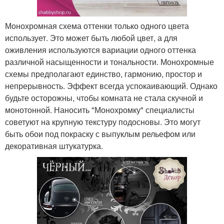
Монохромная схема оттенки только одного цвета
использует. Это может быть любой цвет, а для
оживления используются вариации одного оттенка
различной насыщенности и тональности. Монохромные
схемы предполагают единство, гармонию, простор и
непрерывность. Эффект всегда успокаивающий. Однако
будьте осторожны, чтобы комната не стала скучной и
монотонной. Наносить "Монохромку" специалисты
советуют на крупную текстуру подосновы. Это могут
быть обои под покраску с выпуклым рельефом или
декоративная штукатурка.