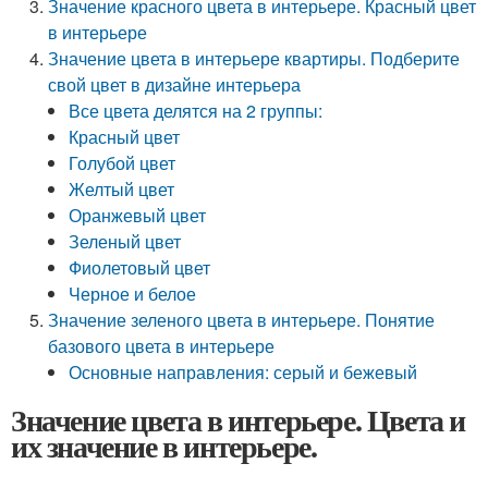
Значение красного цвета в интерьере. Красный цвет
в интерьере
Значение цвета в интерьере квартиры. Подберите
свой цвет в дизайне интерьера
Все цвета делятся на 2 группы:
Красный цвет
Голубой цвет
Желтый цвет
Оранжевый цвет
Зеленый цвет
Фиолетовый цвет
Черное и белое
Значение зеленого цвета в интерьере. Понятие
базового цвета в интерьере
Основные направления: серый и бежевый
Значение цвета в интерьере. Цвета и
их значение в интерьере.