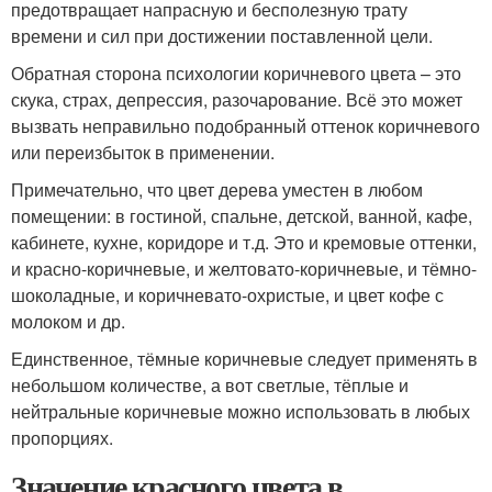
предотвращает напрасную и бесполезную трату
времени и сил при достижении поставленной цели.
Обратная сторона психологии коричневого цвета – это
скука, страх, депрессия, разочарование. Всё это может
вызвать неправильно подобранный оттенок коричневого
или переизбыток в применении.
Примечательно, что цвет дерева уместен в любом
помещении: в гостиной, спальне, детской, ванной, кафе,
кабинете, кухне, коридоре и т.д. Это и кремовые оттенки,
и красно-коричневые, и желтовато-коричневые, и тёмно-
шоколадные, и коричневато-охристые, и цвет кофе с
молоком и др.
Единственное, тёмные коричневые следует применять в
небольшом количестве, а вот светлые, тёплые и
нейтральные коричневые можно использовать в любых
пропорциях.
Значение красного цвета в