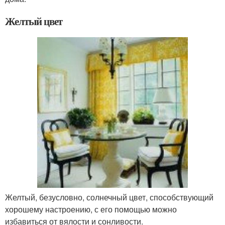
Желтый цвет
Желтый, безусловно, солнечный цвет, способствующий
хорошему настроению, с его помощью можно
избавиться от вялости и сонливости.