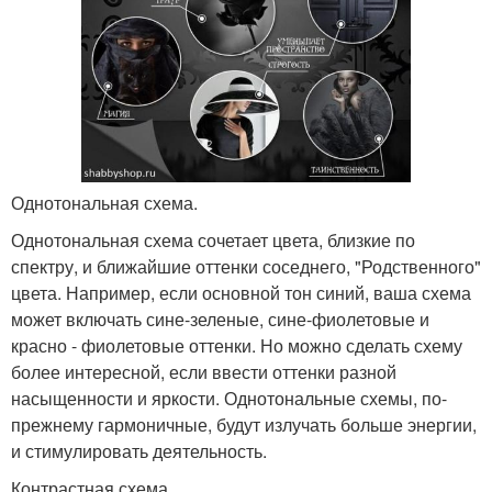
Однотональная схема.
Однотональная схема сочетает цвета, близкие по
спектру, и ближайшие оттенки соседнего, "Родственного"
цвета. Например, если основной тон синий, ваша схема
может включать сине-зеленые, сине-фиолетовые и
красно - фиолетовые оттенки. Но можно сделать схему
более интересной, если ввести оттенки разной
насыщенности и яркости. Однотональные схемы, по-
прежнему гармоничные, будут излучать больше энергии,
и стимулировать деятельность.
Контрастная схема.