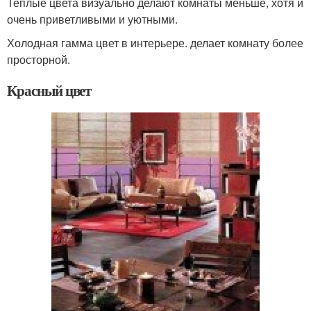
Теплые цвета визуально делают комнаты меньше, хотя и
очень приветливыми и уютными.
Холодная гамма цвет в интерьере. делает комнату более
просторной.
Красный цвет