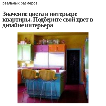
реальных размеров.
Значение цвета в интерьере
квартиры. Подберите свой цвет в
дизайне интерьера