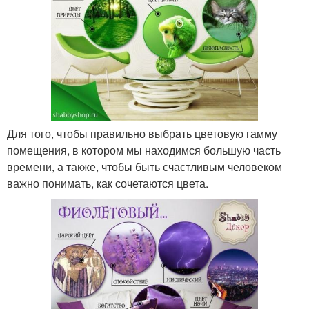
Для того, чтобы правильно выбрать цветовую гамму
помещения, в котором мы находимся большую часть
времени, а также, чтобы быть счастливым человеком
важно понимать, как сочетаются цвета.