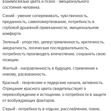
взаимосвязью цвета и психо - эмоционального
состояния человека.
Синий - умение сопереживать, чувственность,
преданность, самопожертвование, потребность в
глубокой душевной привязанности, эмоциональном
комфорте.
Зеленый - упорство, целеустремленность, критичность,
аккуратность, логическая последовательность,
потребность производить впечатление, сохранять свою
позицию.
Желтый - направленность в будущее, стремление к
новому, раскованность.
Красный - творческие и лидерские начала, активность.
Отрицание красного цвета свидетельствует о
перевозбуждении и истощении, о потребности в защите
от возбуждающих факторов.
Серый - потребность в отдыхе, расслаблении, покое,