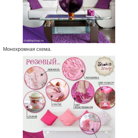
Монохромная схема.