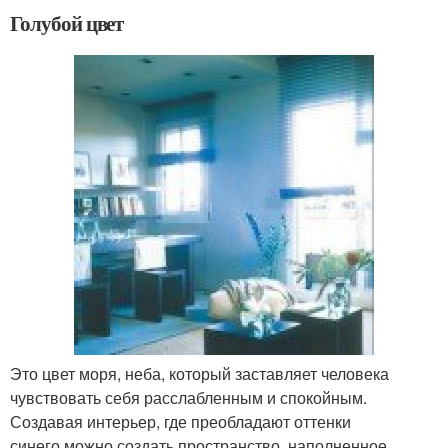
Голубой цвет
Это цвет моря, неба, который заставляет человека
чувствовать себя расслабленным и спокойным.
Создавая интерьер, где преобладают оттенки
синего,можно создать пространство, наполненное