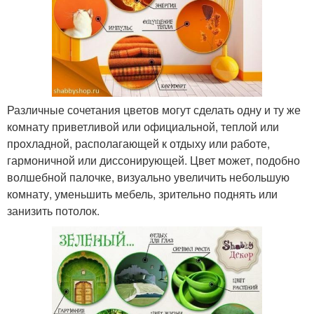
Различные сочетания цветов могут сделать одну и ту же
комнату приветливой или официальной, теплой или
прохладной, располагающей к отдыху или работе,
гармоничной или диссонирующей. Цвет может, подобно
волшебной палочке, визуально увеличить небольшую
комнату, уменьшить мебель, зрительно поднять или
занизить потолок.