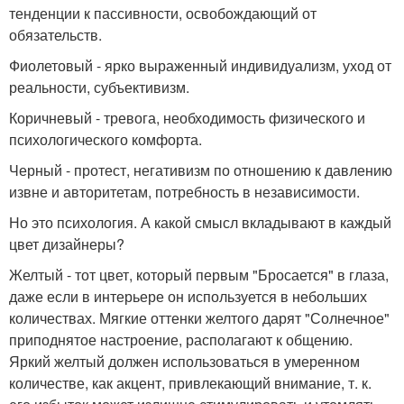
тенденции к пассивности, освобождающий от
обязательств.
Фиолетовый - ярко выраженный индивидуализм, уход от
реальности, субъективизм.
Коричневый - тревога, необходимость физического и
психологического комфорта.
Черный - протест, негативизм по отношению к давлению
извне и авторитетам, потребность в независимости.
Но это психология. А какой смысл вкладывают в каждый
цвет дизайнеры?
Желтый - тот цвет, который первым "Бросается" в глаза,
даже если в интерьере он используется в небольших
количествах. Мягкие оттенки желтого дарят "Солнечное"
приподнятое настроение, располагают к общению.
Яркий желтый должен использоваться в умеренном
количестве, как акцент, привлекающий внимание, т. к.