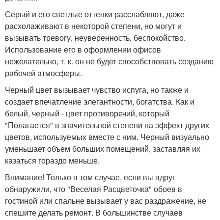
Серый и его светлые оттенки расслабляют, даже
расхолаживают в некоторой степени, но могут и
вызывать тревогу, неуверенность, беспокойство.
Использование его в оформлении офисов
нежелательно, т. к. он не будет способствовать созданию
рабочей атмосферы.
Черный цвет вызывает чувство испуга, но также и
создает впечатление элегантности, богатства. Как и
белый, черный - цвет противоречий, который
"Полагается" в значительной степени на эффект других
цветов, используемых вместе с ним. Черный визуально
уменьшает объем больших помещений, заставляя их
казаться гораздо меньше.
Внимание! Только в том случае, если вы вдруг
обнаружили, что "Веселая Расцветочка" обоев в
гостиной или спальне вызывает у вас раздражение, не
спешите делать ремонт. В большинстве случаев