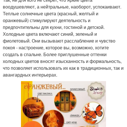
воодушевляют, а нейтральные, наоборот, успокаивают.
Теплые солнечные цвета (красный, желтый и
оранжевый) стимулируют деятельность и
предпочтительны для кухни, гостиной и детской.
Холодные цвета включают синий, зеленый и
фиолетовый. Они вызывают расслабление и чувство
покоя - настроение, которое вы, возможно, хотите
создать в спальне. Более приглушенные оттенки
холодных цветов вносят изысканность и формальность,
что позволяет использовать их как в традиционных, так и
авангардных интерьерах.