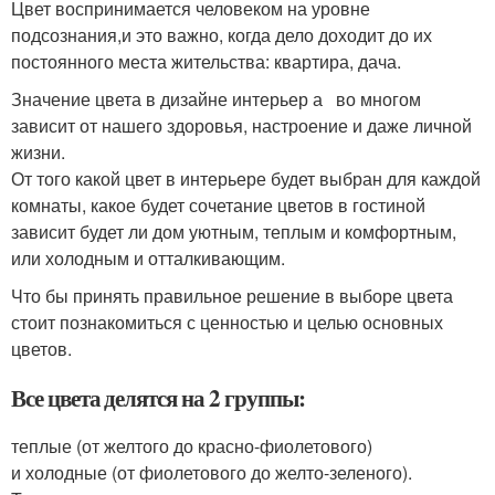
Цвет воспринимается человеком на уровне
подсознания,и это важно, когда дело доходит до их
постоянного места жительства: квартира, дача.
Значение цвета в дизайне интерьер а во многом
зависит от нашего здоровья, настроение и даже личной
жизни.
От того какой цвет в интерьере будет выбран для каждой
комнаты, какое будет сочетание цветов в гостиной
зависит будет ли дом уютным, теплым и комфортным,
или холодным и отталкивающим.
Что бы принять правильное решение в выборе цвета
стоит познакомиться с ценностью и целью основных
цветов.
Все цвета делятся на 2 группы:
теплые (от желтого до красно-фиолетового)
и холодные (от фиолетового до желто-зеленого).