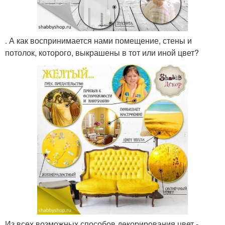
. А как воспринимается нами помещение, стены и
потолок, которого, выкрашены в тот или иной цвет?
Из всех возможных способов декорирования цвет -