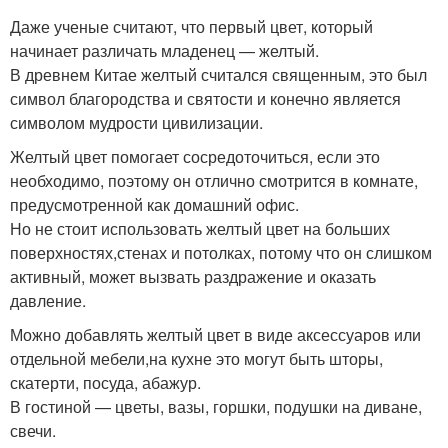
Даже ученые считают, что первый цвет, который
начинает различать младенец — желтый.
В древнем Китае желтый считался священным, это был
символ благородства и святости и конечно является
символом мудрости цивилизации.
Желтый цвет помогает сосредоточиться, если это
необходимо, поэтому он отлично смотрится в комнате,
предусмотренной как домашний офис.
Но не стоит использовать желтый цвет на больших
поверхностях,стенах и потолках, потому что он слишком
активный, может вызвать раздражение и оказать
давление.
Можно добавлять желтый цвет в виде аксессуаров или
отдельной мебели,на кухне это могут быть шторы,
скатерти, посуда, абажур.
В гостиной — цветы, вазы, горшки, подушки на диване,
свечи.