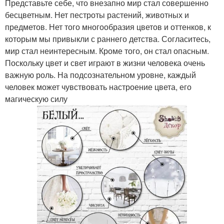
Представьте себе, что внезапно мир стал совершенно
бесцветным. Нет пестроты растений, животных и
предметов. Нет того многообразия цветов и оттенков, к
которым мы привыкли с раннего детства. Согласитесь,
мир стал неинтересным. Кроме того, он стал опасным.
Поскольку цвет и свет играют в жизни человека очень
важную роль. На подсознательном уровне, каждый
человек может чувствовать настроение цвета, его
магическую силу