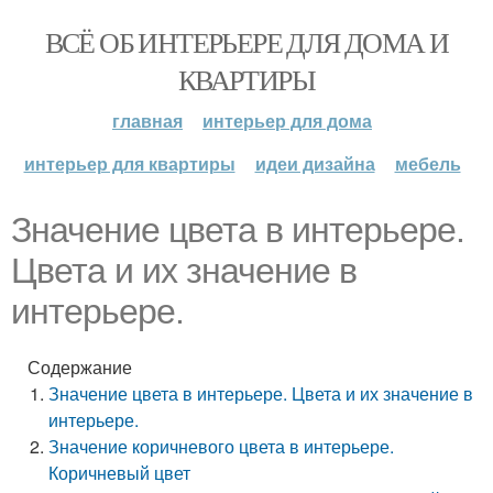
ВСЁ ОБ ИНТЕРЬЕРЕ ДЛЯ ДОМА И
КВАРТИРЫ
главная
интерьер для дома
интерьер для квартиры
идеи дизайна
мебель
Значение цвета в интерьере.
Цвета и их значение в
интерьере.
Содержание
Значение цвета в интерьере. Цвета и их значение в
интерьере.
Значение коричневого цвета в интерьере.
Коричневый цвет