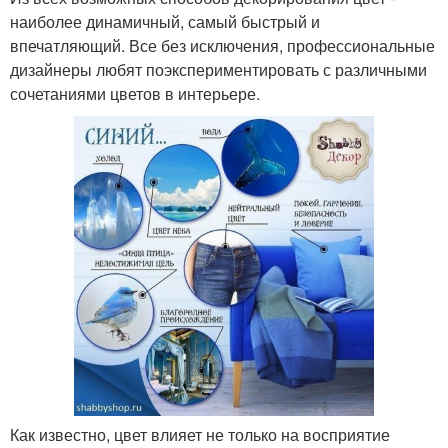
наиболее динамичный, самый быстрый и
впечатляющий. Все без исключения, профессиональные
дизайнеры любят поэкспериментировать с различными
сочетаниями цветов в интерьере.
Как известно, цвет влияет не только на восприятие