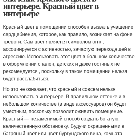
интерьере. Красный цвет в
интерьере
Красный цвет в помещении способен вызвать учащение
сердцебиения, которое, как правило, возникает на фоне
тревоги. Сам цвет является символом огня,
ассоциируется с активностью, зачастую переходящей в
агрессию. Использовать этот цвет в большом количестве
в оформлении спален, детских и даже гостиных не
рекомендуется , поскольку в таком помещении нельзя
будет расслабиться.
Но это не означает, что красный и совсем нельзя
использовать в интерьере. В правильном оттенке и в
небольшом количестве (в виде аксессуаров) он будет
уместным, поскольку позволит оживить помещение.
Красный — незаменимый способ создать богатую,
величественную обстановку. Будучи окрашенными в
багряный цвет или цвет бургундского вина, комната