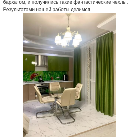
бархатом, и получились такие фантастические чехлы.
Результатами нашей работы делимся