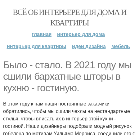
ВСЁ ОБ ИНТЕРЬЕРЕ ДЛЯ ДОМА И
КВАРТИРЫ
главная
интерьер для дома
интерьер для квартиры
идеи дизайна
мебель
Было - стало. В 2021 году мы
сшили бархатные шторы в
кухню - гостиную.
В этом году к нам наши постоянные заказчики
обратились, чтобы мы сшили чехлы на нестандартные
стулья, чтобы вписать их в интерьер этой кухни -
гостиной. Наши дизайнеры подобрали модный рисунок
гобелена по мотивам Уильяма Морриса, соединили его с