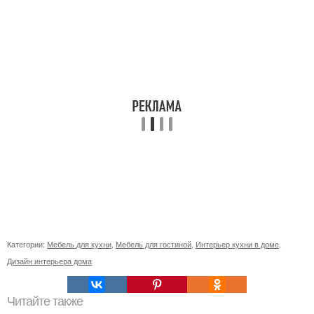
Категории:
Мебель для кухни
,
Мебель для гостиной
,
Интерьер кухни в доме
,
Дизайн интерьера дома
Читайте также