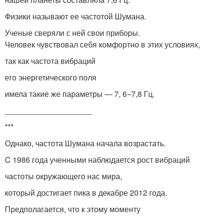
Физики называют ее частотой Шумана.
Ученые сверяли с ней свои приборы.
Человек чувствовал себя комфортно в этих условиях,
так как частота вибраций
его энергетического поля
имела такие же параметры — 7, 6−7,8 Гц.
____________________
***
Однако, частота Шумана начала возрастать.
C 1986 года ученными наблюдается рост вибраций
частоты окружающего нас мира,
который достигает пика в декабре 2012 года.
Предполагается, что к этому моменту