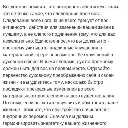
Вы должны помнить, что покорность обстоятельствам -
это не то же самое, что следование воле бога.
Следование воле бога чаще всего требует от вас
активности, действия для изменений вашей жизни к
лучшему, а не слепого подчинения тому, что для вас
нежелательно. Единственное, что вы должны по -
прежнему учитывать: подлинные улучшения в
материальной сфере невозможны без улучшений в
духовной сфере. Иными словами, дух по-прежнему
должен быть для вас на первом месте. Отдавайте
первенство духовному преображению себя и своей
жизни - и вы удивитесь тому, насколько быстро
последуют прекрасные изменения во всех
материальных проявлениях вашего существования.
Поэтому, если вы хотите улучшить и обустроить ваше
жилище - помните, что обустройство начинается с
внутренних перемен. Сначала вы должны
гармонизировать энергетику вашего жизненного