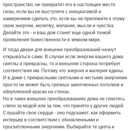
пространство, не превратит его в настоящее место
силы, если вы не выступите с инициативой и
намерением сделать это, если вы не приложите к этому
свою энергию, молитву, желание, мысли и чувства.
Делайте это - и ваш дом станет еще одной точкой
проявления божественности в земном мире.
И тогда двери для внешних преобразований начнут
открываться сами. В случае если энергии вашего дома
светлы и прекрасны, то и внешняя сторона потребует
соответствия им. Потому что энергия и материя едины.
И в доме с прекрасными светлыми и чистыми энергиями
просто не может быть грязных закопченных потолков и
облупленной краски на стенах.
Но в таких внешних преобразованиях дома не гонитесь
слепо за модой или за тем, что принято у других людей.
Слушайте свое сердце - оно подскажет, как оформить
интерьер в соответствии с обновленными и
просветленными энергиями. Выбирайте те цвета и