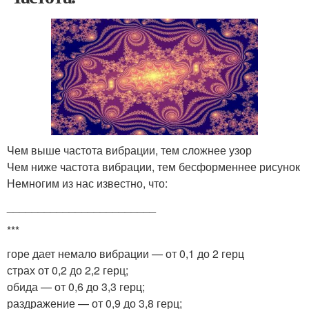
Чем выше частота вибрации, тем сложнее узор
Чем ниже частота вибрации, тем бесформеннее рисунок
Немногим из нас известно, что:
________________________
***
горе дает немало вибрации — от 0,1 до 2 герц
страх от 0,2 до 2,2 герц;
обида — от 0,6 до 3,3 герц;
раздражение — от 0,9 до 3,8 герц;