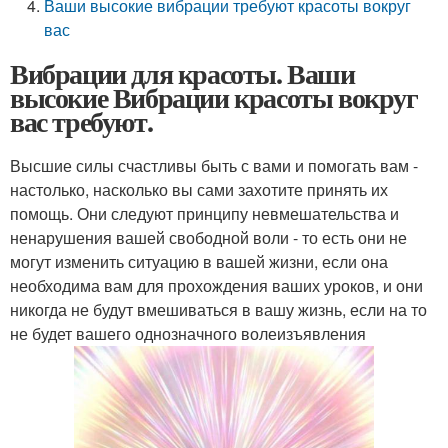
Ваши высокие вибрации требуют красоты вокруг
вас
Вибрации для красоты. Ваши
высокие Вибрации красоты вокруг
вас требуют.
Высшие силы счастливы быть с вами и помогать вам -
настолько, насколько вы сами захотите принять их
помощь. Они следуют принципу невмешательства и
ненарушения вашей свободной воли - то есть они не
могут изменить ситуацию в вашей жизни, если она
необходима вам для прохождения ваших уроков, и они
никогда не будут вмешиваться в вашу жизнь, если на то
не будет вашего однозначного волеизъявления