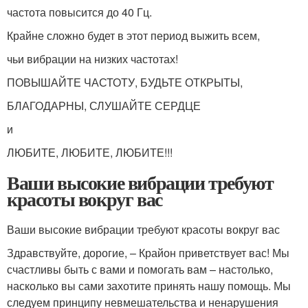
частота повысится до 40 Гц.
Крайне сложно будет в этот период выжить всем,
чьи вибрации на низких частотах!
ПОВЫШАЙТЕ ЧАСТОТУ, БУДЬТЕ ОТКРЫТЫ,
БЛАГОДАРНЫ, СЛУШАЙТЕ СЕРДЦЕ
и
ЛЮБИТЕ, ЛЮБИТЕ, ЛЮБИТЕ!!!
Ваши высокие вибрации требуют
красоты вокруг вас
Ваши высокие вибрации требуют красоты вокруг вас
Здравствуйте, дорогие, – Крайон приветствует вас! Мы
счастливы быть с вами и помогать вам – настолько,
насколько вы сами захотите принять нашу помощь. Мы
следуем принципу невмешательства и ненарушения