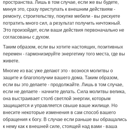
пространства. Лишь в том случае, если же вы будете,
минуя это, сразу приступать к внешним действиям -
ремонту, строительству, покупке мебели - вы рискуете
потратить много сил, а результат получить ничтожный.
Это произойдет, если ваши действия первоначально не
согласованы с духом.
Таким образом, если вы хотите настоящих, позитивных
перемен - гармонизируйте энергетику того места, где вы
живете.
Многие из вас уже делают это - вознося молитвы о
защите и благополучии вашего дома. Таким образом,
если вы это делаете - продолжайте. Лишь в том случае,
если не делаете - начните делать. Сила молитвы велика,
она выстраивает столб светлой энергии, которым
защищается и управляется свыше ваше жилище. Но
внесите некоторые изменения в сам способ вашего
обращения к богу. В случае если раньше вы обращались
к нему как к внешней силе, стоящей над вами - ваша