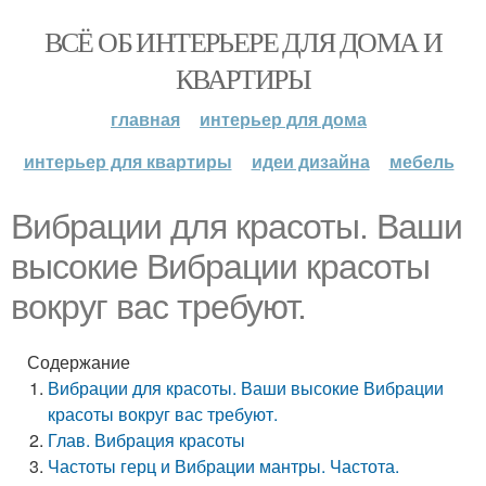
ВСЁ ОБ ИНТЕРЬЕРЕ ДЛЯ ДОМА И
КВАРТИРЫ
главная
интерьер для дома
интерьер для квартиры
идеи дизайна
мебель
Вибрации для красоты. Ваши
высокие Вибрации красоты
вокруг вас требуют.
Содержание
Вибрации для красоты. Ваши высокие Вибрации
красоты вокруг вас требуют.
Глав. Вибрация красоты
Частоты герц и Вибрации мантры. Частота.