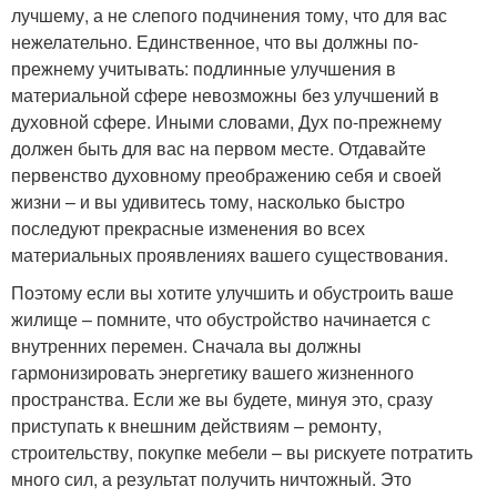
лучшему, а не слепого подчинения тому, что для вас
нежелательно. Единственное, что вы должны по-
прежнему учитывать: подлинные улучшения в
материальной сфере невозможны без улучшений в
духовной сфере. Иными словами, Дух по-прежнему
должен быть для вас на первом месте. Отдавайте
первенство духовному преображению себя и своей
жизни – и вы удивитесь тому, насколько быстро
последуют прекрасные изменения во всех
материальных проявлениях вашего существования.
Поэтому если вы хотите улучшить и обустроить ваше
жилище – помните, что обустройство начинается с
внутренних перемен. Сначала вы должны
гармонизировать энергетику вашего жизненного
пространства. Если же вы будете, минуя это, сразу
приступать к внешним действиям – ремонту,
строительству, покупке мебели – вы рискуете потратить
много сил, а результат получить ничтожный. Это