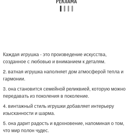
Каждая игрушка - это произведение искусства,
созданное с любовью и вниманием к деталям.
2. ватная игрушка наполняет дом атмосферой тепла и
гармонии.
3. она становится семейной реликвией, которую можно
передавать из поколения в поколение.
4. винтажный стиль игрушки добавляет интерьеру
изысканности и шарма.
5. она дарит радость и вдохновение, напоминая о том,
что мир полон чудес.