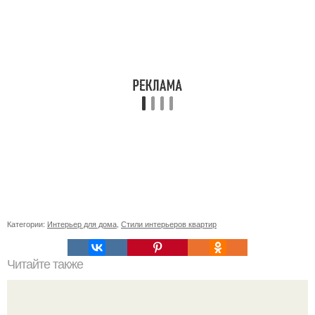
Категории:
Интерьер для дома
,
Стили интерьеров квартир
Читайте также