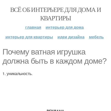
ВСЁ ОБ ИНТЕРЬЕРЕ ДЛЯ ДОМА И
КВАРТИРЫ
главная
интерьер для дома
интерьер для квартиры
идеи дизайна
мебель
Почему ватная игрушка
должна быть в каждом доме?
1. уникальность.