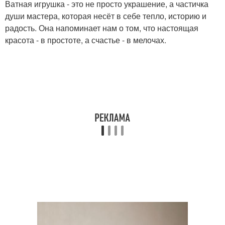
Ватная игрушка - это не просто украшение, а частичка
души мастера, которая несёт в себе тепло, историю и
радость. Она напоминает нам о том, что настоящая
красота - в простоте, а счастье - в мелочах.