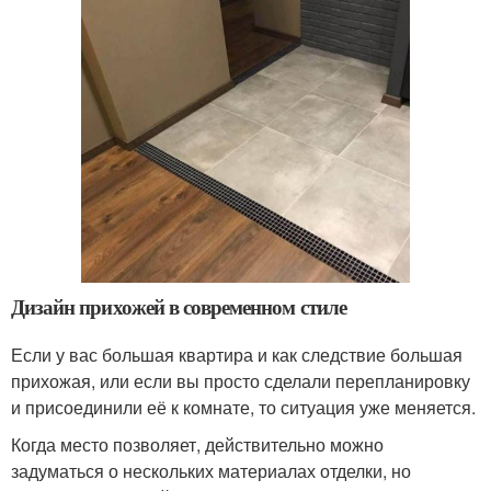
Дизайн прихожей в современном стиле
Если у вас большая квартира и как следствие большая
прихожая, или если вы просто сделали перепланировку
и присоединили её к комнате, то ситуация уже меняется.
Когда место позволяет, действительно можно
задуматься о нескольких материалах отделки, но