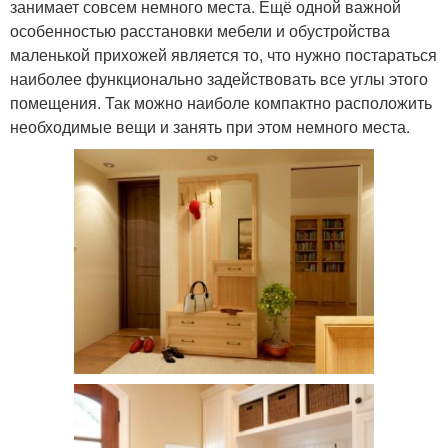
занимает совсем немного места. Ещё одной важной
особенностью расстановки мебели и обустройства
маленькой прихожей является то, что нужно постараться
наиболее функционально задействовать все углы этого
помещения. Так можно наиболе компактно расположить
необходимые вещи и занять при этом немного места.