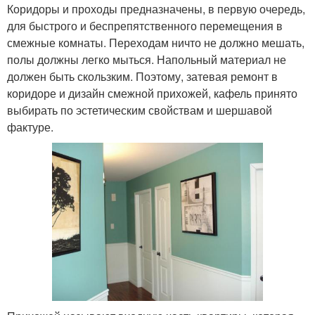
Коридоры и проходы предназначены, в первую очередь,
для быстрого и беспрепятственного перемещения в
смежные комнаты. Переходам ничто не должно мешать,
полы должны легко мыться. Напольный материал не
должен быть скользким. Поэтому, затевая ремонт в
коридоре и дизайн смежной прихожей, кафель принято
выбирать по эстетическим свойствам и шершавой
фактуре.