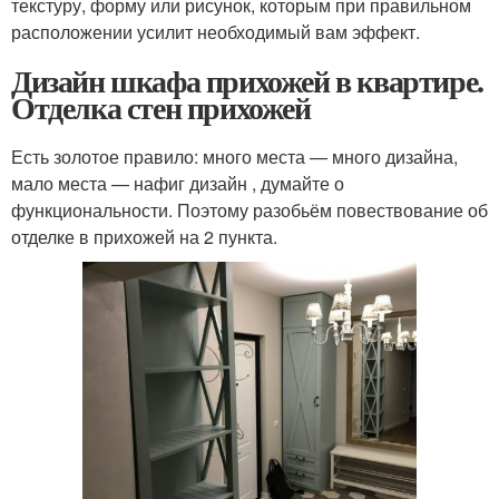
текстуру, форму или рисунок, которым при правильном
расположении усилит необходимый вам эффект.
Дизайн шкафа прихожей в квартире.
Отделка стен прихожей
Есть золотое правило: много места — много дизайна,
мало места — нафиг дизайн , думайте о
функциональности. Поэтому разобьём повествование об
отделке в прихожей на 2 пункта.