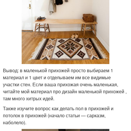
Вывод: в маленькой прихожей просто выбираем 1
материал и 1 цвет и отделываем им все видимые
участки стен. Если ваша прихожая очень маленькая,
читайте мой материал про дизайн маленькой прихожей ,
там много хитрых идей.
Также изучите вопрос как делать пол в прихожей и
потолок в прихожей (начало статьи — сарказм,
наболело).