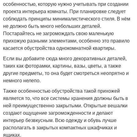
особенностью, которую нужно учитывать при создании
проекта интерьера комнаты. При планировке следует
соблюдать принципы минималистического стиля. В нём
не должно быть много небольших деталей.
Постарайтесь не загромождать свою маленькую
прихожую разными элементами, особенно это правило
касается обустройства однокомнатной квартиры.
Если вы добавите сюда много декоративных деталей,
таких как фоторамки, картины, вазы, цветы, а также
другие предметы, то она будет смотреться неопрятно и
немного нелепо.
Также особенностью обустройства такой прихожей
является то, что все системы хранения должны быть в
ней преимущественно закрытыми. Открытые вешалки
создают ощущение загроможденности и делают
интерьер безвкусным. Всю одежду и обувь лучше
располагать в закрытых компактных шкафчиках и
ящиках.