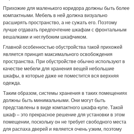
Прихожие для маленького коридора должны быть более
компактными. Мебель в ней должна визуально
расширять пространство, а не сужать его. Поэтому
лучше отдавать предпочтение шкафам с фронтальным
вешалками и неглубоким шкафчиком.
Главной особенностью обустройства такой прихожей
является принцип максимального освобождения
пространства. При обустройстве обычно используют в
качестве мебели для хранения вещей небольшие
шкафы, в которые даже не поместится вся верхняя
одежда.
Таким образом, системы хранения в таких помещениях
должны быть минимальными. Они могут быть
представлены в виде компактного шкафа-купе. Такой
шкаф – это прекрасное решение для установки в этом
помещении, поскольку он не требует свободного места
для распаха дверей и является очень узким, поэтому