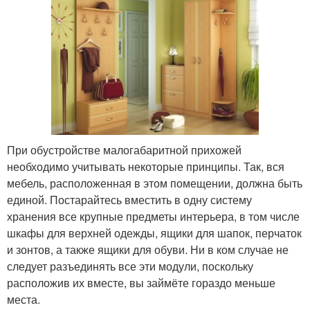
При обустройстве малогабаритной прихожей
необходимо учитывать некоторые принципы. Так, вся
мебель, расположенная в этом помещении, должна быть
единой. Постарайтесь вместить в одну систему
хранения все крупные предметы интерьера, в том числе
шкафы для верхней одежды, ящики для шапок, перчаток
и зонтов, а также ящики для обуви. Ни в ком случае не
следует разъединять все эти модули, поскольку
расположив их вместе, вы займёте гораздо меньше
места.