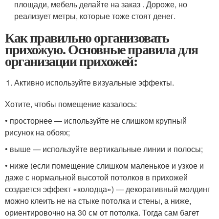
площади, мебель делайте на заказ . Дороже, но
реализует метры, которые тоже стоят денег.
Как правильно организовать
прихожую. Основные правила для
организации прихожей:
Активно используйте визуальные эффекты.
Хотите, чтобы помещение казалось:
• просторнее — используйте не слишком крупный
рисунок на обоях;
• выше — используйте вертикальные линии и полосы;
• ниже (если помещение слишком маленькое и узкое и
даже с нормальной высотой потолков в прихожей
создается эффект «колодца») — декоративный молдинг
можно клеить не на стыке потолка и стены, а ниже,
ориентировочно на 30 см от потолка. Тогда сам багет