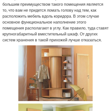
большим преимуществом такого помещения является
то, что вам не придется ломать голову над тем, как
расположить мебель вдоль коридора. В этом случае
основное функциональное наполнение этого
помещения располагают в углу. Как правило, туда ставят
крупногабаритный вместительный шкаф. От других
систем хранения в такой прихожей лучше отказаться.