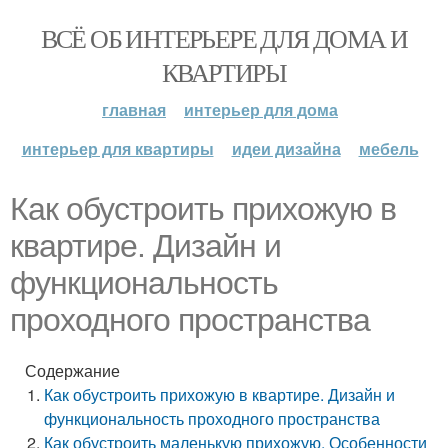
ВСЁ ОБ ИНТЕРЬЕРЕ ДЛЯ ДОМА И
КВАРТИРЫ
главная
интерьер для дома
интерьер для квартиры
идеи дизайна
мебель
Как обустроить прихожую в
квартире. Дизайн и
функциональность
проходного пространства
Содержание
Как обустроить прихожую в квартире. Дизайн и
функциональность проходного пространства
Как обустроить маленькую прихожую. Особенности