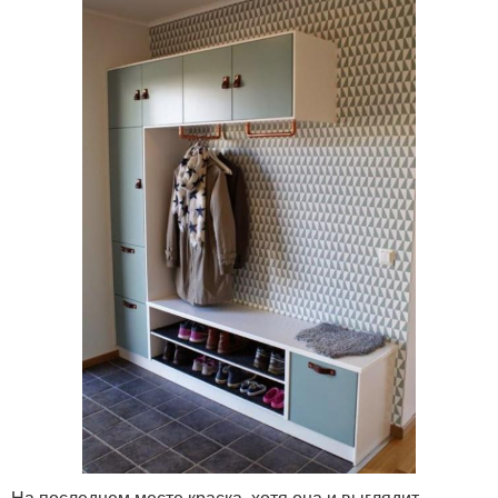
На последнем месте краска, хотя она и выглядит