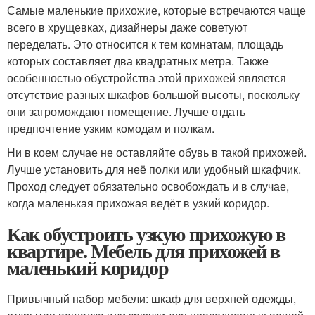
Самые маленькие прихожие, которые встречаются чаще
всего в хрущевках, дизайнеры даже советуют
переделать. Это относится к тем комнатам, площадь
которых составляет два квадратных метра. Также
особенностью обустройства этой прихожей является
отсутствие разных шкафов большой высоты, поскольку
они загромождают помещение. Лучше отдать
предпочтение узким комодам и полкам.
Ни в коем случае не оставляйте обувь в такой прихожей.
Лучше установить для неё полки или удобный шкафчик.
Проход следует обязательно освобождать и в случае,
когда маленькая прихожая ведёт в узкий коридор.
Как обустроить узкую прихожую в
квартире. Мебель для прихожей в
маленький коридор
Привычный набор мебели: шкаф для верхней одежды,