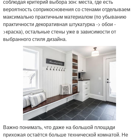
соблюдая критерий выбора зон: места, где есть
вероятность соприкосновения со стенами отделываем
максимально практичным материалом (по убыванию
практичности декоративная штукатурка -> обои -
>краска), остальные стены уже в зависимости от
выбранного стиля дизайна.
Важно понимать, что даже на большой площади
прихожая остаётся больше технической комнатой. Не