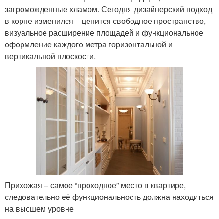
загроможденные хламом. Сегодня дизайнерский подход
в корне изменился – ценится свободное пространство,
визуальное расширение площадей и функциональное
оформление каждого метра горизонтальной и
вертикальной плоскости.
Прихожая – самое “проходное” место в квартире,
следовательно её функциональность должна находиться
на высшем уровне