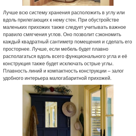
Лучше всю систему хранения расположить в углу или
вдоль прилегающих к нему стен. При обустройстве
маленьких прихожих также следует учитывать важное
правило смягчения углов. Оно позволит сэкономить
каждый квадратный сантиметр помещения и сделать его
просторнее. Лучше, если мебель будет плавно
располагаться вдоль всего функционального угла и её
конструкция также будет исключать острые углы.
Плавность линий и компактность конструкции – залог
удобного интерьера малогабаритной прихожей.