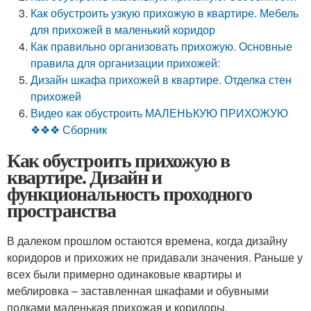
Как обустроить узкую прихожую в квартире. Мебель
для прихожей в маленький коридор
Как правильно организовать прихожую. Основные
правила для организации прихожей:
Дизайн шкафа прихожей в квартире. Отделка стен
прихожей
Видео как обустроить МАЛЕНЬКУЮ ПРИХОЖУЮ
❖❖❖ Сборник
Как обустроить прихожую в
квартире. Дизайн и
функциональность проходного
пространства
В далеком прошлом остаются времена, когда дизайну
коридоров и прихожих не придавали значения. Раньше у
всех были примерно одинаковые квартиры и
меблировка – заставленная шкафами и обувными
полками маленькая прихожая и коридоры,