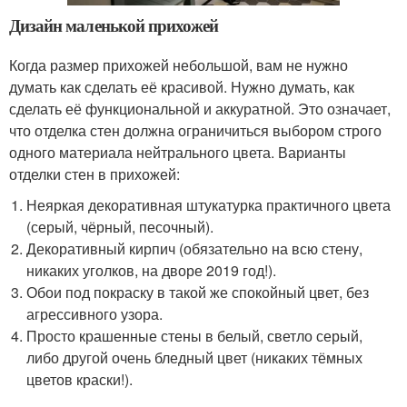
Дизайн маленькой прихожей
Когда размер прихожей небольшой, вам не нужно
думать как сделать её красивой. Нужно думать, как
сделать её функциональной и аккуратной. Это означает,
что отделка стен должна ограничиться выбором строго
одного материала нейтрального цвета. Варианты
отделки стен в прихожей:
Неяркая декоративная штукатурка практичного цвета
(серый, чёрный, песочный).
Декоративный кирпич (обязательно на всю стену,
никаких уголков, на дворе 2019 год!).
Обои под покраску в такой же спокойный цвет, без
агрессивного узора.
Просто крашенные стены в белый, светло серый,
либо другой очень бледный цвет (никаких тёмных
цветов краски!).