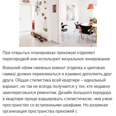
При открытых планировках прихожую отделяют
перегородкой или используют визуальное зонирование
Внешний облик смежных комнат (отделка и цветовая
гамма) должен перекликаться и взаимно дополнять друг
друга. Общая стилистика всей квартире – идеальный
вариант, но так не всегда получается у тех, кто недавно
заинтересовался ремонтом. Дизайн большого коридора
в квартире проще варьировать стилистически, чем узкое
пространство со встроенными шкафами. Но разумная
организация пространства прихожей с