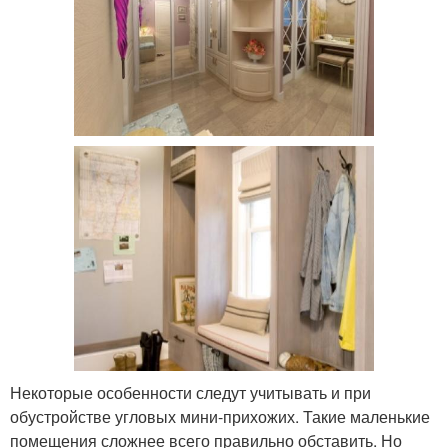
Некоторые особенности следут учитывать и при
обустройстве угловых мини-прихожих. Такие маленькие
помещения сложнее всего правильно обставить. Но