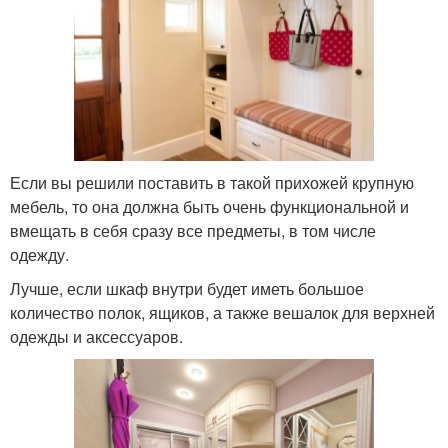
Если вы решили поставить в такой прихожей крупную
мебель, то она должна быть очень функциональной и
вмещать в себя сразу все предметы, в том числе
одежду.
Лучше, если шкаф внутри будет иметь большое
количество полок, ящиков, а также вешалок для верхней
одежды и аксессуаров.