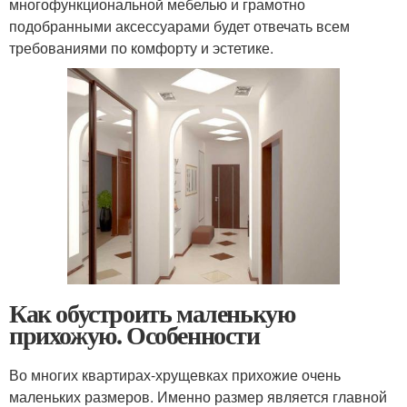
многофункциональной мебелью и грамотно
подобранными аксессуарами будет отвечать всем
требованиями по комфорту и эстетике.
Как обустроить маленькую
прихожую. Особенности
Во многих квартирах-хрущевках прихожие очень
маленьких размеров. Именно размер является главной