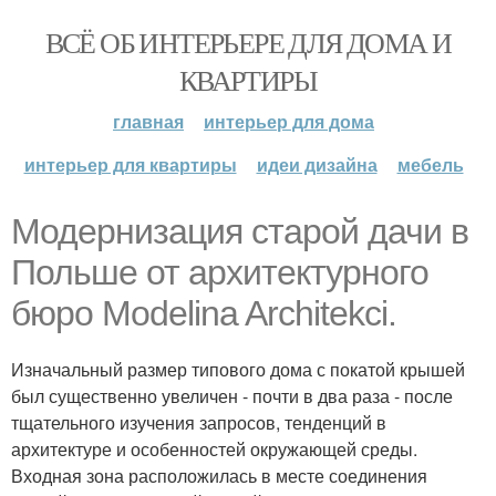
ВСЁ ОБ ИНТЕРЬЕРЕ ДЛЯ ДОМА И
КВАРТИРЫ
главная
интерьер для дома
интерьер для квартиры
идеи дизайна
мебель
Модернизация старой дачи в
Польше от архитектурного
бюро Modelina Architekci.
Изначальный размер типового дома с покатой крышей
был существенно увеличен - почти в два раза - после
тщательного изучения запросов, тенденций в
архитектуре и особенностей окружающей среды.
Входная зона расположилась в месте соединения