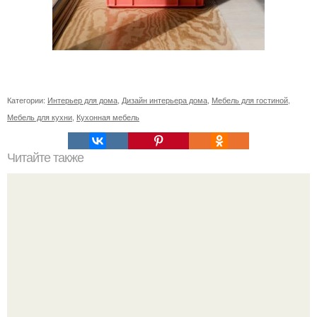
Категории:
Интерьер для дома
,
Дизайн интерьера дома
,
Мебель для гостиной
,
Мебель для кухни
,
Кухонная мебель
Читайте также
Ваза из бутылки. Приступаем к уроку