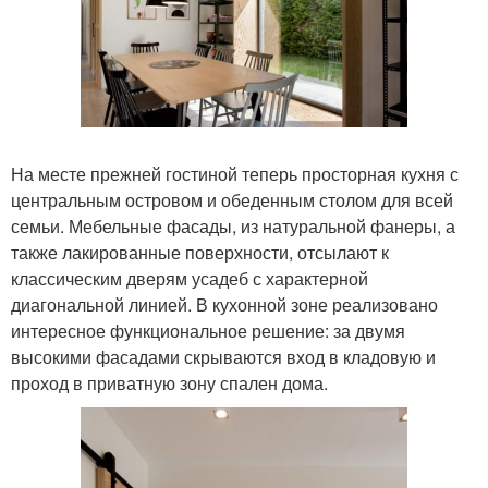
На месте прежней гостиной теперь просторная кухня с
центральным островом и обеденным столом для всей
семьи. Мебельные фасады, из натуральной фанеры, а
также лакированные поверхности, отсылают к
классическим дверям усадеб с характерной
диагональной линией. В кухонной зоне реализовано
интересное функциональное решение: за двумя
высокими фасадами скрываются вход в кладовую и
проход в приватную зону спален дома.