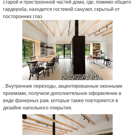
старой и пристроенной частей дома, где, помимо общего
гардероба, находится гостевой санузел, скрытый от
посторонних глаз
. Внутренние переходы, акцентированные оконными
проемами, получили дополнительное оформление в
виде фанерных рам, которые также повторяются в
дизайне напольного покрытия.