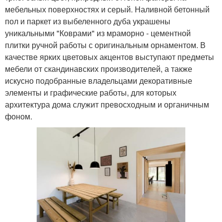
мебельных поверхностях и серый. Наливной бетонный
пол и паркет из выбеленного дуба украшены
уникальными "Коврами" из мраморно - цементной
плитки ручной работы с оригинальным орнаментом. В
качестве ярких цветовых акцентов выступают предметы
мебели от скандинавских производителей, а также
искусно подобранные владельцами декоративные
элементы и графические работы, для которых
архитектура дома служит превосходным и органичным
фоном.