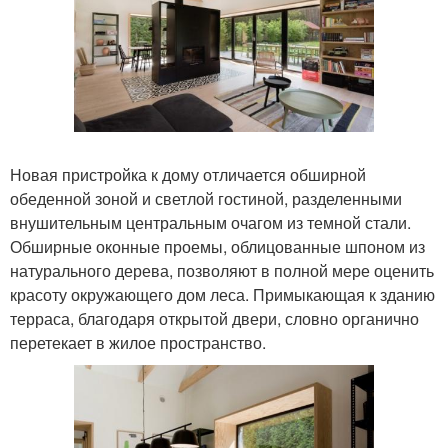
Новая пристройка к дому отличается обширной
обеденной зоной и светлой гостиной, разделенными
внушительным центральным очагом из темной стали.
Обширные оконные проемы, облицованные шпоном из
натурального дерева, позволяют в полной мере оценить
красоту окружающего дом леса. Примыкающая к зданию
терраса, благодаря открытой двери, словно органично
перетекает в жилое пространство.