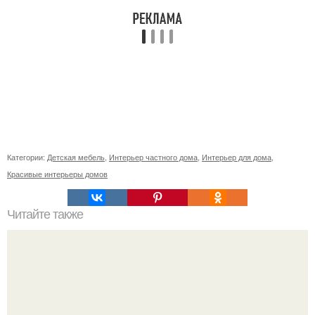
Категории:
Детская мебель
,
Интерьер частного дома
,
Интерьер для дома
,
Красивые интерьеры домов
Читайте также