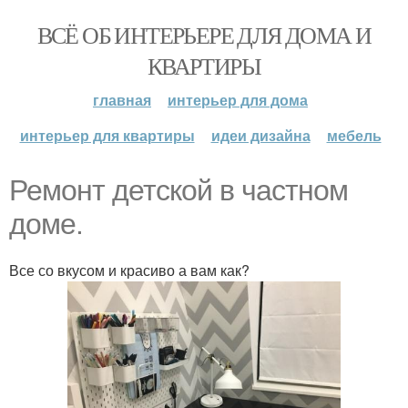
ВСЁ ОБ ИНТЕРЬЕРЕ ДЛЯ ДОМА И
КВАРТИРЫ
главная
интерьер для дома
интерьер для квартиры
идеи дизайна
мебель
Ремонт детской в частном
доме.
Все со вкусом и красиво а вам как?