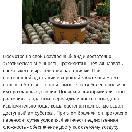
Несмотря на свой безупречный вид и достаточно
экзотическую внешность, брахихитоны нельзя назвать
сложными в выращивании растениями. При
постепенной адаптации и хорошей заботе они могут
приспособиться к теплой зимовке, хотя более привычны
им прохладные условия. Поливы и подкормки для этого
растения стандартны, пересадки и вовсе проводятся
исключительно тогда, когда растения полностью освоят
доступный им субстрат. При этом брахихитон прекрасно
переносит сухие условия. Фактически единственная
сложность - обеспечение доступа к свежему воздуху,