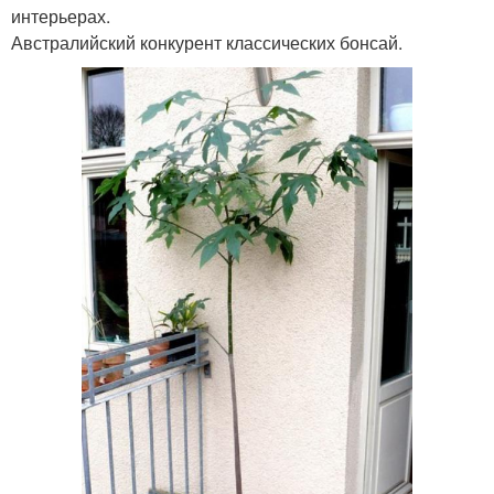
интерьерах.
Австралийский конкурент классических бонсай.