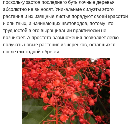
поскольку застоя последнего бутылочные деревья
абсолютно не выносят. Уникальные силуэты этого
растения и их изящные листья порадуют своей красотой
и опытных, и начинающих цветоводов, потому что
трудностей в его выращивании практически не
возникает. А простота размножения позволяет легко
получать новые растения из черенков, оставшихся
после ежегодной обрезки.