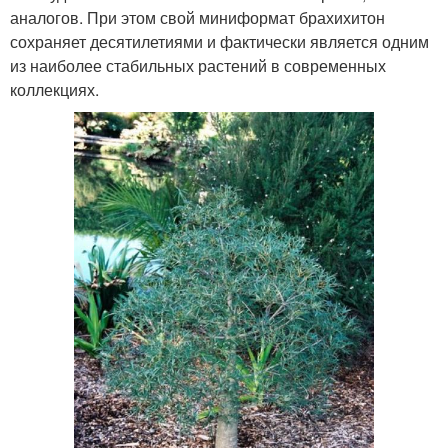
аналогов. При этом свой миниформат брахихитон
сохраняет десятилетиями и фактически является одним
из наиболее стабильных растений в современных
коллекциях.