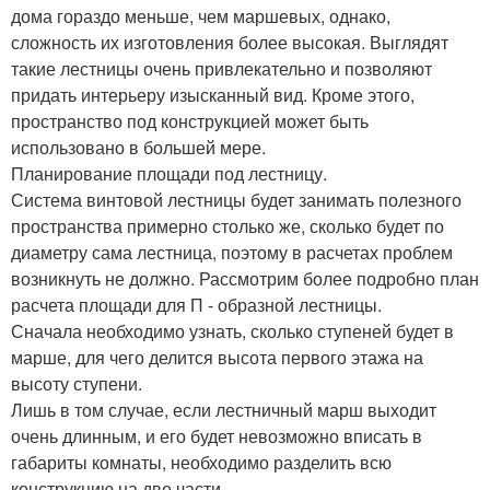
дома гораздо меньше, чем маршевых, однако,
сложность их изготовления более высокая. Выглядят
такие лестницы очень привлекательно и позволяют
придать интерьеру изысканный вид. Кроме этого,
пространство под конструкцией может быть
использовано в большей мере.
Планирование площади под лестницу.
Система винтовой лестницы будет занимать полезного
пространства примерно столько же, сколько будет по
диаметру сама лестница, поэтому в расчетах проблем
возникнуть не должно. Рассмотрим более подробно план
расчета площади для П - образной лестницы.
Сначала необходимо узнать, сколько ступеней будет в
марше, для чего делится высота первого этажа на
высоту ступени.
Лишь в том случае, если лестничный марш выходит
очень длинным, и его будет невозможно вписать в
габариты комнаты, необходимо разделить всю
конструкцию на две части.