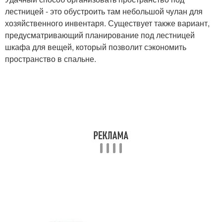
лестницей - это обустроить там небольшой чулан для
хозяйственного инвентаря. Существует также вариант,
предусматривающий планирование под лестницей
шкафа для вещей, который позволит сэкономить
пространство в спальне.