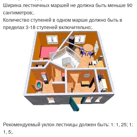
Ширина лестничных маршей не должна быть меньше 90
сантиметров;.
Количество ступеней в одном марше должно быть в
пределах 3-18 ступеней включительно;.
Рекомендуемый уклон лестницы должен быть: 1: 1, 25; 1:
1, 5;.