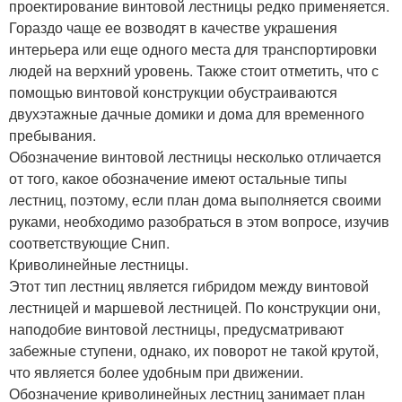
проектирование винтовой лестницы редко применяется.
Гораздо чаще ее возводят в качестве украшения
интерьера или еще одного места для транспортировки
людей на верхний уровень. Также стоит отметить, что с
помощью винтовой конструкции обустраиваются
двухэтажные дачные домики и дома для временного
пребывания.
Обозначение винтовой лестницы несколько отличается
от того, какое обозначение имеют остальные типы
лестниц, поэтому, если план дома выполняется своими
руками, необходимо разобраться в этом вопросе, изучив
соответствующие Снип.
Криволинейные лестницы.
Этот тип лестниц является гибридом между винтовой
лестницей и маршевой лестницей. По конструкции они,
наподобие винтовой лестницы, предусматривают
забежные ступени, однако, их поворот не такой крутой,
что является более удобным при движении.
Обозначение криволинейных лестниц занимает план