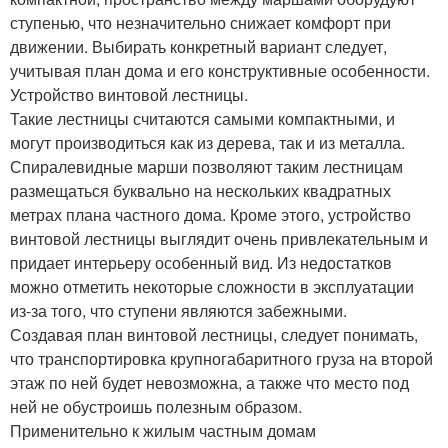
ступенью, что незначительно снижает комфорт при
движении. Выбирать конкретный вариант следует,
учитывая план дома и его конструктивные особенности.
Устройство винтовой лестницы.
Такие лестницы считаются самыми компактными, и
могут производиться как из дерева, так и из металла.
Спиралевидные марши позволяют таким лестницам
размещаться буквально на нескольких квадратных
метрах плана частного дома. Кроме этого, устройство
винтовой лестницы выглядит очень привлекательным и
придает интерьеру особенный вид. Из недостатков
можно отметить некоторые сложности в эксплуатации
из-за того, что ступени являются забежными.
Создавая план винтовой лестницы, следует понимать,
что транспортировка крупногабаритного груза на второй
этаж по ней будет невозможна, а также что место под
ней не обустроишь полезным образом.
Применительно к жилым частным домам