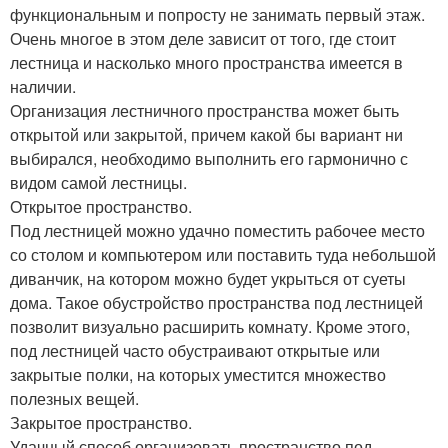
функциональным и попросту не занимать первый этаж.
Очень многое в этом деле зависит от того, где стоит
лестница и насколько много пространства имеется в
наличии.
Организация лестничного пространства может быть
открытой или закрытой, причем какой бы вариант ни
выбирался, необходимо выполнить его гармонично с
видом самой лестницы.
Открытое пространство.
Под лестницей можно удачно поместить рабочее место
со столом и компьютером или поставить туда небольшой
диванчик, на котором можно будет укрыться от суеты
дома. Такое обустройство пространства под лестницей
позволит визуально расширить комнату. Кроме этого,
под лестницей часто обустраивают открытые или
закрытые полки, на которых уместится множество
полезных вещей.
Закрытое пространство.
Удачный способ организовать пространство под