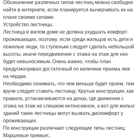
Обозначение различных типов лестниц можно свободно
найти в интернете, если планируется вычерчивать их на
плане своими силами.
Устройство лестницы.
Лестница в жилом доме не должна ухудшать комфорт
проживающих, поэтому, если среди жильцов есть дети и
пожилые люди, то ступеньки следует сделать небольшой
высоты, иначе передвижение с этажа на этаж для них
будет невыносимым. Очень важно, чтобы план
предусматривал достаточный по величине проема люк
на чердак.
Необходимо понимать, что чем меньше будет проем, тем
круче следует ставить лестницу. Крутые конструкции, как
правило, устанавливаются на дачах, где движение с
этажа на этаж не слишком интенсивное, а вот для жилых
зданий такие лестницы могут вызвать дискомфорт у
проживающих.
По конструкции различают следующие типы лестниц:
Маршевые прямые;.