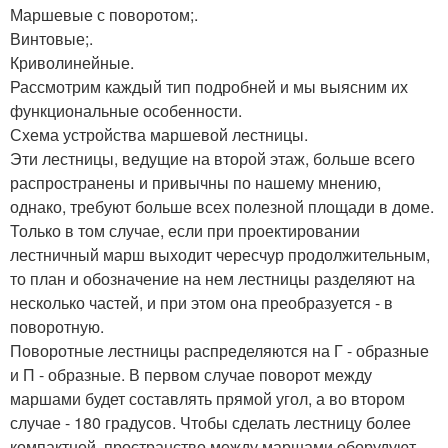
Маршевые с поворотом;.
Винтовые;.
Криволинейные.
Рассмотрим каждый тип подробней и мы выясним их
функциональные особенности.
Схема устройства маршевой лестницы.
Эти лестницы, ведущие на второй этаж, больше всего
распространены и привычны по нашему мнению,
однако, требуют больше всех полезной площади в доме.
Только в том случае, если при проектировании
лестничный марш выходит чересчур продолжительным,
то план и обозначение на нем лестницы разделяют на
несколько частей, и при этом она преобразуется - в
поворотную.
Поворотные лестницы распределяются на Г - образные
и П - образные. В первом случае поворот между
маршами будет составлять прямой угол, а во втором
случае - 180 градусов. Чтобы сделать лестницу более
компактной, пространство между маршами оборудуют