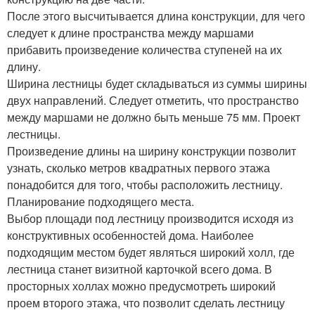
После этого высчитывается длина конструкции, для чего
следует к длине пространства между маршами
прибавить произведение количества ступеней на их
длину.
Ширина лестницы будет складываться из суммы ширины
двух направлений. Следует отметить, что пространство
между маршами не должно быть меньше 75 мм. Проект
лестницы.
Произведение длины на ширину конструкции позволит
узнать, сколько метров квадратных первого этажа
понадобится для того, чтобы расположить лестницу.
Планирование подходящего места.
Выбор площади под лестницу производится исходя из
конструктивных особенностей дома. Наиболее
подходящим местом будет являться широкий холл, где
лестница станет визитной карточкой всего дома. В
просторных холлах можно предусмотреть широкий
проем второго этажа, что позволит сделать лестницу