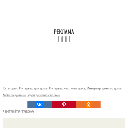
Категории:
Интерьер для дома
,
Интерьер частного дома
,
Интерьер дачного дома
,
Мебель диваны
,
Идеи дизайна спальни
Читайте также