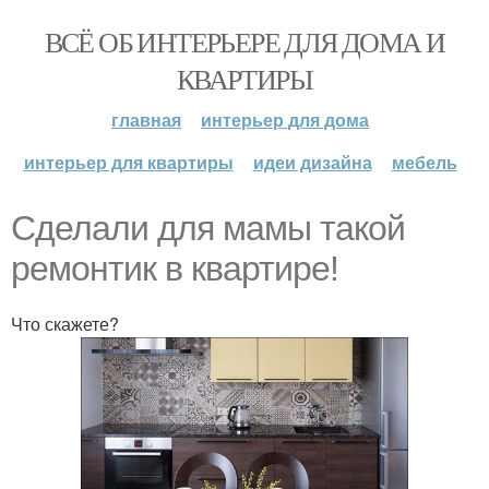
ВСЁ ОБ ИНТЕРЬЕРЕ ДЛЯ ДОМА И
КВАРТИРЫ
главная
интерьер для дома
интерьер для квартиры
идеи дизайна
мебель
Сделали для мамы такой
ремонтик в квартире!
Что скажете?