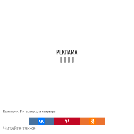
Категории:
Интерьер для квартиры
Читайте также