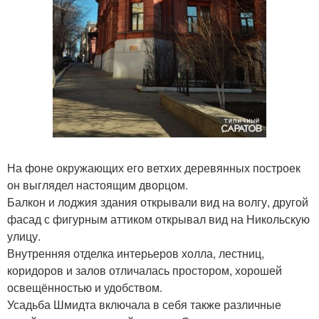
На фоне окружающих его ветхих деревянных построек
он выглядел настоящим дворцом.
Балкон и лоджия здания открывали вид на волгу, другой
фасад с фигурным аттиком открывал вид на Никольскую
улицу.
Внутренняя отделка интерьеров холла, лестниц,
коридоров и залов отличалась простором, хорошей
освещённостью и удобством.
Усадьба Шмидта включала в себя также различные