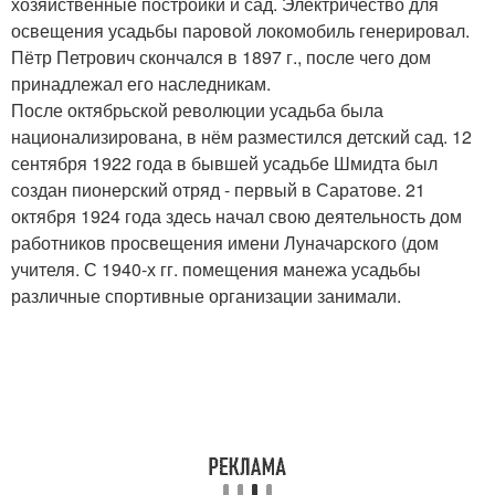
хозяйственные постройки и сад. Электричество для
освещения усадьбы паровой локомобиль генерировал.
Пётр Петрович скончался в 1897 г., после чего дом
принадлежал его наследникам.
После октябрьской революции усадьба была
национализирована, в нём разместился детский сад. 12
сентября 1922 года в бывшей усадьбе Шмидта был
создан пионерский отряд - первый в Саратове. 21
октября 1924 года здесь начал свою деятельность дом
работников просвещения имени Луначарского (дом
учителя. С 1940-х гг. помещения манежа усадьбы
различные спортивные организации занимали.