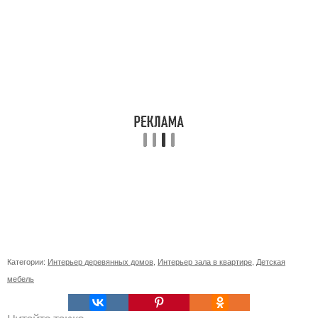
Категории:
Интерьер деревянных домов
,
Интерьер зала в квартире
,
Детская
мебель