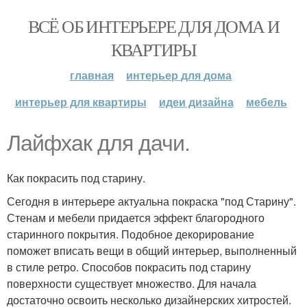
ВСЁ ОБ ИНТЕРЬЕРЕ ДЛЯ ДОМА И
КВАРТИРЫ
главная
интерьер для дома
интерьер для квартиры
идеи дизайна
мебель
Лайфхак для дачи.
Как покрасить под старину.
Сегодня в интерьере актуальна покраска "под Старину".
Стенам и мебели придается эффект благородного
старинного покрытия. Подобное декорирование
поможет вписать вещи в общий интерьер, выполненный
в стиле ретро. Способов покрасить под старину
поверхности существует множество. Для начала
достаточно освоить несколько дизайнерских хитростей.