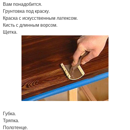
Вам понадобится.
Грунтовка под краску.
Краска с искусственным латексом.
Кисть с длинным ворсом.
Щетка.
Губка.
Тряпка.
Полотенце.