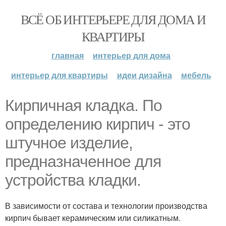
ВСЁ ОБ ИНТЕРЬЕРЕ ДЛЯ ДОМА И
КВАРТИРЫ
главная
интерьер для дома
интерьер для квартиры
идеи дизайна
мебель
Кирпичная кладка. По
определению кирпич - это
штучное изделие,
предназначенное для
устройства кладки.
В зависимости от состава и технологии производства
кирпич бывает керамическим или силикатным.