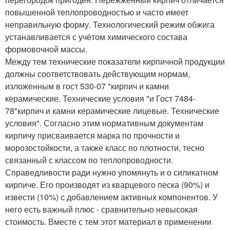
повышенной теплопроводностью и часто имеет
неправильную форму. Технологический режим обжига
устанавливается с учётом химического состава
формовочной массы.
Между тем технические показатели кирпичной продукции
должны соответствовать действующим нормам,
изложенным в гост 530-07 "кирпич и камни
керамические. Технические условия "и Гост 7484-
78"кирпич и камни керамические лицевые. Технические
условия". Согласно этим нормативным документам
кирпичу присваивается марка по прочности и
морозостойкости, а также класс по плотности, тесно
связанный с классом по теплопроводности.
Справедливости ради нужно упомянуть и о силикатном
кирпиче. Его производят из кварцевого песка (90%) и
извести (10%) с добавлением активных компонентов. У
него есть важный плюс - сравнительно невысокая
стоимость. Вместе с тем этот материал в применении