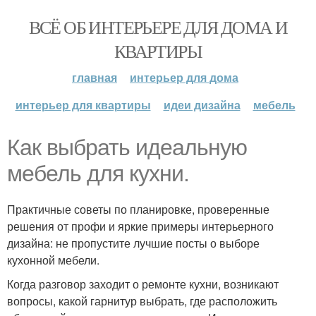
ВСЁ ОБ ИНТЕРЬЕРЕ ДЛЯ ДОМА И
КВАРТИРЫ
главная
интерьер для дома
интерьер для квартиры
идеи дизайна
мебель
Как выбрать идеальную
мебель для кухни.
Практичные советы по планировке, проверенные
решения от профи и яркие примеры интерьерного
дизайна: не пропустите лучшие посты о выборе
кухонной мебели.
Когда разговор заходит о ремонте кухни, возникают
вопросы, какой гарнитур выбрать, где расположить