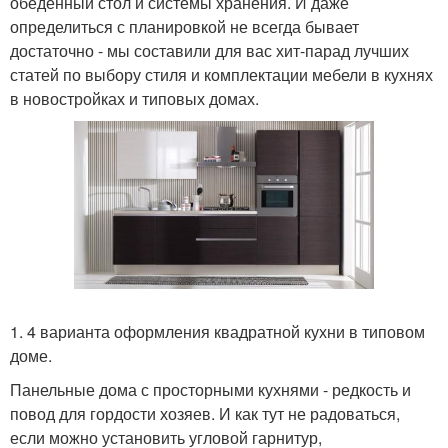
обеденный стол и системы хранения. И даже
определиться с планировкой не всегда бывает
достаточно - мы составили для вас хит-парад лучших
статей по выбору стиля и комплектации мебели в кухнях
в новостройках и типовых домах.
1. 4 варианта оформления квадратной кухни в типовом
доме.
Панельные дома с просторными кухнями - редкость и
повод для гордости хозяев. И как тут не радоваться,
если можно установить угловой гарнитур,