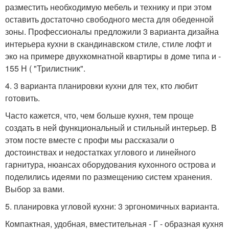
разместить необходимую мебель и технику и при этом
оставить достаточно свободного места для обеденной
зоны. Профессионалы предложили 3 варианта дизайна
интерьера кухни в скандинавском стиле, стиле лофт и
эко на примере двухкомнатной квартиры в доме типа и -
155 Н ( "Трилистник".
4. 3 варианта планировки кухни для тех, кто любит
готовить.
Часто кажется, что, чем больше кухня, тем проще
создать в ней функциональный и стильный интерьер. В
этом посте вместе с профи мы рассказали о
достоинствах и недостатках углового и линейного
гарнитура, нюансах оборудования кухонного острова и
поделились идеями по размещению систем хранения.
Выбор за вами.
5. планировка угловой кухни: 3 эргономичных варианта.
Компактная, удобная, вместительная - Г - образная кухня