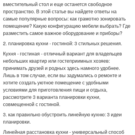
вместительный стол и еще останется свободное
пространство. В этой статье вы найдете ответы на
самые популярные вопросы: как грамотно зонировать
помещение? Какую конфигурацию мебели выбрать? Где
разместить самое важное оборудование и приборы?
2. планировка кухни - гостиной: 3 стильных решения.
Кухня - гостиная - отличный вариант для владельцев
небольших квартир или гостеприимных хозяев:
принимать друзей и родных здесь намного удобнее.
Лишь в том случае, если вы задумались о ремонте и
хотите создать уютное помещение с удобными
условиями для приготовления пищи и отдыха,
рассмотрите 3 варианта планировки кухни,
совмещенной с гостиной.
3. как правильно обустроить линейную кухню: 3 идеи
планировки.
Линейная расстановка кухни - универсальный способ