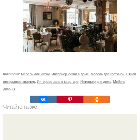
Категории:
Мебель для кухни
,
Интерьер кухни в доме
,
Мебель для гостиной
,
Стили
интерьеров квартир
,
Интерьер зала в квартире
,
Интерьер для дома
,
Мебель
диваны
Читайте также