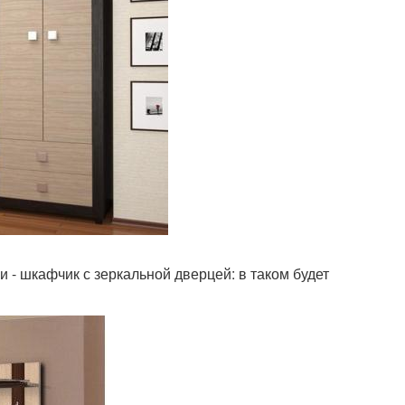
 - шкафчик с зеркальной дверцей: в таком будет