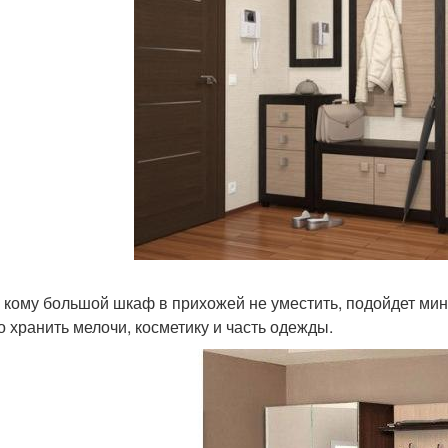
, кому большой шкаф в прихожей не уместить, подойдет мини
о хранить мелочи, косметику и часть одежды.