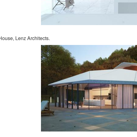
House, Lenz Architects.