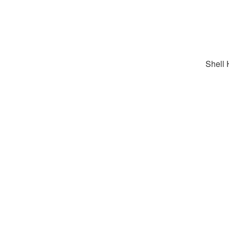
Shell 