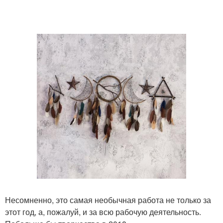
Несомненно, это самая необычная работа не только за
этот год, а, пожалуй, и за всю рабочую деятельность.