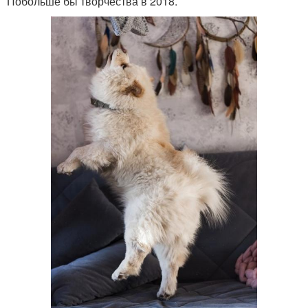
Побольше бы творчества в 2018.