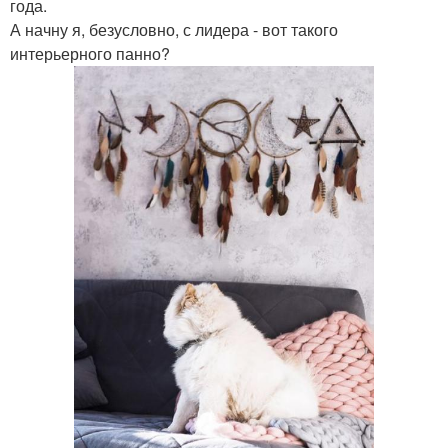
года.
А начну я, безусловно, с лидера - вот такого
интерьерного панно?