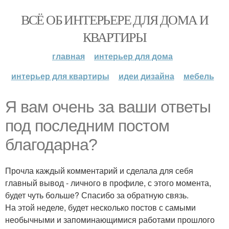
ВСЁ ОБ ИНТЕРЬЕРЕ ДЛЯ ДОМА И
КВАРТИРЫ
главная
интерьер для дома
интерьер для квартиры
идеи дизайна
мебель
Я вам очень за ваши ответы
под последним постом
благодарна?
Прочла каждый комментарий и сделала для себя
главный вывод - личного в профиле, с этого момента,
будет чуть больше? Спасибо за обратную связь.
На этой неделе, будет несколько постов с самыми
необычными и запоминающимися работами прошлого