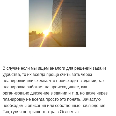
В случае если мы ищем аналоги для решений задачи
удобства, то их всегда проще считывать через
планировки или схемы: что происходит в здании, как
планировка работает на происходящее, как
организовано движение в здании и т. д. но даже через
планировку не всегда просто это понять. Зачастую
необходимы описания или собственные наблюдения.
Так, гуляя по крыше театра в Осло мы с