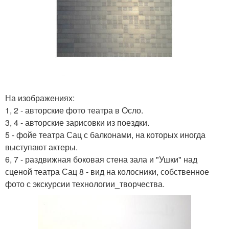
На изображениях:
1, 2 - авторские фото театра в Осло.
3, 4 - авторские зарисовки из поездки.
5 - фойе театра Сац с балконами, на которых иногда
выступают актеры.
6, 7 - раздвижная боковая стена зала и "Ушки" над
сценой театра Сац 8 - вид на колосники, собственное
фото с экскурсии технологии_творчества.