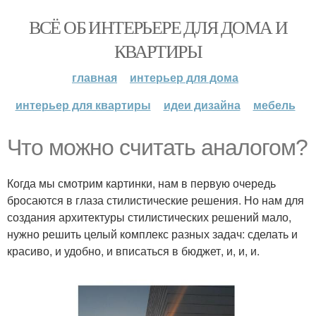
ВСЁ ОБ ИНТЕРЬЕРЕ ДЛЯ ДОМА И
КВАРТИРЫ
главная
интерьер для дома
интерьер для квартиры
идеи дизайна
мебель
Что можно считать аналогом?
Когда мы смотрим картинки, нам в первую очередь
бросаются в глаза стилистические решения. Но нам для
создания архитектуры стилистических решений мало,
нужно решить целый комплекс разных задач: сделать и
красиво, и удобно, и вписаться в бюджет, и, и, и.