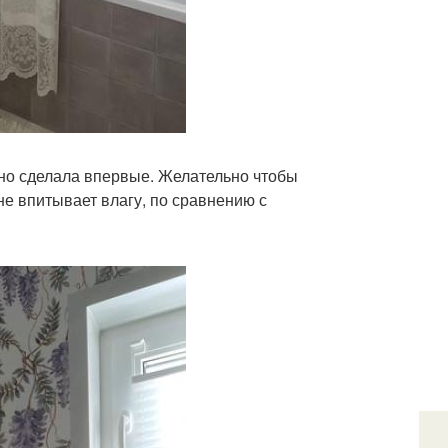
 но сделала впервые. Желательно чтобы
 не впитывает влагу, по сравнению с