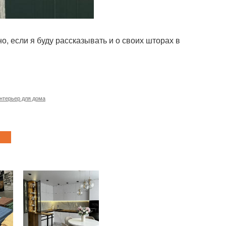
но, если я буду рассказывать и о своих шторах в
нтерьер для дома