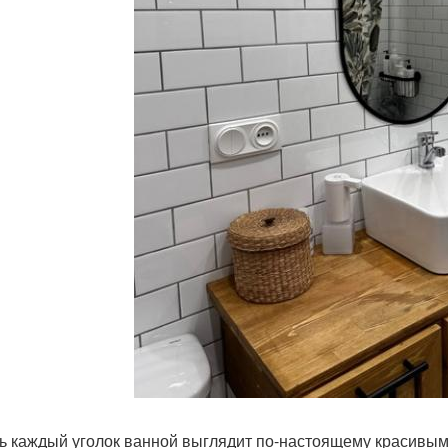
ь каждый уголок ванной выглядит по-настоящему красивым,