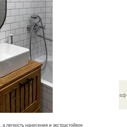
⇨
 а легкость нанесения и экстрастойкое