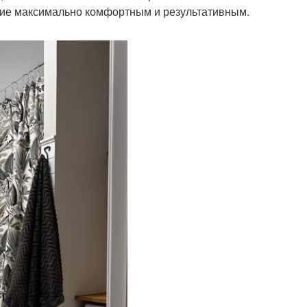
ие максимально комфортным и результативным.