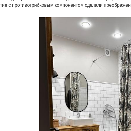
тие с противогрибковым компонентом сделали преображен