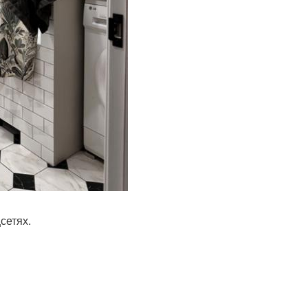
сетях.