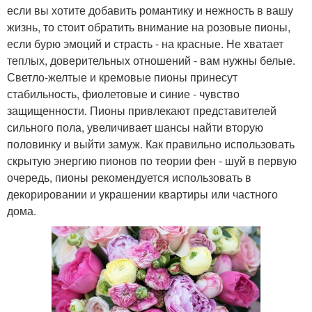
если вы хотите добавить романтику и нежность в вашу
жизнь, то стоит обратить внимание на розовые пионы,
если бурю эмоций и страсть - на красные. Не хватает
теплых, доверительных отношений - вам нужны белые.
Светло-желтые и кремовые пионы принесут
стабильность, фиолетовые и синие - чувство
защищенности. Пионы привлекают представителей
сильного пола, увеличивает шансы найти вторую
половинку и выйти замуж. Как правильно использовать
скрытую энергию пионов по теории фен - шуй в первую
очередь, пионы рекомендуется использовать в
декорировании и украшении квартиры или частного
дома.