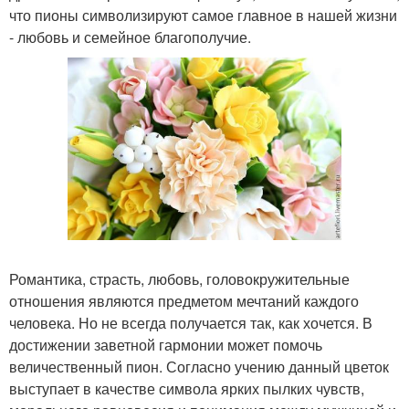
что пионы символизируют самое главное в нашей жизни
- любовь и семейное благополучие.
Романтика, страсть, любовь, головокружительные
отношения являются предметом мечтаний каждого
человека. Но не всегда получается так, как хочется. В
достижении заветной гармонии может помочь
величественный пион. Согласно учению данный цветок
выступает в качестве символа ярких пылких чувств,