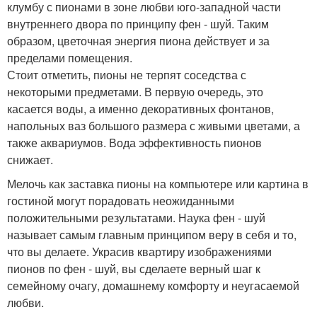
клумбу с пионами в зоне любви юго-западной части
внутреннего двора по принципу фен - шуй. Таким
образом, цветочная энергия пиона действует и за
пределами помещения.
Стоит отметить, пионы не терпят соседства с
некоторыми предметами. В первую очередь, это
касается воды, а именно декоративных фонтанов,
напольных ваз большого размера с живыми цветами, а
также аквариумов. Вода эффективность пионов
снижает.
Мелочь как заставка пионы на компьютере или картина в
гостиной могут порадовать неожиданными
положительными результатами. Наука фен - шуй
называет самым главным принципом веру в себя и то,
что вы делаете. Украсив квартиру изображениями
пионов по фен - шуй, вы сделаете верный шаг к
семейному очагу, домашнему комфорту и неугасаемой
любви.