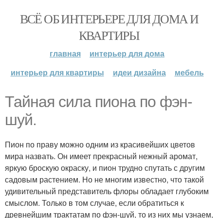
ВСЁ ОБ ИНТЕРЬЕРЕ ДЛЯ ДОМА И
КВАРТИРЫ
главная
интерьер для дома
интерьер для квартиры
идеи дизайна
мебель
Тайная сила пиона по фэн-
шуй.
Пион по праву можно одним из красивейших цветов
мира назвать. Он имеет прекрасный нежный аромат,
яркую броскую окраску, и пион трудно спутать с другим
садовым растением. Но не многим известно, что такой
удивительный представитель флоры обладает глубоким
смыслом. Только в том случае, если обратиться к
древнейшим трактатам по фэн-шуй, то из них мы узнаем,