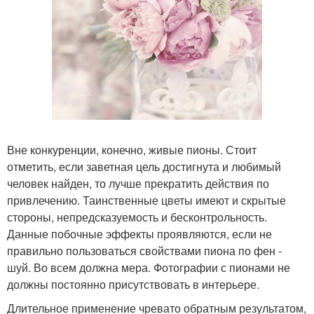
Вне конкуренции, конечно, живые пионы. Стоит
отметить, если заветная цель достигнута и любимый
человек найден, то лучше прекратить действия по
привлечению. Таинственные цветы имеют и скрытые
стороны, непредсказуемость и бесконтрольность.
Данные побочные эффекты проявляются, если не
правильно пользоваться свойствами пиона по фен -
шуй. Во всем должна мера. Фотографии с пионами не
должны постоянно присутствовать в интерьере.
Длительное применение чревато обратным результатом,