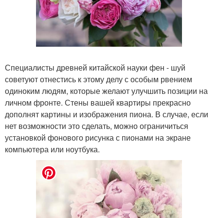
Специалисты древней китайской науки фен - шуй
советуют отнестись к этому делу с особым рвением
одиноким людям, которые желают улучшить позиции на
личном фронте. Стены вашей квартиры прекрасно
дополнят картины и изображения пиона. В случае, если
нет возможности это сделать, можно ограничиться
установкой фонового рисунка с пионами на экране
компьютера или ноутбука.