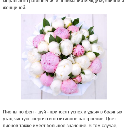
морального равновесия и понимания между мужчиной и
женщиной.
Пионы по фен - шуй - приносят успех и удачу в брачных
узах, чистую энергию и позитивное настроение. Цвет
пионов также имеет большое значение. В том случае,