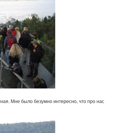
тная. Мне было безумно интересно, что про нас