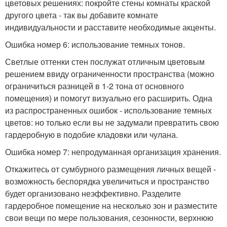
цветовых решениях: покройте стены комнаты краской
другого цвета - так вы добавите комнате
индивидуальности и расставите необходимые акценты.
Ошибка номер 6: использование темных тонов.
Светлые оттенки стен послужат отличным цветовым
решением ввиду ограниченности пространства (можно
ограничиться разницей в 1-2 тона от основного
помещения) и помогут визуально его расширить. Одна
из распространенных ошибок - использование темных
цветов: но только если вы не задумали превратить свою
гардеробную в подобие кладовки или чулана.
Ошибка номер 7: непродуманная организация хранения.
Откажитесь от сумбурного размещения личных вещей -
возможность беспорядка увеличиться и пространство
будет организовано неэффективно. Разделите
гардеробное помещение на несколько зон и разместите
свои вещи по мере пользования, сезонности, верхнюю