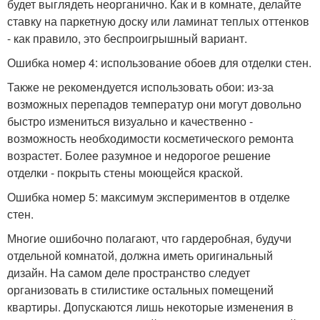
будет выглядеть неорганично. Как и в комнате, делайте
ставку на паркетную доску или ламинат теплых оттенков
- как правило, это беспроигрышный вариант.
Ошибка номер 4: использование обоев для отделки стен.
Также не рекомендуется использовать обои: из-за
возможных перепадов температур они могут довольно
быстро измениться визуально и качественно -
возможность необходимости косметического ремонта
возрастет. Более разумное и недорогое решение
отделки - покрыть стены моющейся краской.
Ошибка номер 5: максимум экспериментов в отделке
стен.
Многие ошибочно полагают, что гардеробная, будучи
отдельной комнатой, должна иметь оригинальный
дизайн. На самом деле пространство следует
организовать в стилистике остальных помещений
квартиры. Допускаются лишь некоторые изменения в