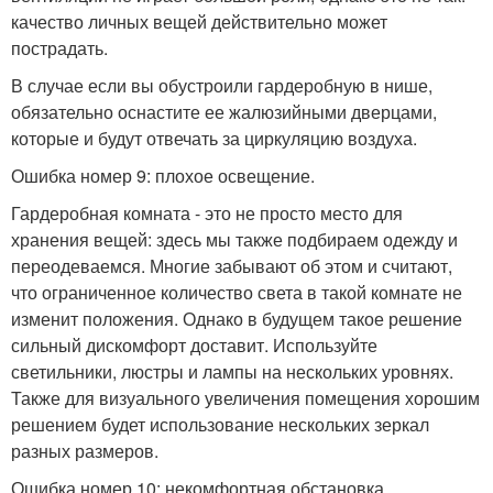
качество личных вещей действительно может
пострадать.
В случае если вы обустроили гардеробную в нише,
обязательно оснастите ее жалюзийными дверцами,
которые и будут отвечать за циркуляцию воздуха.
Ошибка номер 9: плохое освещение.
Гардеробная комната - это не просто место для
хранения вещей: здесь мы также подбираем одежду и
переодеваемся. Многие забывают об этом и считают,
что ограниченное количество света в такой комнате не
изменит положения. Однако в будущем такое решение
сильный дискомфорт доставит. Используйте
светильники, люстры и лампы на нескольких уровнях.
Также для визуального увеличения помещения хорошим
решением будет использование нескольких зеркал
разных размеров.
Ошибка номер 10: некомфортная обстановка.