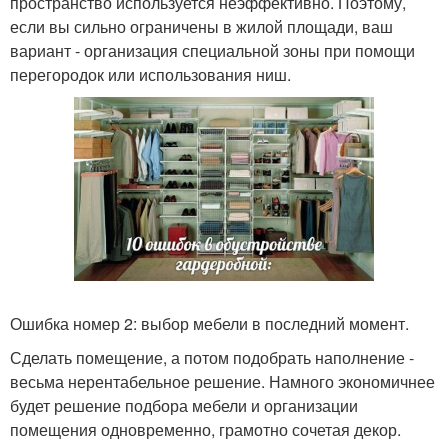
пространство используется неэффективно. Поэтому,
если вы сильно ограничены в жилой площади, ваш
вариант - организация специальной зоны при помощи
перегородок или использования ниш.
Ошибка номер 2: выбор мебели в последний момент.
Сделать помещение, а потом подобрать наполнение -
весьма нерентабельное решение. Намного экономичнее
будет решение подбора мебели и организации
помещения одновременно, грамотно сочетая декор.