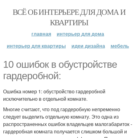
ВСЁ ОБ ИНТЕРЬЕРЕ ДЛЯ ДОМА И
КВАРТИРЫ
главная
интерьер для дома
интерьер для квартиры
идеи дизайна
мебель
10 ошибок в обустройстве
гардеробной:
Ошибка номер 1: обустройство гардеробной
исключительно в отдельной комнате.
Многие считают, что под гардеробную непременно
следует выделить отдельную комнату. Это одна из
распространенных ошибок владельцев малогабариток -
гардеробная комната получается слишком большой и