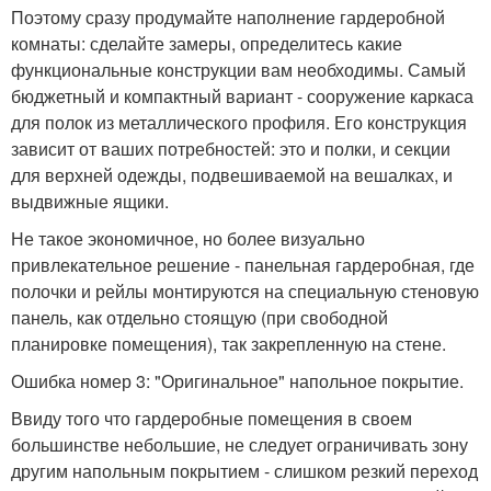
Поэтому сразу продумайте наполнение гардеробной
комнаты: сделайте замеры, определитесь какие
функциональные конструкции вам необходимы. Самый
бюджетный и компактный вариант - сооружение каркаса
для полок из металлического профиля. Его конструкция
зависит от ваших потребностей: это и полки, и секции
для верхней одежды, подвешиваемой на вешалках, и
выдвижные ящики.
Не такое экономичное, но более визуально
привлекательное решение - панельная гардеробная, где
полочки и рейлы монтируются на специальную стеновую
панель, как отдельно стоящую (при свободной
планировке помещения), так закрепленную на стене.
Ошибка номер 3: "Оригинальное" напольное покрытие.
Ввиду того что гардеробные помещения в своем
большинстве небольшие, не следует ограничивать зону
другим напольным покрытием - слишком резкий переход