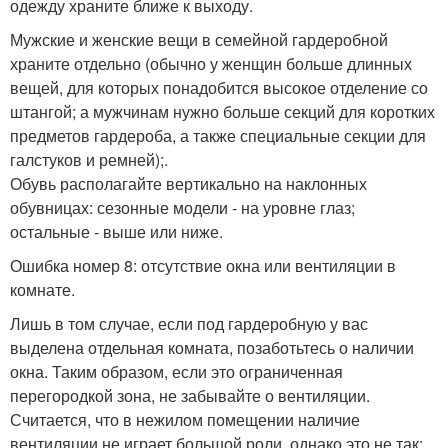
одежду храните ближе к выходу.
Мужские и женские вещи в семейной гардеробной
храните отдельно (обычно у женщин больше длинных
вещей, для которых понадобится высокое отделение со
штангой; а мужчинам нужно больше секций для коротких
предметов гардероба, а также специальные секции для
галстуков и ремней);.
Обувь располагайте вертикально на наклонных
обувницах: сезонные модели - на уровне глаз;
остальные - выше или ниже.
Ошибка номер 8: отсутствие окна или вентиляции в
комнате.
Лишь в том случае, если под гардеробную у вас
выделена отдельная комната, позаботьтесь о наличии
окна. Таким образом, если это ограниченная
перегородкой зона, не забывайте о вентиляции.
Считается, что в нежилом помещении наличие
вентиляции не играет большой роли, однако это не так: