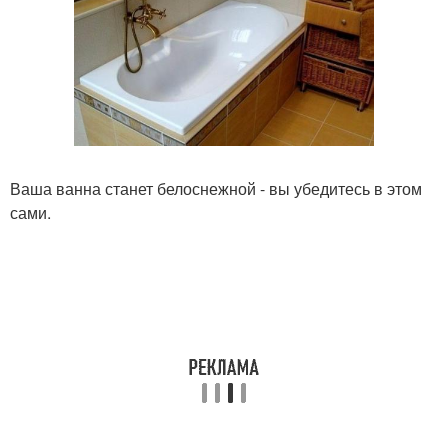
Ваша ванна станет белоснежной - вы убедитесь в этом
сами.