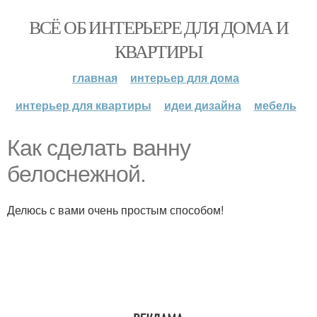
ВСЁ ОБ ИНТЕРЬЕРЕ ДЛЯ ДОМА И
КВАРТИРЫ
главная
интерьер для дома
интерьер для квартиры
идеи дизайна
мебель
Как сделать ванну
белоснежной.
Делюсь с вами очень простым способом!