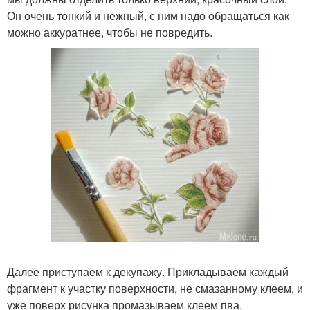
Он очень тонкий и нежный, с ним надо обращаться как
можно аккуратнее, чтобы не повредить.
Далее приступаем к декупажу. Прикладываем каждый
фрагмент к участку поверхности, не смазанному клеем, и
уже поверх рисунка промазываем клеем пва,