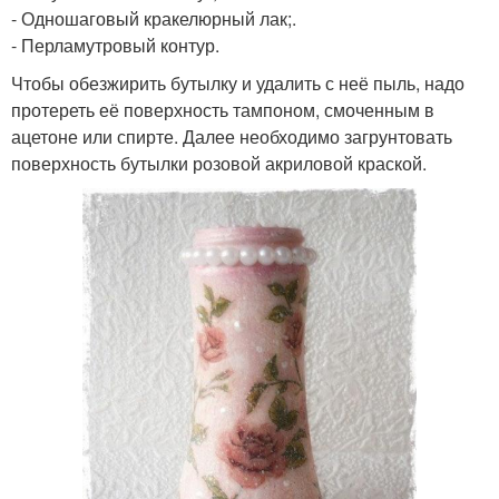
- Одношаговый кракелюрный лак;.
- Перламутровый контур.
Чтобы обезжирить бутылку и удалить с неё пыль, надо
протереть её поверхность тампоном, смоченным в
ацетоне или спирте. Далее необходимо загрунтовать
поверхность бутылки розовой акриловой краской.