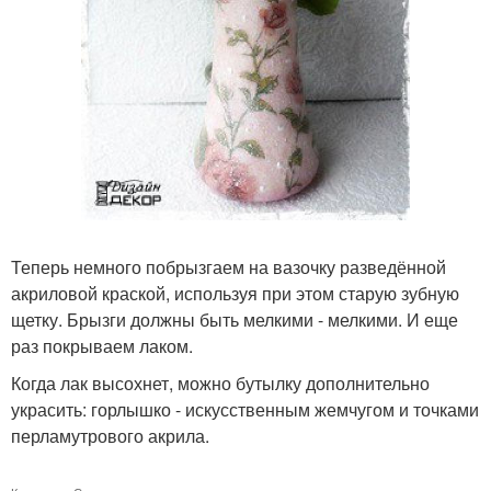
Теперь немного побрызгаем на вазочку разведённой
акриловой краской, используя при этом старую зубную
щетку. Брызги должны быть мелкими - мелкими. И еще
раз покрываем лаком.
Когда лак высохнет, можно бутылку дополнительно
украсить: горлышко - искусственным жемчугом и точками
перламутрового акрила.