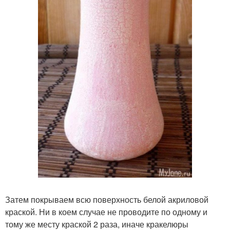
Затем покрываем всю поверхность белой акриловой
краской. Ни в коем случае не проводите по одному и
тому же месту краской 2 раза, иначе кракелюры