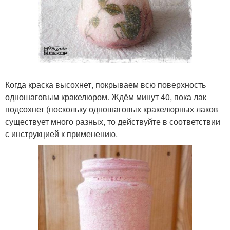
Когда краска высохнет, покрываем всю поверхность
одношаговым кракелюром. Ждём минут 40, пока лак
подсохнет (поскольку одношаговых кракелюрных лаков
существует много разных, то действуйте в соответствии
с инструкцией к применению.