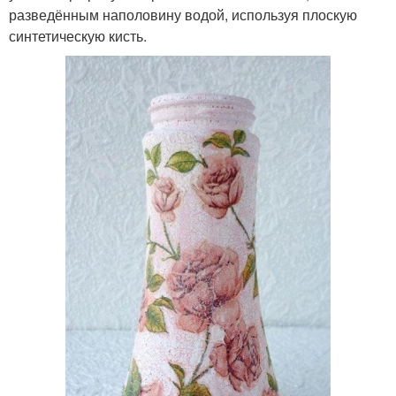
разведённым наполовину водой, используя плоскую
синтетическую кисть.