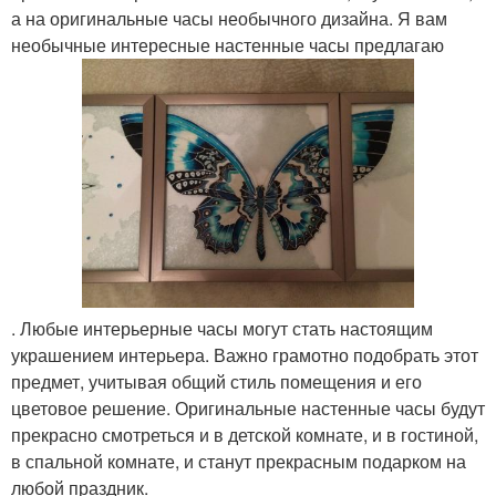
а на оригинальные часы необычного дизайна. Я вам
необычные интересные настенные часы предлагаю
. Любые интерьерные часы могут стать настоящим
украшением интерьера. Важно грамотно подобрать этот
предмет, учитывая общий стиль помещения и его
цветовое решение. Оригинальные настенные часы будут
прекрасно смотреться и в детской комнате, и в гостиной,
в спальной комнате, и станут прекрасным подарком на
любой праздник.