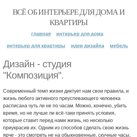
ВСЁ ОБ ИНТЕРЬЕРЕ ДЛЯ ДОМА И
КВАРТИРЫ
главная
интерьер для дома
интерьер для квартиры
идеи дизайна
мебель
Дизайн - студия
"Композиция".
Современный темп жизни диктует нам свои правила, и
жизнь любого активного преуспевающего человека
расписана чуть ли не по часам. Можно, конечно, убить
время, но не лучше ли всё-таки принять условия,
которые ставит перед нами жизнь, но несколько
приукрасив их. Одним из способов сделать свою жизнь
ярче - это смотреть не на обыкновенные, скучные часы,