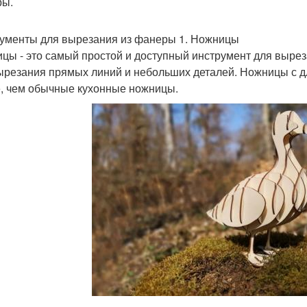
ры.
ументы для вырезания из фанеры 1. Ножницы
цы - это самый простой и доступный инструмент для вырез
ырезания прямых линий и небольших деталей. Ножницы с 
, чем обычные кухонные ножницы.