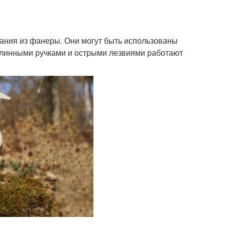
ания из фанеры. Они могут быть использованы
длинными ручками и острыми лезвиями работают