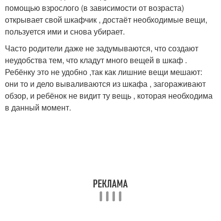
помощью взрослого (в зависимости от возраста)
открывает свой шкафчик , достаёт необходимые вещи,
пользуется ими и снова убирает.
Часто родители даже не задумываются, что создают
неудобства тем, что кладут много вещей в шкаф .
Ребёнку это не удобно ,так как лишние вещи мешают:
они то и дело вываливаются из шкафа , загораживают
обзор, и ребёнок не видит ту вещь , которая необходима
в данный момент.