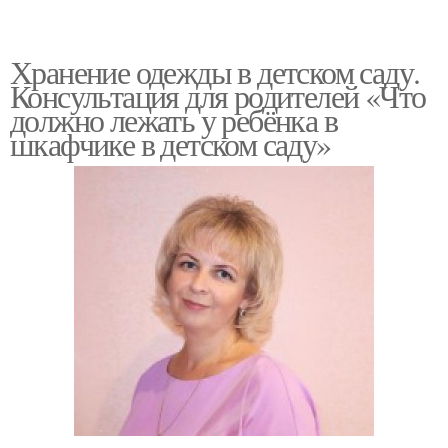
Хранение одежды в детском саду.
Консультация для родителей «Что
должно лежать у ребёнка в
шкафчике в детском саду»