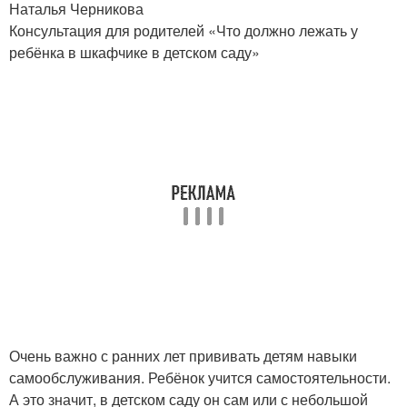
Наталья Черникова
Консультация для родителей «Что должно лежать у
ребёнка в шкафчике в детском саду»
Очень важно с ранних лет прививать детям навыки
самообслуживания. Ребёнок учится самостоятельности.
А это значит, в детском саду он сам или с небольшой