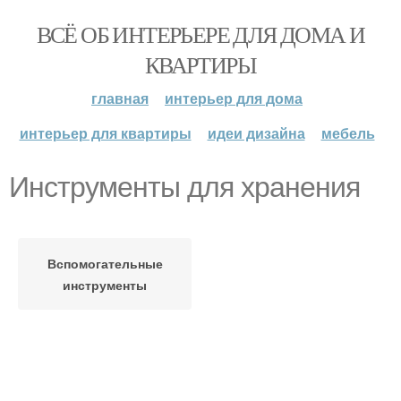
ВСЁ ОБ ИНТЕРЬЕРЕ ДЛЯ ДОМА И
КВАРТИРЫ
главная
интерьер для дома
интерьер для квартиры
идеи дизайна
мебель
Инструменты для хранения
Вспомогательные
инструменты