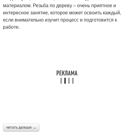
материалом. Резьба по дереву – очень приятное и
интересное занятие, которое может освоить каждый,
если внимательно изучит процесс и подготовится к
работе.
читать дальше →