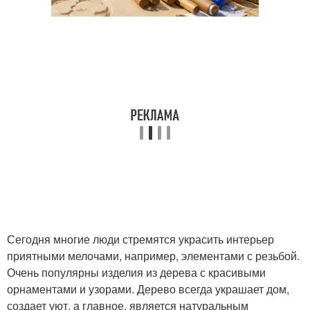
Сегодня многие люди стремятся украсить интерьер
приятными мелочами, например, элементами с резьбой.
Очень популярны изделия из дерева с красивыми
орнаментами и узорами. Дерево всегда украшает дом,
создает уют, а главное, является натуральным