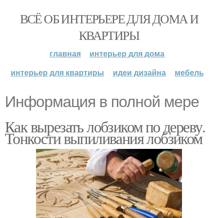
ВСЁ ОБ ИНТЕРЬЕРЕ ДЛЯ ДОМА И
КВАРТИРЫ
главная
интерьер для дома
интерьер для квартиры
идеи дизайна
мебель
Информация в полной мере
Как вырезать лобзиком по дереву.
Тонкости выпиливания лобзиком