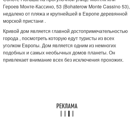
Героев Монте-Кассино, 53 (Bohaterow Monte Cassino 53),
недалеко от пляжа и крупнейшей в Европе деревянной
морской пристани .
Кривой дом является главной достопримечательностью
города , посмотреть которую едут туристы из всех
уголком Европы. Дом является одним из немногих
подобных и самых необычных домов планеты. Он
привлекает внимание всех без исключения прохожих.