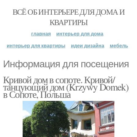
ВСЁ ОБ ИНТЕРЬЕРЕ ДЛЯ ДОМА И
КВАРТИРЫ
главная
интерьер для дома
интерьер для квартиры
идеи дизайна
мебель
Информация для посещения
Кривой дом в сопоте. Кривой/
танцующий дом (Krzywy Domek)
в Сопоте, Польша