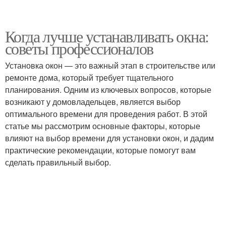
Когда лучше устанавливать окна:
советы профессионалов
Установка окон — это важный этап в строительстве или
ремонте дома, который требует тщательного
планирования. Одним из ключевых вопросов, которые
возникают у домовладельцев, является выбор
оптимального времени для проведения работ. В этой
статье мы рассмотрим основные факторы, которые
влияют на выбор времени для установки окон, и дадим
практические рекомендации, которые помогут вам
сделать правильный выбор.