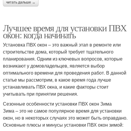
читать дальше →
Лучшее время для установки ПВХ
окон: когда начинать
Установка ПВХ окон – это важный этап в ремонте или
строительстве дома, который требует тщательного
планирования. Одним из ключевых вопросов, которые
возникают у домовладельцев, является выбор
оптимального времени для проведения работ. В данной
статье мы рассмотрим, в какое время года лучше
устанавливать ПВХ окна, и какие факторы стоит
учитывать при принятии решения.
Сезонные особенности установки ПВХ окон Зима
Зима – это не самое популярное время для установки
окон, но в некоторых случаях это может быть оправдано.
Основные плюсы и минусы установки ПВХ окон зимой: