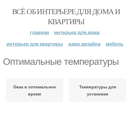
ВСЁ ОБ ИНТЕРЬЕРЕ ДЛЯ ДОМА И
КВАРТИРЫ
главная
интерьер для дома
интерьер для квартиры
идеи дизайна
мебель
Оптимальные температуры
Окна в оптимальное
Температуры для
время
установки