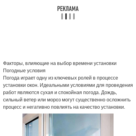
Факторы, влияющие на выбор времени установки
Погодные условия
Погода играет одну из ключевых ролей в процессе
установки окон. Идеальными условиями для проведения
работ являются сухая и спокойная погода. Дождь,
сильный ветер или мороз могут существенно осложнить
процесс и негативно повлиять на качество установки.