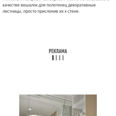
качестве вешалок для полотенец декоративные
лестницы, просто прислонив их к стене.