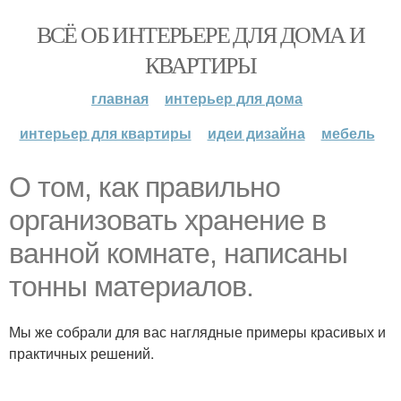
ВСЁ ОБ ИНТЕРЬЕРЕ ДЛЯ ДОМА И
КВАРТИРЫ
главная
интерьер для дома
интерьер для квартиры
идеи дизайна
мебель
О том, как правильно
организовать хранение в
ванной комнате, написаны
тонны материалов.
Мы же собрали для вас наглядные примеры красивых и
практичных решений.