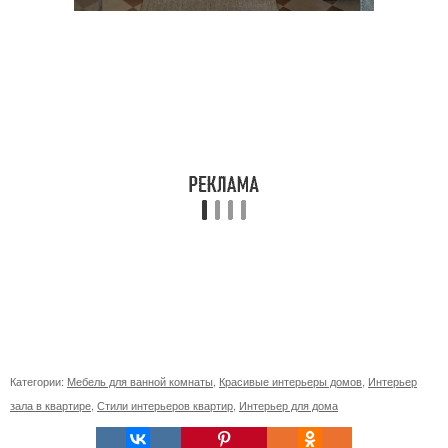
Категории:
Мебель для ванной комнаты
,
Красивые интерьеры домов
,
Интерьер
зала в квартире
,
Стили интерьеров квартир
,
Интерьер для дома