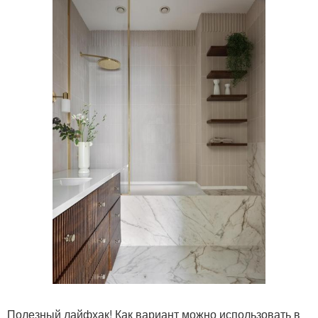
Полезный лайфхак! Как вариант можно использовать в