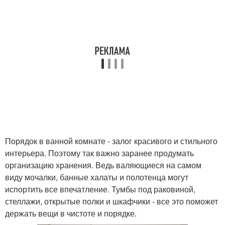
Порядок в ванной комнате - залог красивого и стильного
интерьера. Поэтому так важно заранее продумать
организацию хранения. Ведь валяющиеся на самом
виду мочалки, банные халаты и полотенца могут
испортить все впечатление. Тумбы под раковиной,
стеллажи, открытые полки и шкафчики - все это поможет
держать вещи в чистоте и порядке.