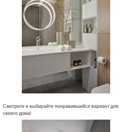
Смотрите и выбирайте понравившийся вариант для
своего дома!