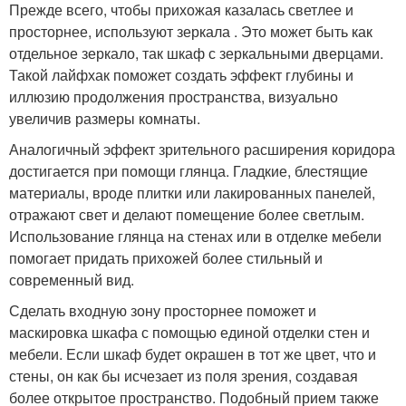
Прежде всего, чтобы прихожая казалась светлее и
просторнее, используют зеркала . Это может быть как
отдельное зеркало, так шкаф с зеркальными дверцами.
Такой лайфхак поможет создать эффект глубины и
иллюзию продолжения пространства, визуально
увеличив размеры комнаты.
Аналогичный эффект зрительного расширения коридора
достигается при помощи глянца. Гладкие, блестящие
материалы, вроде плитки или лакированных панелей,
отражают свет и делают помещение более светлым.
Использование глянца на стенах или в отделке мебели
помогает придать прихожей более стильный и
современный вид.
Сделать входную зону просторнее поможет и
маскировка шкафа с помощью единой отделки стен и
мебели. Если шкаф будет окрашен в тот же цвет, что и
стены, он как бы исчезает из поля зрения, создавая
более открытое пространство. Подобный прием также