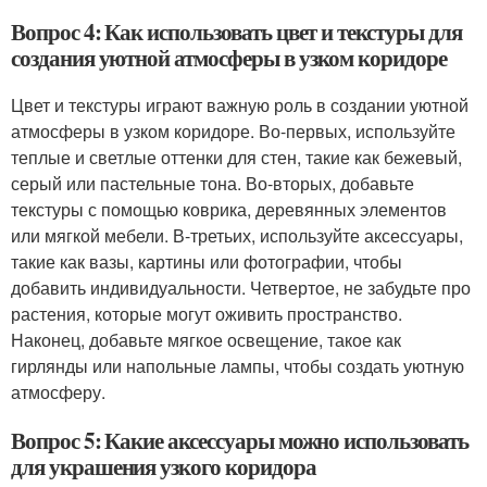
Вопрос 4: Как использовать цвет и текстуры для
создания уютной атмосферы в узком коридоре
Цвет и текстуры играют важную роль в создании уютной
атмосферы в узком коридоре. Во-первых, используйте
теплые и светлые оттенки для стен, такие как бежевый,
серый или пастельные тона. Во-вторых, добавьте
текстуры с помощью коврика, деревянных элементов
или мягкой мебели. В-третьих, используйте аксессуары,
такие как вазы, картины или фотографии, чтобы
добавить индивидуальности. Четвертое, не забудьте про
растения, которые могут оживить пространство.
Наконец, добавьте мягкое освещение, такое как
гирлянды или напольные лампы, чтобы создать уютную
атмосферу.
Вопрос 5: Какие аксессуары можно использовать
для украшения узкого коридора