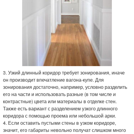
3. Узкий длинный коридор требует зонирования, иначе
он производит впечатление вагона-купе. Для
зонирования достаточно, например, условно разделить
его на части и использовать разные (в том числе и
контрастные) цвета или материалы в отделке стен.
Также есть вариант с разделением узкого длинного
коридора с помощью проема или небольшой арки.
4. Если оставить пустыми стены в узком коридоре,
значит, его габариты невольно получат слишком много