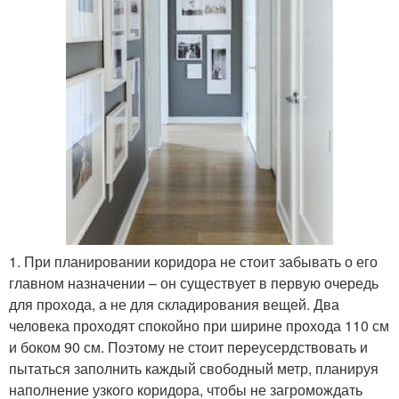
1. При планировании коридора не стоит забывать о его
главном назначении – он существует в первую очередь
для прохода, а не для складирования вещей. Два
человека проходят спокойно при ширине прохода 110 см
и боком 90 см. Поэтому не стоит переусердствовать и
пытаться заполнить каждый свободный метр, планируя
наполнение узкого коридора, чтобы не загромождать