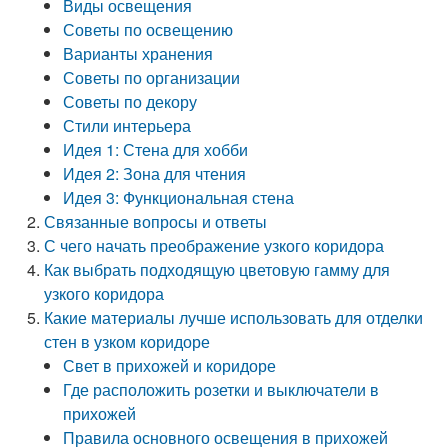
Виды освещения
Советы по освещению
Варианты хранения
Советы по организации
Советы по декору
Стили интерьера
Идея 1: Стена для хобби
Идея 2: Зона для чтения
Идея 3: Функциональная стена
Связанные вопросы и ответы
С чего начать преображение узкого коридора
Как выбрать подходящую цветовую гамму для
узкого коридора
Какие материалы лучше использовать для отделки
стен в узком коридоре
Свет в прихожей и коридоре
Где расположить розетки и выключатели в
прихожей
Правила основного освещения в прихожей