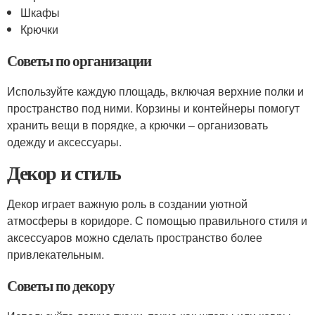
Шкафы
Крючки
Советы по организации
Используйте каждую площадь, включая верхние полки и
пространство под ними. Корзины и контейнеры помогут
хранить вещи в порядке, а крючки – организовать
одежду и аксессуары.
Декор и стиль
Декор играет важную роль в создании уютной
атмосферы в коридоре. С помощью правильного стиля и
аксессуаров можно сделать пространство более
привлекательным.
Советы по декору