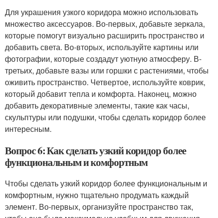
Для украшения узкого коридора можно использовать
множество аксессуаров. Во-первых, добавьте зеркала,
которые помогут визуально расширить пространство и
добавить света. Во-вторых, используйте картины или
фотографии, которые создадут уютную атмосферу. В-
третьих, добавьте вазы или горшки с растениями, чтобы
оживить пространство. Четвертое, используйте коврик,
который добавит тепла и комфорта. Наконец, можно
добавить декоративные элементы, такие как часы,
скульптуры или подушки, чтобы сделать коридор более
интересным.
Вопрос 6: Как сделать узкий коридор более
функциональным и комфортным
Чтобы сделать узкий коридор более функциональным и
комфортным, нужно тщательно продумать каждый
элемент. Во-первых, организуйте пространство так,