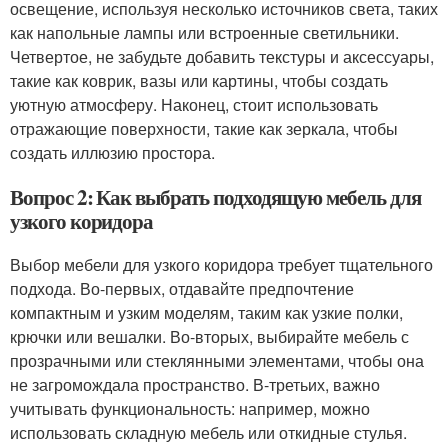
освещение, используя несколько источников света, таких
как напольные лампы или встроенные светильники.
Четвертое, не забудьте добавить текстуры и аксессуары,
такие как коврик, вазы или картины, чтобы создать
уютную атмосферу. Наконец, стоит использовать
отражающие поверхности, такие как зеркала, чтобы
создать иллюзию простора.
Вопрос 2: Как выбрать подходящую мебель для
узкого коридора
Выбор мебели для узкого коридора требует тщательного
подхода. Во-первых, отдавайте предпочтение
компактным и узким моделям, таким как узкие полки,
крючки или вешалки. Во-вторых, выбирайте мебель с
прозрачными или стеклянными элементами, чтобы она
не загромождала пространство. В-третьих, важно
учитывать функциональность: например, можно
использовать складную мебель или откидные стулья.