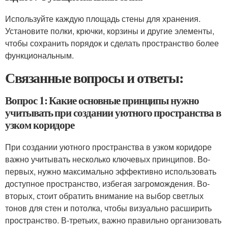
Используйте каждую площадь стены для хранения.
Установите полки, крючки, корзины и другие элементы,
чтобы сохранить порядок и сделать пространство более
функциональным.
Связанные вопросы и ответы:
Вопрос 1: Какие основные принципы нужно
учитывать при создании уютного пространства в
узком коридоре
При создании уютного пространства в узком коридоре
важно учитывать несколько ключевых принципов. Во-
первых, нужно максимально эффективно использовать
доступное пространство, избегая загромождения. Во-
вторых, стоит обратить внимание на выбор светлых
тонов для стен и потолка, чтобы визуально расширить
пространство. В-третьих, важно правильно организовать