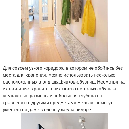
Для совсем узкого коридора, в котором не обойтись без
места для хранения, можно использовать несколько
расположенных в ряд шкафчиков-обувниц. Несмотря на
их название, хранить в них можно не только обувь, а
компактные размеры и небольшая глубина по
сравнению с другими предметами мебели, помогут
уместиться даже в очень узком коридоре.