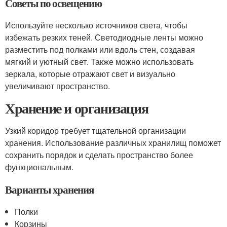
Советы по освещению
Используйте несколько источников света, чтобы
избежать резких теней. Светодиодные ленты можно
разместить под полками или вдоль стен, создавая
мягкий и уютный свет. Также можно использовать
зеркала, которые отражают свет и визуально
увеличивают пространство.
Хранение и организация
Узкий коридор требует тщательной организации
хранения. Использование различных хранилищ поможет
сохранить порядок и сделать пространство более
функциональным.
Варианты хранения
Полки
Корзины