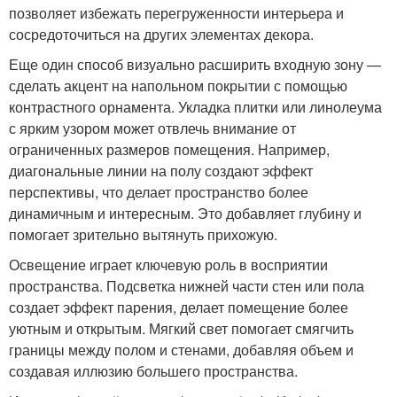
позволяет избежать перегруженности интерьера и
сосредоточиться на других элементах декора.
Еще один способ визуально расширить входную зону —
сделать акцент на напольном покрытии с помощью
контрастного орнамента. Укладка плитки или линолеума
с ярким узором может отвлечь внимание от
ограниченных размеров помещения. Например,
диагональные линии на полу создают эффект
перспективы, что делает пространство более
динамичным и интересным. Это добавляет глубину и
помогает зрительно вытянуть прихожую.
Освещение играет ключевую роль в восприятии
пространства. Подсветка нижней части стен или пола
создает эффект парения, делает помещение более
уютным и открытым. Мягкий свет помогает смягчить
границы между полом и стенами, добавляя объем и
создавая иллюзию большего пространства.