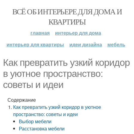
ВСЁ ОБ ИНТЕРЬЕРЕ ДЛЯ ДОМА И
КВАРТИРЫ
главная
интерьер для дома
интерьер для квартиры
идеи дизайна
мебель
Как превратить узкий коридор
в уютное пространство:
советы и идеи
Содержание
Как превратить узкий коридор в уютное
пространство: советы и идеи
Выбор мебели
Расстановка мебели