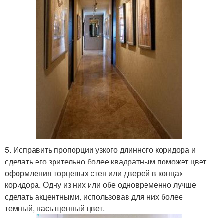
5. Исправить пропорции узкого длинного коридора и
сделать его зрительно более квадратным поможет цвет
оформления торцевых стен или дверей в концах
коридора. Одну из них или обе одновременно лучше
сделать акцентными, использовав для них более
темный, насыщенный цвет.