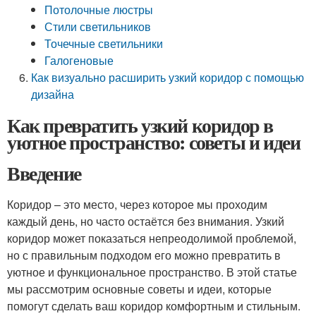
Потолочные люстры
Стили светильников
Точечные светильники
Галогеновые
Как визуально расширить узкий коридор с помощью
дизайна
Как превратить узкий коридор в
уютное пространство: советы и идеи
Введение
Коридор – это место, через которое мы проходим
каждый день, но часто остаётся без внимания. Узкий
коридор может показаться непреодолимой проблемой,
но с правильным подходом его можно превратить в
уютное и функциональное пространство. В этой статье
мы рассмотрим основные советы и идеи, которые
помогут сделать ваш коридор комфортным и стильным.