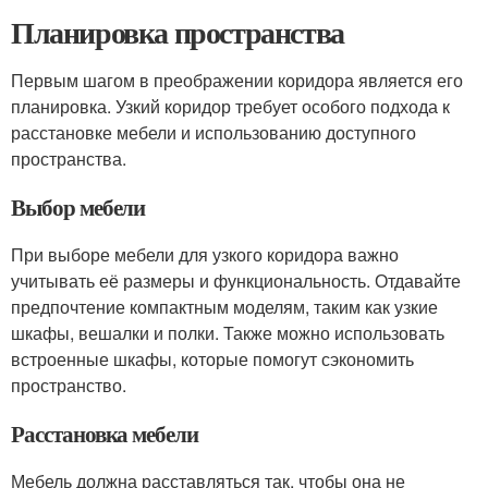
Планировка пространства
Первым шагом в преображении коридора является его
планировка. Узкий коридор требует особого подхода к
расстановке мебели и использованию доступного
пространства.
Выбор мебели
При выборе мебели для узкого коридора важно
учитывать её размеры и функциональность. Отдавайте
предпочтение компактным моделям, таким как узкие
шкафы, вешалки и полки. Также можно использовать
встроенные шкафы, которые помогут сэкономить
пространство.
Расстановка мебели
Мебель должна расставляться так, чтобы она не