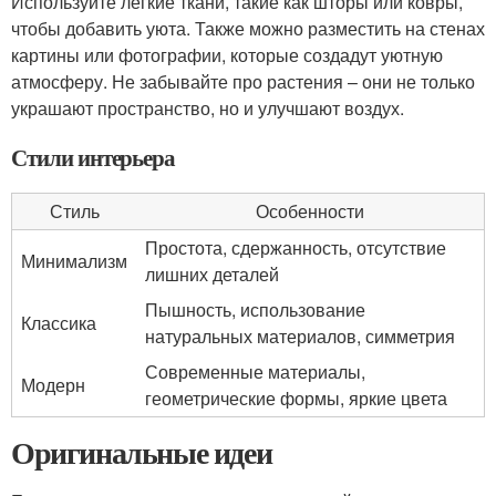
Используйте легкие ткани, такие как шторы или ковры,
чтобы добавить уюта. Также можно разместить на стенах
картины или фотографии, которые создадут уютную
атмосферу. Не забывайте про растения – они не только
украшают пространство, но и улучшают воздух.
Стили интерьера
Стиль
Особенности
Простота, сдержанность, отсутствие
Минимализм
лишних деталей
Пышность, использование
Классика
натуральных материалов, симметрия
Современные материалы,
Модерн
геометрические формы, яркие цвета
Оригинальные идеи