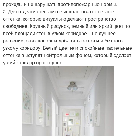
проходы и не нарушать противопожарные нормы.
2. Для отделки стен лучше использовать светлые
оттенки, которые визуально делают пространство
свободнее. Крупный рисунок, темный или яркий цвет по
всей площади стен в узком коридоре – не лучшее
решение, они способны добавить тесноты и без того
узкому коридору. Белый цвет или спокойные пастельные
оттенки выступят нейтральным фоном, который сделает
узкий коридор просторнее.