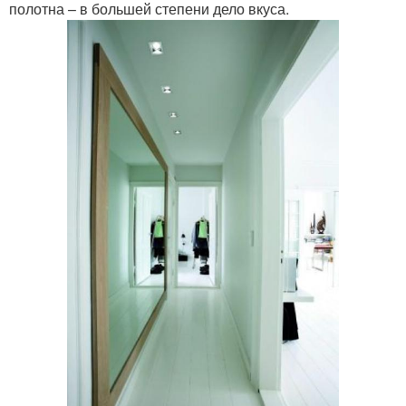
полотна – в большей степени дело вкуса.