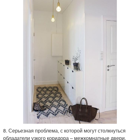
8. Серьезная проблема, с которой могут столкнуться
обладатели узкого коридора – межкомнатные двери,