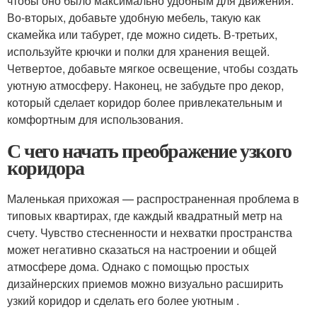
чтобы оно было максимально удобным для движения.
Во-вторых, добавьте удобную мебель, такую как
скамейка или табурет, где можно сидеть. В-третьих,
используйте крючки и полки для хранения вещей.
Четвертое, добавьте мягкое освещение, чтобы создать
уютную атмосферу. Наконец, не забудьте про декор,
который сделает коридор более привлекательным и
комфортным для использования.
С чего начать преображение узкого
коридора
Маленькая прихожая — распространенная проблема в
типовых квартирах, где каждый квадратный метр на
счету. Чувство стесненности и нехватки пространства
может негативно сказаться на настроении и общей
атмосфере дома. Однако с помощью простых
дизайнерских приемов можно визуально расширить
узкий коридор и сделать его более уютным .