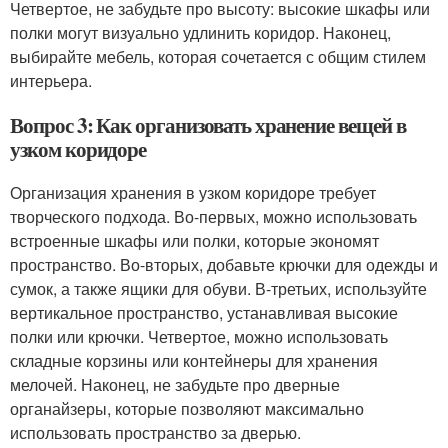
Четвертое, не забудьте про высоту: высокие шкафы или
полки могут визуально удлинить коридор. Наконец,
выбирайте мебель, которая сочетается с общим стилем
интерьера.
Вопрос 3: Как организовать хранение вещей в
узком коридоре
Организация хранения в узком коридоре требует
творческого подхода. Во-первых, можно использовать
встроенные шкафы или полки, которые экономят
пространство. Во-вторых, добавьте крючки для одежды и
сумок, а также ящики для обуви. В-третьих, используйте
вертикальное пространство, устанавливая высокие
полки или крючки. Четвертое, можно использовать
складные корзины или контейнеры для хранения
мелочей. Наконец, не забудьте про дверные
органайзеры, которые позволяют максимально
использовать пространство за дверью.