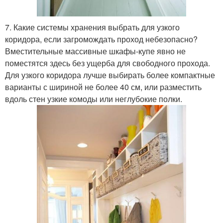
7. Какие системы хранения выбрать для узкого
коридора, если загромождать проход небезопасно?
Вместительные массивные шкафы-купе явно не
поместятся здесь без ущерба для свободного прохода.
Для узкого коридора лучше выбирать более компактные
варианты с шириной не более 40 см, или разместить
вдоль стен узкие комоды или неглубокие полки.