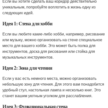
Если вы хотите сделать ваш коридор действительно
уникальным, попробуйте воплотить в жизнь одну из
следующих идей.
Идея 1: Стена для хобби
Если вы любите какие-либо хобби, например, рисование
или музыку, можно организовать на стене специальное
место для вашего хобби. Это может быть полка для
инструментов, доска для рисования или стойка для
музыкальных инструментов.
Идея 2: Зона для чтения
Если у вас есть немного места, можно организовать
небольшую зону для чтения. Для этого вам понадобится
удобный стул, настольная лампа и несколько книг. Это
станет вашим уютным уголком для расслабления.
Идея 3: Функциональная стена