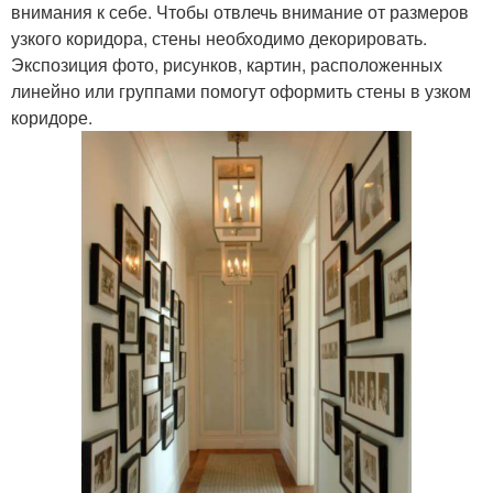
внимания к себе. Чтобы отвлечь внимание от размеров
узкого коридора, стены необходимо декорировать.
Экспозиция фото, рисунков, картин, расположенных
линейно или группами помогут оформить стены в узком
коридоре.