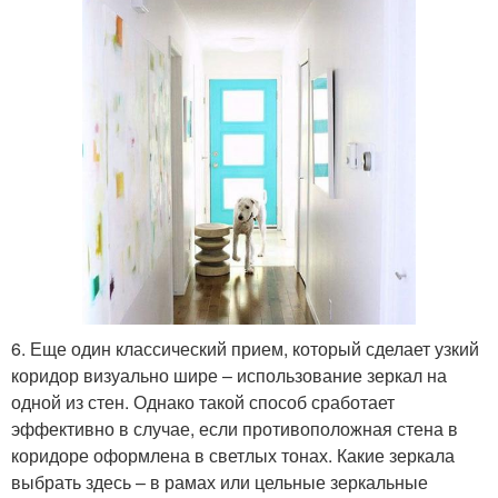
6. Еще один классический прием, который сделает узкий
коридор визуально шире – использование зеркал на
одной из стен. Однако такой способ сработает
эффективно в случае, если противоположная стена в
коридоре оформлена в светлых тонах. Какие зеркала
выбрать здесь – в рамах или цельные зеркальные