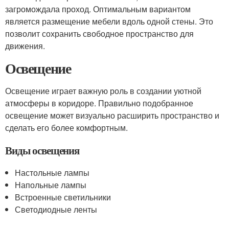
загромождала проход. Оптимальным вариантом
является размещение мебели вдоль одной стены. Это
позволит сохранить свободное пространство для
движения.
Освещение
Освещение играет важную роль в создании уютной
атмосферы в коридоре. Правильно подобранное
освещение может визуально расширить пространство и
сделать его более комфортным.
Виды освещения
Настольные лампы
Напольные лампы
Встроенные светильники
Светодиодные ленты