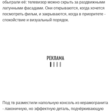
обыграли её: телевизор можно скрыть за раздвижными
латунными фасадами. Они открываются, когда хочется
посмотреть фильм, и закрываются, когда в приоритете -
спокойствие и визуальный порядок.
Под тв разместили напольную консоль из керамогранита
- лаконичную, но эффектную деталь, подчёркивающую