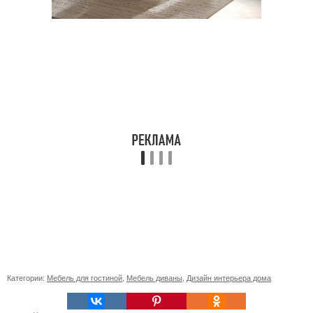
Категории:
Мебель для гостиной
,
Мебель диваны
,
Дизайн интерьера дома