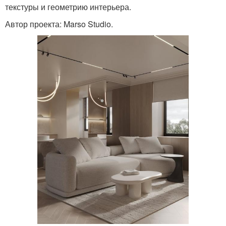
текстуры и геометрию интерьера.
Автор проекта: Marso Studio.