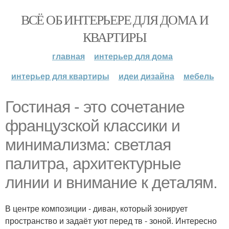
ВСЁ ОБ ИНТЕРЬЕРЕ ДЛЯ ДОМА И
КВАРТИРЫ
главная
интерьер для дома
интерьер для квартиры
идеи дизайна
мебель
Гостиная - это сочетание
французской классики и
минимализма: светлая
палитра, архитектурные
линии и внимание к деталям.
В центре композиции - диван, который зонирует
пространство и задаёт уют перед тв - зоной. Интересно