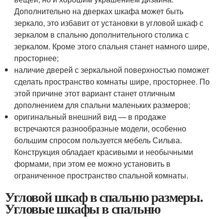
Дополнительно на дверках шкафа может быть
зеркало, это избавит от установки в угловой шкаф с
зеркалом в спальню дополнительного столика с
зеркалом. Кроме этого спальня станет намного шире,
просторнее;
наличие дверей с зеркальной поверхностью поможет
сделать пространство комнаты шире, просторнее. По
этой причине этот вариант станет отличным
дополнением для спальни маленьких размеров;
оригинальный внешний вид — в продаже
встречаются разнообразные модели, особенно
большим спросом пользуется мебель Сильва.
Конструкция обладает красивыми и необычными
формами, при этом ее можно установить в
ограниченное пространство спальной комнаты.
Угловой шкаф в спальню размеры.
Угловые шкафы в спальню