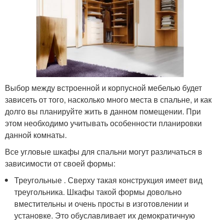
Выбор между встроенной и корпусной мебелью будет
зависеть от того, насколько много места в спальне, и как
долго вы планируйте жить в данном помещении. При
этом необходимо учитывать особенности планировки
данной комнаты.
Все угловые шкафы для спальни могут различаться в
зависимости от своей формы:
Треугольные . Сверху такая конструкция имеет вид
треугольника. Шкафы такой формы довольно
вместительны и очень просты в изготовлении и
установке. Это обуславливает их демократичную