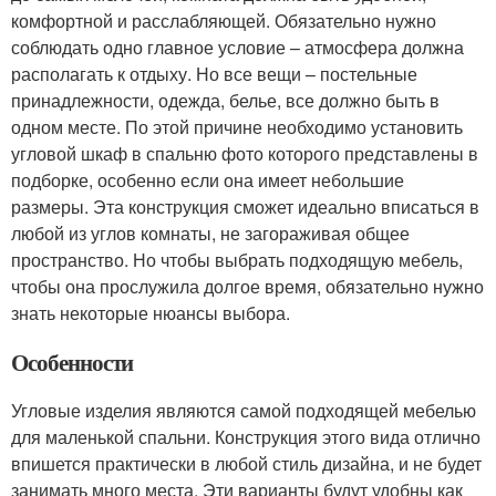
комфортной и расслабляющей. Обязательно нужно
соблюдать одно главное условие – атмосфера должна
располагать к отдыху. Но все вещи – постельные
принадлежности, одежда, белье, все должно быть в
одном месте. По этой причине необходимо установить
угловой шкаф в спальню фото которого представлены в
подборке, особенно если она имеет небольшие
размеры. Эта конструкция сможет идеально вписаться в
любой из углов комнаты, не загораживая общее
пространство. Но чтобы выбрать подходящую мебель,
чтобы она прослужила долгое время, обязательно нужно
знать некоторые нюансы выбора.
Особенности
Угловые изделия являются самой подходящей мебелью
для маленькой спальни. Конструкция этого вида отлично
впишется практически в любой стиль дизайна, и не будет
занимать много места. Эти варианты будут удобны как