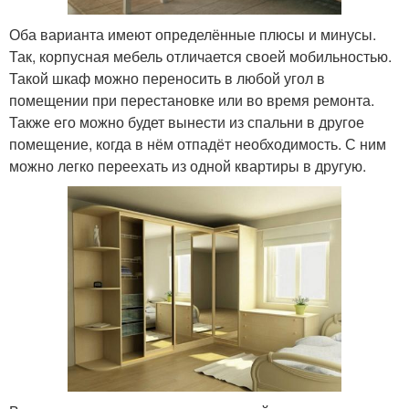
Оба варианта имеют определённые плюсы и минусы.
Так, корпусная мебель отличается своей мобильностью.
Такой шкаф можно переносить в любой угол в
помещении при перестановке или во время ремонта.
Также его можно будет вынести из спальни в другое
помещение, когда в нём отпадёт необходимость. С ним
можно легко переехать из одной квартиры в другую.