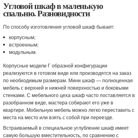
Угловой шкаф в маленькую
спальню. Разновидности
По способу изготовления угловой шкаф бывает:
корпусным;
встроенным;
модульным.
Корпусные модели Г образной конфигурации
реализуются в готовом виде или производятся на заказ
по необходимым размерам. Мини шкаф — полноценная
мебель с верхней и нижней поверхностью и боковыми
стенками. С мебельного цеха шкаф часто поставляется в
разобранном виде, мастера собирают его уже в
квартире. Мобильную мебель можно легко переставить с
места на место или взять с собой при переезде.
Встраиваемый в специальное углубление шкаф имеет
самую большую вместительность, по сравнению с