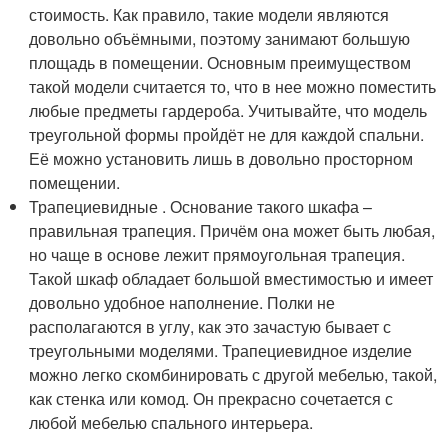
стоимость. Как правило, такие модели являются
довольно объёмными, поэтому занимают большую
площадь в помещении. Основным преимуществом
такой модели считается то, что в нее можно поместить
любые предметы гардероба. Учитывайте, что модель
треугольной формы пройдёт не для каждой спальни.
Её можно установить лишь в довольно просторном
помещении.
Трапециевидные . Основание такого шкафа –
правильная трапеция. Причём она может быть любая,
но чаще в основе лежит прямоугольная трапеция.
Такой шкаф обладает большой вместимостью и имеет
довольно удобное наполнение. Полки не
располагаются в углу, как это зачастую бывает с
треугольными моделями. Трапециевидное изделие
можно легко скомбинировать с другой мебелью, такой,
как стенка или комод. Он прекрасно сочетается с
любой мебелью спального интерьера.