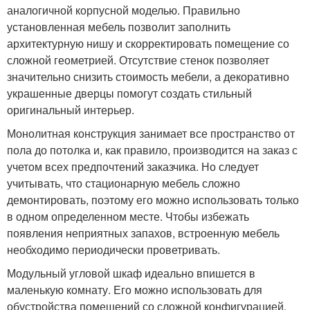
аналогичной корпусной моделью. Правильно
установленная мебель позволит заполнить
архитектурную нишу и скорректировать помещение со
сложной геометрией. Отсутствие стенок позволяет
значительно снизить стоимость мебели, а декоративно
украшенные дверцы помогут создать стильный
оригинальный интерьер.
Монолитная конструкция занимает все пространство от
пола до потолка и, как правило, производится на заказ с
учетом всех предпочтений заказчика. Но следует
учитывать, что стационарную мебель сложно
демонтировать, поэтому его можно использовать только
в одном определенном месте. Чтобы избежать
появления неприятных запахов, встроенную мебель
необходимо периодически проветривать.
Модульный угловой шкаф идеально впишется в
маленькую комнату. Его можно использовать для
обустройства помещений со сложной конфигурацией.