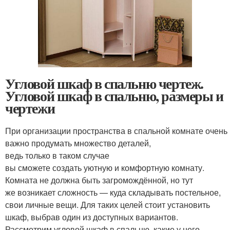
Угловой шкаф в спальню чертеж.
Угловой шкаф в спальню, размеры и
чертежи
При организации пространства в спальной комнате очень
важно продумать множество деталей,
ведь только в таком случае
вы сможете создать уютную и комфортную комнату.
Комната не должна быть загромождённой, но тут
же возникает сложность — куда складывать постельное,
свои личные вещи. Для таких целей стоит установить
шкаф, выбрав один из доступных вариантов.
Рассмотрим угловой шкаф в спальню, какие у него