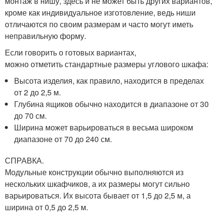
монтаж в нишу, здесь и не может быть других вариантов,
кроме как индивидуальное изготовление, ведь ниши
отличаются по своим размерам и часто могут иметь
неправильную форму.
Если говорить о готовых вариантах,
можно отметить стандартные размеры углового шкафа:
Высота изделия, как правило, находится в пределах
от 2 до 2,5 м.
Глубина ящиков обычно находится в диапазоне от 30
до 70 см.
Ширина может варьироваться в весьма широком
диапазоне от 70 до 240 см.
СПРАВКА.
Модульные конструкции обычно выполняются из
нескольких шкафчиков, а их размеры могут сильно
варьироваться. Их высота бывает от 1,5 до 2,5 м, а
ширина от 0,5 до 2,5 м.