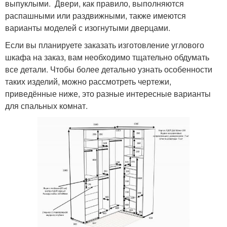
выпуклыми. Двери, как правило, выполняются
распашными или раздвижными, также имеются
варианты моделей с изогнутыми дверцами.
Если вы планируете заказать изготовление углового
шкафа на заказ, вам необходимо тщательно обдумать
все детали. Чтобы более детально узнать особенности
таких изделий, можно рассмотреть чертежи,
приведённые ниже, это разные интересные варианты
для спальных комнат.