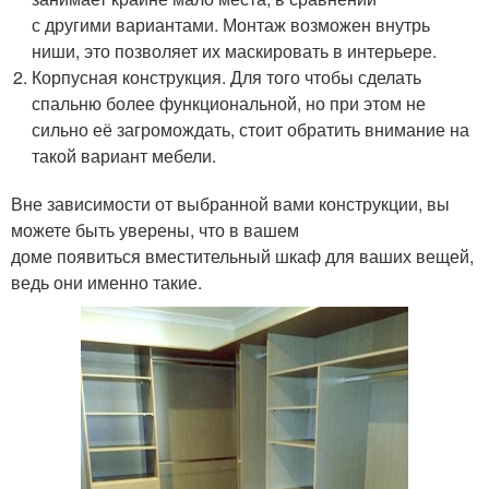
с другими вариантами. Монтаж возможен внутрь
ниши, это позволяет их маскировать в интерьере.
Корпусная конструкция. Для того чтобы сделать
спальню более функциональной, но при этом не
сильно её загромождать, стоит обратить внимание на
такой вариант мебели.
Вне зависимости от выбранной вами конструкции, вы
можете быть уверены, что в вашем
доме появиться вместительный шкаф для ваших вещей,
ведь они именно такие.