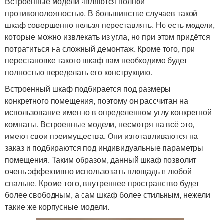
Встроенные модели являются полной
противоположностью. В большинстве случаев такой
шкаф совершенно нельзя переставлять. Но есть модели,
которые можно извлекать из угла, но при этом придётся
потратиться на сложный демонтаж. Кроме того, при
перестановке такого шкаф вам необходимо будет
полностью переделать его конструкцию.
Встроенный шкаф подбирается под размеры
конкретного помещения, поэтому он рассчитан на
использование именно в определенном углу конкретной
комнаты. Встроенные модели, несмотря на всё это,
имеют свои преимущества. Они изготавливаются на
заказ и подбираются под индивидуальные параметры
помещения. Таким образом, данный шкаф позволит
очень эффективно использовать площадь в любой
спальне. Кроме того, внутреннее пространство будет
более свободным, а сам шкаф более стильным, нежели
такие же корпусные модели.