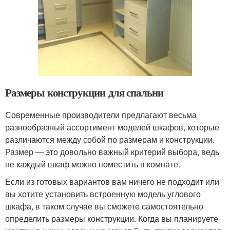
Размеры конструкции для спальни
Современные производители предлагают весьма
разнообразный ассортимент моделей шкафов, которые
различаются между собой по размерам и конструкции.
Размер — это довольно важный критерий выбора, ведь
не каждый шкаф можно поместить в комнате.
Если из готовых вариантов вам ничего не подходит или
вы хотите установить встроенную модель углового
шкафа, в таком случае вы сможете самостоятельно
определить размеры конструкции. Когда вы планируете