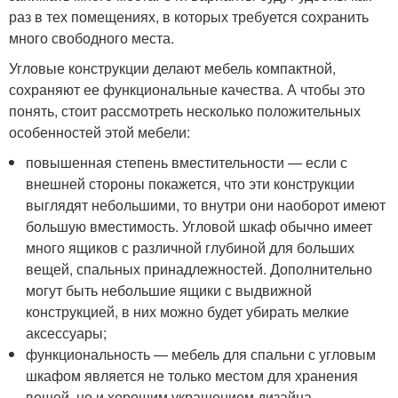
раз в тех помещениях, в которых требуется сохранить
много свободного места.
Угловые конструкции делают мебель компактной,
сохраняют ее функциональные качества. А чтобы это
понять, стоит рассмотреть несколько положительных
особенностей этой мебели:
повышенная степень вместительности — если с
внешней стороны покажется, что эти конструкции
выглядят небольшими, то внутри они наоборот имеют
большую вместимость. Угловой шкаф обычно имеет
много ящиков с различной глубиной для больших
вещей, спальных принадлежностей. Дополнительно
могут быть небольшие ящики с выдвижной
конструкцией, в них можно будет убирать мелкие
аксессуары;
функциональность — мебель для спальни с угловым
шкафом является не только местом для хранения
вещей, но и хорошим украшением дизайна.