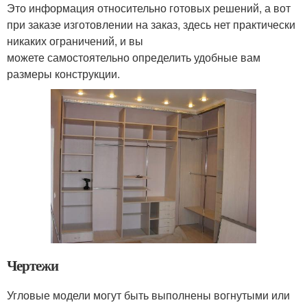
Это информация относительно готовых решений, а вот
при заказе изготовлении на заказ, здесь нет практически
никаких ограничений, и вы
можете самостоятельно определить удобные вам
размеры конструкции.
Чертежи
Угловые модели могут быть выполнены вогнутыми или