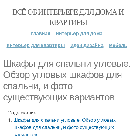
ВСЁ ОБ ИНТЕРЬЕРЕ ДЛЯ ДОМА И
КВАРТИРЫ
главная
интерьер для дома
интерьер для квартиры
идеи дизайна
мебель
Шкафы для спальни угловые.
Обзор угловых шкафов для
спальни, и фото
существующих вариантов
Содержание
Шкафы для спальни угловые. Обзор угловых
шкафов для спальни, и фото существующих
вариантов