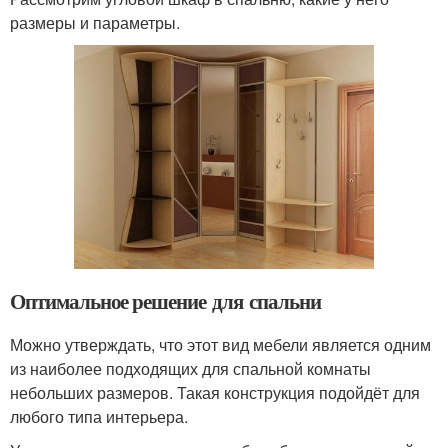
размеры и параметры.
Оптимальное решение для спальни
Можно утверждать, что этот вид мебели является одним
из наиболее подходящих для спальной комнаты
небольших размеров. Такая конструкция подойдёт для
любого типа интерьера.