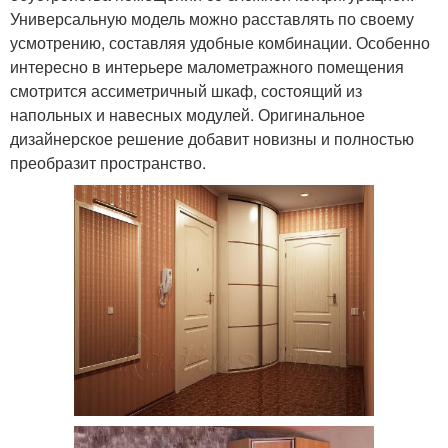
Универсальную модель можно расставлять по своему
усмотрению, составляя удобные комбинации. Особенно
интересно в интерьере малометражного помещения
смотрится ассиметричный шкаф, состоящий из
напольных и навесных модулей. Оригинальное
дизайнерское решение добавит новизны и полностью
преобразит пространство.