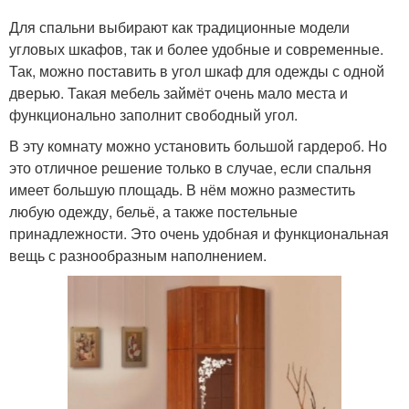
Для спальни выбирают как традиционные модели
угловых шкафов, так и более удобные и современные.
Так, можно поставить в угол шкаф для одежды с одной
дверью. Такая мебель займёт очень мало места и
функционально заполнит свободный угол.
В эту комнату можно установить большой гардероб. Но
это отличное решение только в случае, если спальня
имеет большую площадь. В нём можно разместить
любую одежду, бельё, а также постельные
принадлежности. Это очень удобная и функциональная
вещь с разнообразным наполнением.