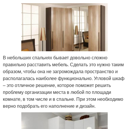
В небольших спальнях бывает довольно сложно
правильно расставить мебель. Сделать это нужно таким
образом, чтобы она не загромождала пространство и
располагалась наиболее функционально. Угловой шкаф
– это отличное решение, которое поможет решить
проблему организации места в любой по площади
комнате, в том числе и в спальне. При этом необходимо
верно подобрать его наполнение и дизайн.