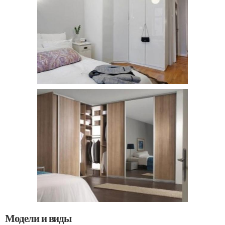
Модели и виды