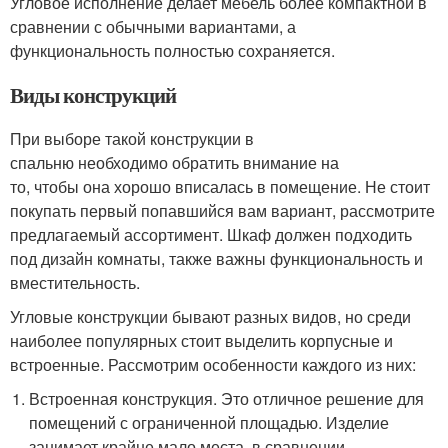
Угловое исполнение делает мебель более компактной в
сравнении с обычными вариантами, а
функциональность полностью сохраняется.
Виды конструкций
При выборе такой конструкции в
спальню необходимо обратить внимание на
то, чтобы она хорошо вписалась в помещение. Не стоит
покупать первый попавшийся вам вариант, рассмотрите
предлагаемый ассортимент. Шкаф должен подходить
под дизайн комнаты, также важны функциональность и
вместительность.
Угловые конструкции бывают разных видов, но среди
наиболее популярных стоит выделить корпусные и
встроенные. Рассмотрим особенности каждого из них:
Встроенная конструкция. Это отличное решение для
помещений с ограниченной площадью. Изделие
занимает крайне мало места, в сравнении