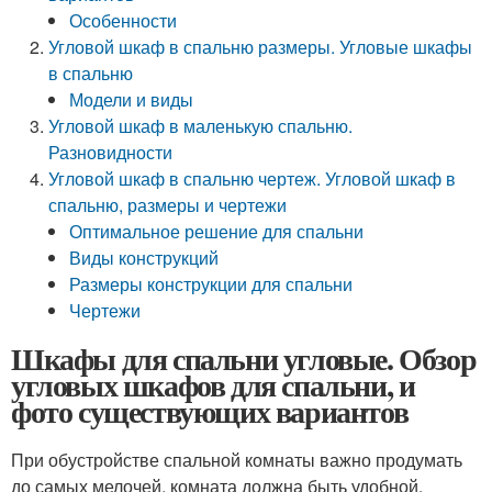
Особенности
Угловой шкаф в спальню размеры. Угловые шкафы
в спальню
Модели и виды
Угловой шкаф в маленькую спальню.
Разновидности
Угловой шкаф в спальню чертеж. Угловой шкаф в
спальню, размеры и чертежи
Оптимальное решение для спальни
Виды конструкций
Размеры конструкции для спальни
Чертежи
Шкафы для спальни угловые. Обзор
угловых шкафов для спальни, и
фото существующих вариантов
При обустройстве спальной комнаты важно продумать
до самых мелочей, комната должна быть удобной,