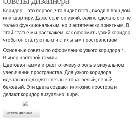
Коридор – это первое, что видит гость, входя в ваш дом
или квартиру. Даже если он узкий, важно сделать его не
только функциональным, но и эстетически приятным. В
этой статье мы расскажем, как оформить узкий коридор,
чтобы он стал уютным и стильным пространством.
Основные советы по оформлению узкого коридора 1.
Выбор цветовой гаммы
Цветовая гамма играет ключевую роль в визуальном
увеличении пространства. Для узкого коридора
идеально подходят светлые тона: белый, серый,
бежевый. Эти цвета создают иллюзию простора и
делают коридор визуально шире.
читать дальше →