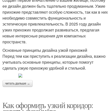
создает первое впечатление о вашем жилище, поэтому
ее дизайн должен быть тщательно продуманным. Узкие
прихожие представляют особую сложность, так как в них
необходимо совместить функциональность и
эстетическую привлекательность. В 2025 году дизайн
узких прихожих продолжает развиваться, предлагая
новые интересные решения для компактных
пространств.
Основные принципы дизайна узкой прихожей
Перед тем как приступить к реализации дизайна, важно
учитывать основные принципы, которые помогут
сделать узкую прихожую удобной и стильной.
читать дальше →
Как оформить узкий коридор:
советы дизайнера