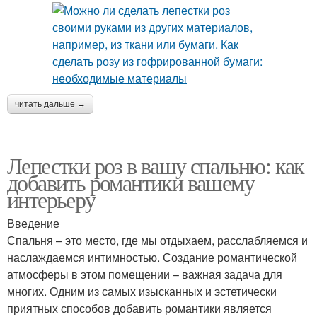
читать дальше →
Лепестки роз в вашу спальню: как
добавить романтики вашему
интерьеру
Введение
Спальня – это место, где мы отдыхаем, расслабляемся и
наслаждаемся интимностью. Создание романтической
атмосферы в этом помещении – важная задача для
многих. Одним из самых изысканных и эстетически
приятных способов добавить романтики является