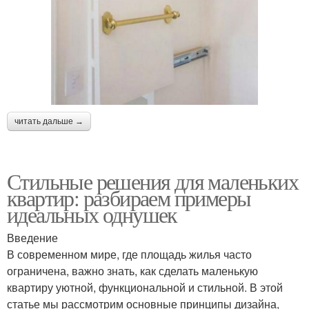
читать дальше →
Стильные решения для маленьких
квартир: разбираем примеры
идеальных однушек
Введение
В современном мире, где площадь жилья часто
ограничена, важно знать, как сделать маленькую
квартиру уютной, функциональной и стильной. В этой
статье мы рассмотрим основные принципы дизайна,