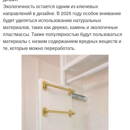
Экологичность остается одним из ключевых
направлений в дизайне. В 2025 году особое внимание
будет уделяться использованию натуральных
материалов, таких как дерево, камень и экологичные
пластмассы. Также популярностью будут пользоваться
материалы с низким содержанием вредных веществ и
те, которые можно переработать.