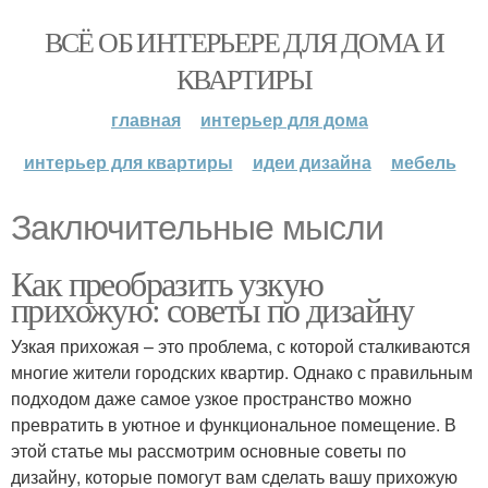
ВСЁ ОБ ИНТЕРЬЕРЕ ДЛЯ ДОМА И
КВАРТИРЫ
главная
интерьер для дома
интерьер для квартиры
идеи дизайна
мебель
Заключительные мысли
Как преобразить узкую
прихожую: советы по дизайну
Узкая прихожая – это проблема, с которой сталкиваются
многие жители городских квартир. Однако с правильным
подходом даже самое узкое пространство можно
превратить в уютное и функциональное помещение. В
этой статье мы рассмотрим основные советы по
дизайну, которые помогут вам сделать вашу прихожую