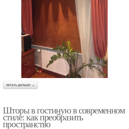
читать дальше →
Шторы в гостиную в современном
стиле: как преобразить
пространство