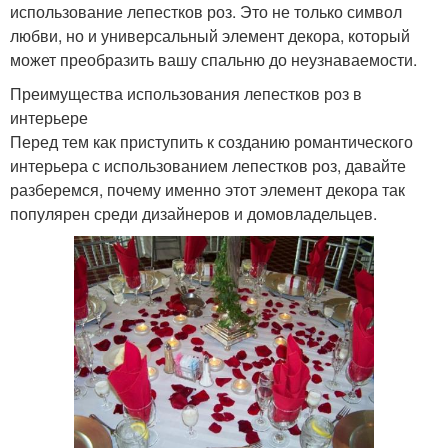
использование лепестков роз. Это не только символ
любви, но и универсальный элемент декора, который
может преобразить вашу спальню до неузнаваемости.
Преимущества использования лепестков роз в
интерьере
Перед тем как приступить к созданию романтического
интерьера с использованием лепестков роз, давайте
разберемся, почему именно этот элемент декора так
популярен среди дизайнеров и домовладельцев.