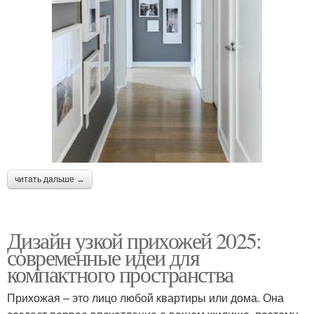
читать дальше →
Дизайн узкой прихожей 2025:
современные идеи для
компактного пространства
Прихожая – это лицо любой квартиры или дома. Она