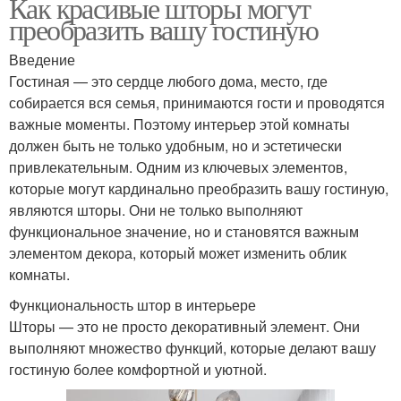
Как красивые шторы могут
преобразить вашу гостиную
Введение
Гостиная — это сердце любого дома, место, где
собирается вся семья, принимаются гости и проводятся
важные моменты. Поэтому интерьер этой комнаты
должен быть не только удобным, но и эстетически
привлекательным. Одним из ключевых элементов,
которые могут кардинально преобразить вашу гостиную,
являются шторы. Они не только выполняют
функциональное значение, но и становятся важным
элементом декора, который может изменить облик
комнаты.
Функциональность штор в интерьере
Шторы — это не просто декоративный элемент. Они
выполняют множество функций, которые делают вашу
гостиную более комфортной и уютной.