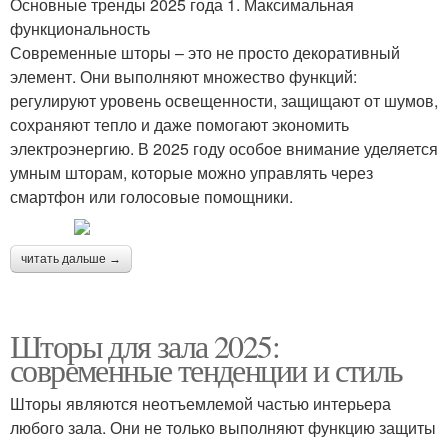
Основные тренды 2025 года 1. Максимальная
функциональность
Современные шторы – это не просто декоративный
элемент. Они выполняют множество функций:
регулируют уровень освещенности, защищают от шумов,
сохраняют тепло и даже помогают экономить
электроэнергию. В 2025 году особое внимание уделяется
умным шторам, которые можно управлять через
смартфон или голосовые помощники.
читать дальше →
Шторы для зала 2025:
современные тенденции и стиль
Шторы являются неотъемлемой частью интерьера
любого зала. Они не только выполняют функцию защиты