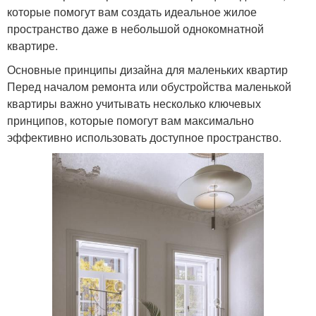
которые помогут вам создать идеальное жилое
пространство даже в небольшой однокомнатной
квартире.
Основные принципы дизайна для маленьких квартир
Перед началом ремонта или обустройства маленькой
квартиры важно учитывать несколько ключевых
принципов, которые помогут вам максимально
эффективно использовать доступное пространство.