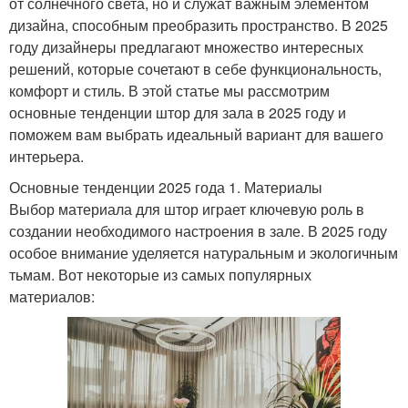
от солнечного света, но и служат важным элементом
дизайна, способным преобразить пространство. В 2025
году дизайнеры предлагают множество интересных
решений, которые сочетают в себе функциональность,
комфорт и стиль. В этой статье мы рассмотрим
основные тенденции штор для зала в 2025 году и
поможем вам выбрать идеальный вариант для вашего
интерьера.
Основные тенденции 2025 года 1. Материалы
Выбор материала для штор играет ключевую роль в
создании необходимого настроения в зале. В 2025 году
особое внимание уделяется натуральным и экологичным
тьмам. Вот некоторые из самых популярных
материалов: