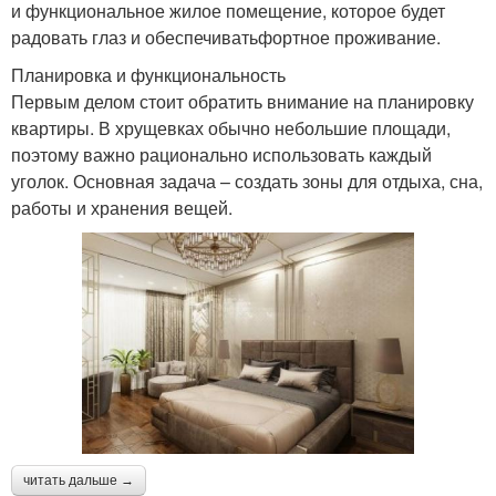
и функциональное жилое помещение, которое будет
радовать глаз и обеспечиватьфортное проживание.
Планировка и функциональность
Первым делом стоит обратить внимание на планировку
квартиры. В хрущевках обычно небольшие площади,
поэтому важно рационально использовать каждый
уголок. Основная задача – создать зоны для отдыха, сна,
работы и хранения вещей.
читать дальше →