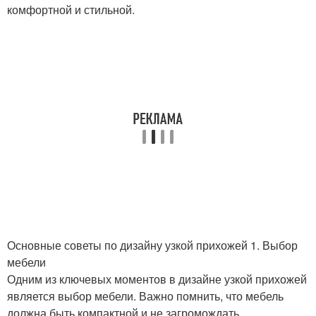
комфортной и стильной.
Основные советы по дизайну узкой прихожей 1. Выбор
мебели
Одним из ключевых моментов в дизайне узкой прихожей
является выбор мебели. Важно помнить, что мебель
должна быть компактной и не загромождать