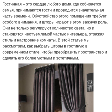
Гостинная – это сердце любого дома, где собирается
семья, принимаются гости и проводится значительная
часть времени. Обустройство этого помещения требует
особого внимания, и шторы играют в этом важную роль.
Они не только регулируют количество света, но и
становятся неотъемлемой частью интерьера, отражая
стиль и настроение комнаты. В этой статье мы
рассмотрим, как выбрать шторы в гостиную в
современном стиле, чтобы преобразить пространство и
сделать его более уютным и эстетичным.