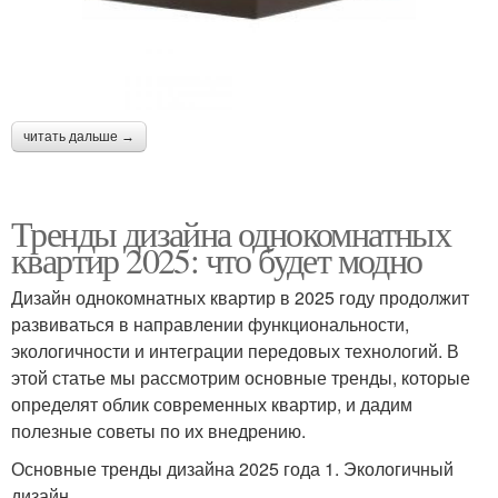
читать дальше →
Тренды дизайна однокомнатных
квартир 2025: что будет модно
Дизайн однокомнатных квартир в 2025 году продолжит
развиваться в направлении функциональности,
экологичности и интеграции передовых технологий. В
этой статье мы рассмотрим основные тренды, которые
определят облик современных квартир, и дадим
полезные советы по их внедрению.
Основные тренды дизайна 2025 года 1. Экологичный
дизайн