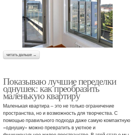
читать дальше →
Показываю лучшие переделки
однушек: как преобразить
маленькую квартиру
Маленькая квартира – это не только ограничение
пространства, но и возможность для творчества. С
помощью правильного подхода даже самую компактную
«однушку» можно превратить в уютное и
функциональное жилое пространство. В этой статье мы