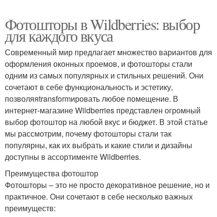
Фотошторы в Wildberries: выбор
для каждого вкуса
Современный мир предлагает множество вариантов для
оформления оконных проемов, и фотошторы стали
одним из самых популярных и стильных решений. Они
сочетают в себе функциональность и эстетику,
позволяяtransformировать любое помещение. В
интернет-магазине Wildberries представлен огромный
выбор фотоштор на любой вкус и бюджет. В этой статье
мы рассмотрим, почему фотошторы стали так
популярны, как их выбрать и какие стили и дизайны
доступны в ассортименте Wildberries.
Преимущества фотоштор
Фотошторы – это не просто декоративное решение, но и
практичное. Они сочетают в себе несколько важных
преимуществ: