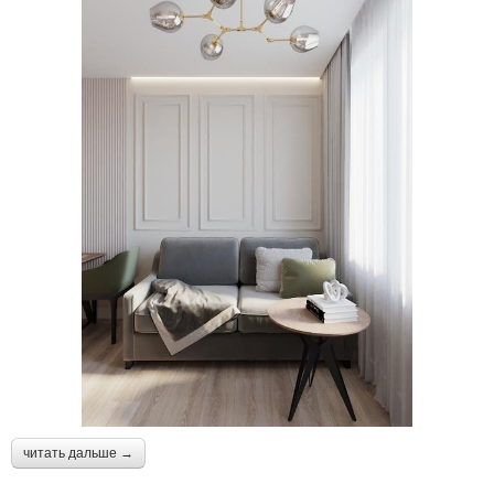
читать дальше →