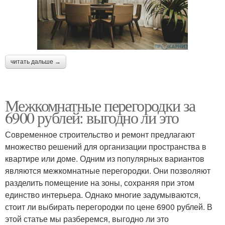
читать дальше →
Межкомнатные перегородки за
6900 рублей: выгодно ли это
Современное строительство и ремонт предлагают
множество решений для организации пространства в
квартире или доме. Одним из популярных вариантов
являются межкомнатные перегородки. Они позволяют
разделить помещение на зоны, сохраняя при этом
единство интерьера. Однако многие задумываются,
стоит ли выбирать перегородки по цене 6900 рублей. В
этой статье мы разберемся, выгодно ли это