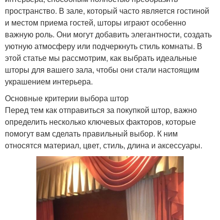
пространство. В зале, который часто является гостиной
и местом приема гостей, шторы играют особенно
важную роль. Они могут добавить элегантности, создать
уютную атмосферу или подчеркнуть стиль комнаты. В
этой статье мы рассмотрим, как выбрать идеальные
шторы для вашего зала, чтобы они стали настоящим
украшением интерьера.
Основные критерии выбора штор
Перед тем как отправиться за покупкой штор, важно
определить несколько ключевых факторов, которые
помогут вам сделать правильный выбор. К ним
относятся материал, цвет, стиль, длина и аксессуары.