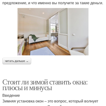
предложение, и что именно вы получите за такие деньги.
читать дальше →
Стоит ли зимой ставить окна:
плюсы и минусы
Введение
Зимняя установка окон – это вопрос, который волнует