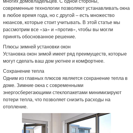
многих домовладельцев. С одной стороны,
современные технологии позволяют устанавливать окна
в любое время года, но с другой – есть множество
нюансов, которые стоит учитывать. В этой статье мы
рассмотрим все «за» и «против», чтобы вы могли
принять обоснованное решение.
Плюсы зимней установки окон
Установка окон зимой имеет ряд преимуществ, которые
могут сделать ваш дом уютнее и комфортнее.
Сохранение тепла
Одним из главных плюсов является сохранение тепла в
доме. Зимние окна с современными
энергосберегающими стеклопакетами минимизируют
потери тепла, что позволяет снизить расходы на
отопление.