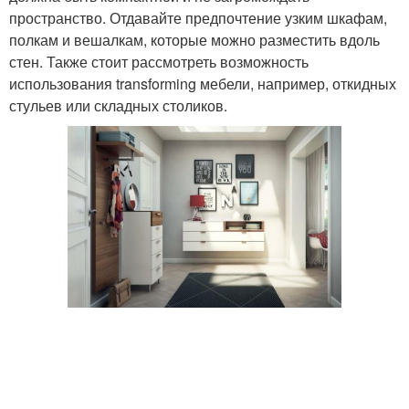
пространство. Отдавайте предпочтение узким шкафам,
полкам и вешалкам, которые можно разместить вдоль
стен. Также стоит рассмотреть возможность
использования transforming мебели, например, откидных
стульев или складных столиков.