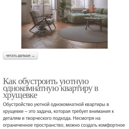
читать дальше →
Как обустроить уютную
однокомнатную квартиру в
хрущевке
Обустройство уютной однокомнатной квартиры в
хрущевке – это задача, которая требует внимания к
деталям и творческого подхода. Несмотря на
ограниченное пространство, можно создать комфортное