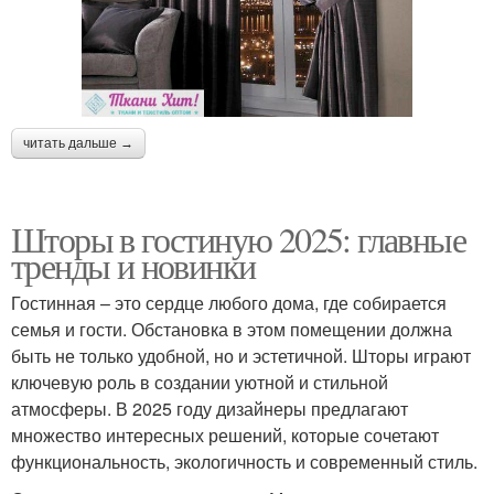
читать дальше →
Шторы в гостиную 2025: главные
тренды и новинки
Гостинная – это сердце любого дома, где собирается
семья и гости. Обстановка в этом помещении должна
быть не только удобной, но и эстетичной. Шторы играют
ключевую роль в создании уютной и стильной
атмосферы. В 2025 году дизайнеры предлагают
множество интересных решений, которые сочетают
функциональность, экологичность и современный стиль.