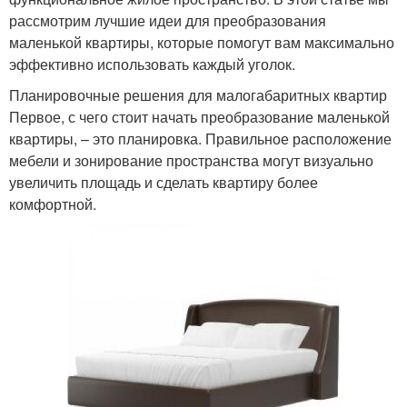
рассмотрим лучшие идеи для преобразования
маленькой квартиры, которые помогут вам максимально
эффективно использовать каждый уголок.
Планировочные решения для малогабаритных квартир
Первое, с чего стоит начать преобразование маленькой
квартиры, – это планировка. Правильное расположение
мебели и зонирование пространства могут визуально
увеличить площадь и сделать квартиру более
комфортной.