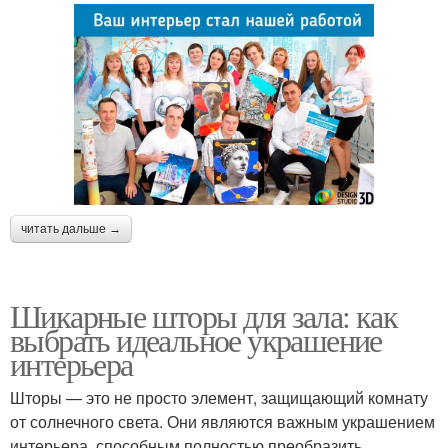
читать дальше →
Шикарные шторы для зала: как
выбрать идеальное украшение
интерьера
Шторы — это не просто элемент, защищающий комнату
от солнечного света. Они являются важным украшением
интерьера, способным полностью преобразить