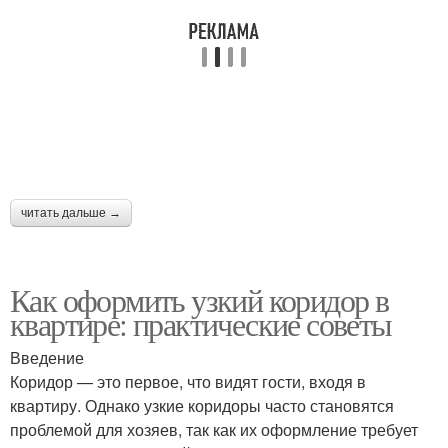
читать дальше →
Как оформить узкий коридор в
квартире: практические советы
Введение
Коридор — это первое, что видят гости, входя в
квартиру. Однако узкие коридоры часто становятся
проблемой для хозяев, так как их оформление требует