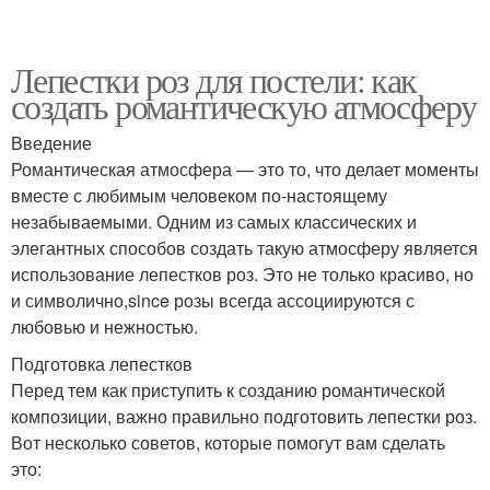
Лепестки роз для постели: как
создать романтическую атмосферу
Введение
Романтическая атмосфера — это то, что делает моменты
вместе с любимым человеком по-настоящему
незабываемыми. Одним из самых классических и
элегантных способов создать такую атмосферу является
использование лепестков роз. Это не только красиво, но
и символично,since розы всегда ассоциируются с
любовью и нежностью.
Подготовка лепестков
Перед тем как приступить к созданию романтической
композиции, важно правильно подготовить лепестки роз.
Вот несколько советов, которые помогут вам сделать
это: