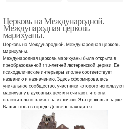
Церковь на Международной.
Международная церковь
марихуаны.
Церковь на Международной. Международная церковь
марихуаны.
Международная церковь марихуаны была открыта в
преобразованной 113-летней лютеранской церкви. Ее
психоделические интерьеры вполне соответствует
названию и назначению. Здесь сформировалась
уникальное сообщество, участники которого используют
марихуану в духовных целях и считают, что она
положительно влияет на их жизни. Эта церковь в парке
Вашингтона в городе Денвере находится.