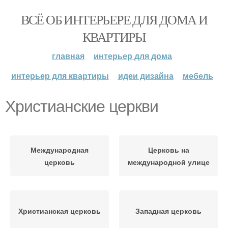
ВСЁ ОБ ИНТЕРЬЕРЕ ДЛЯ ДОМА И
КВАРТИРЫ
главная
интерьер для дома
интерьер для квартиры
идеи дизайна
мебель
Христианские церкви
Международная
Церковь на
церковь
международной улице
Христианская церковь
Западная церковь