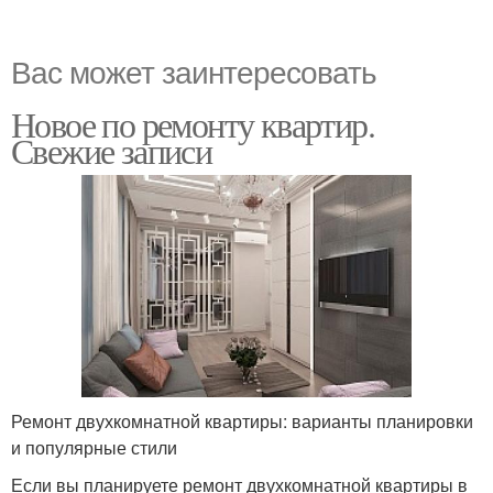
Вас может заинтересовать
Новое по ремонту квартир.
Свежие записи
Ремонт двухкомнатной квартиры: варианты планировки
и популярные стили
Если вы планируете ремонт двухкомнатной квартиры в