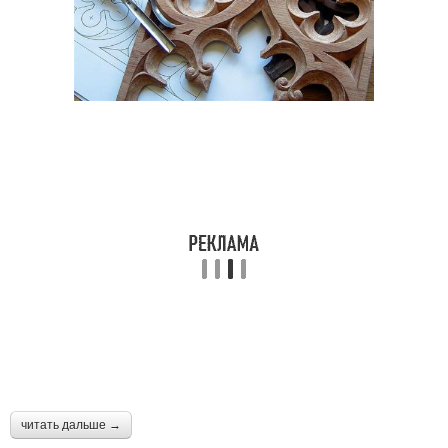
читать дальше →