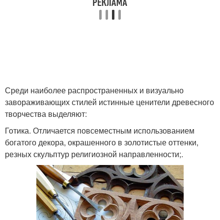
Среди наиболее распространенных и визуально
завораживающих стилей истинные ценители древесного
творчества выделяют:
Готика. Отличается повсеместным использованием
богатого декора, окрашенного в золотистые оттенки,
резных скульптур религиозной направленности;.