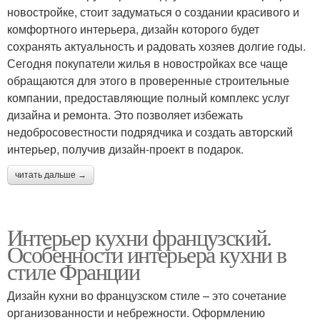
новостройке, стоит задуматься о создании красивого и
комфортного интерьера, дизайн которого будет
сохранять актуальность и радовать хозяев долгие годы.
Сегодня покупатели жилья в новостройках все чаще
обращаются для этого в проверенные строительные
компании, предоставляющие полный комплекс услуг
дизайна и ремонта. Это позволяет избежать
недобросовестности подрядчика и создать авторский
интерьер, получив дизайн-проект в подарок.
читать дальше →
Интерьер кухни французский.
Особенности интерьера кухни в
стиле Франции
Дизайн кухни во французском стиле – это сочетание
организованности и небрежности. Оформлению