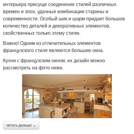
интерьера присуще соединение стилей различных
времен и эпох, удачные комбинации старины и
современности. Особый шик и шарм придает большое
количество деталей и декоративных элементов,
свойственных только этому стилю.
Важно! Одним из отличительных элементов
французского стиля являются большие окна.
Кухни с французским окном, их дизайн можно
рассмотреть на фото ниже.
читать дальше →