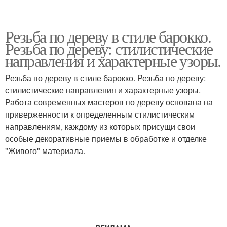
Резьба по дереву в стиле барокко.
Резьба по дереву: стилистические
направления и характерные узоры.
Резьба по дереву в стиле барокко. Резьба по дереву:
стилистические направления и характерные узоры.
Работа современных мастеров по дереву основана на
приверженности к определенным стилистическим
направлениям, каждому из которых присущи свои
особые декоративные приемы в обработке и отделке
"Живого" материала.