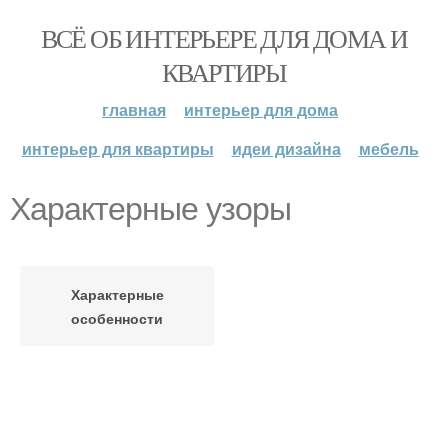
ВСЁ ОБ ИНТЕРЬЕРЕ ДЛЯ ДОМА И
КВАРТИРЫ
главная
интерьер для дома
интерьер для квартиры
идеи дизайна
мебель
Характерные узоры
Характерные
особенности