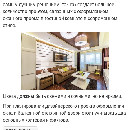
самым лучшим решением, так как создает большое
количество проблем, связанных с оформлением
оконного проема в гостиной комнате в современном
стиле.
Цвета должны быть свежими и сочными, но не яркими.
При планировании дизайнерского проекта оформления
окна и балконной стеклянной двери стоит учитывать два
основных критерия и фактора.