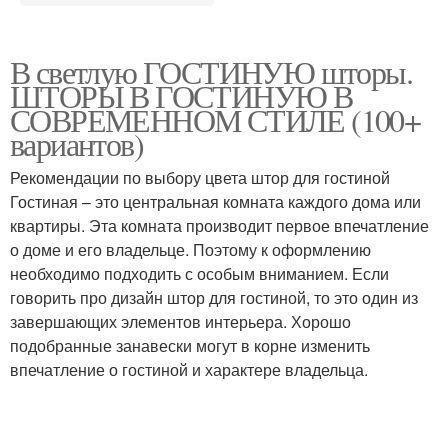
В светлую ГОСТИНУЮ шторы.
ШТОРЫ В ГОСТИНУЮ В
СОВРЕМЕННОМ СТИЛЕ (100+
вариантов)
Рекомендации по выбору цвета штор для гостиной
Гостиная – это центральная комната каждого дома или
квартиры. Эта комната производит первое впечатление
о доме и его владельце. Поэтому к оформлению
необходимо подходить с особым вниманием. Если
говорить про дизайн штор для гостиной, то это один из
завершающих элементов интерьера. Хорошо
подобранные занавески могут в корне изменить
впечатление о гостиной и характере владельца.