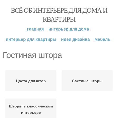
ВСЁ ОБ ИНТЕРЬЕРЕ ДЛЯ ДОМА И
КВАРТИРЫ
главная
интерьер для дома
интерьер для квартиры
идеи дизайна
мебель
Гостиная штора
Цвета для штор
Светлые шторы
Шторы в классическом
интерьере