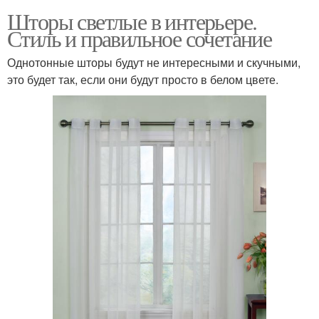
Шторы светлые в интерьере.
Стиль и правильное сочетание
Однотонные шторы будут не интересными и скучными,
это будет так, если они будут просто в белом цвете.