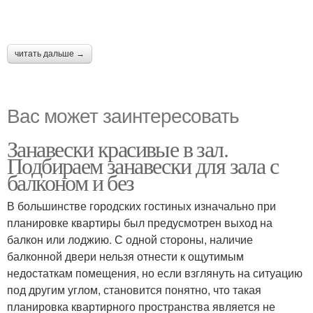
читать дальше →
Вас может заинтересовать
Занавески красивые в зал.
Подбираем занавески для зала с
балконом и без
В большинстве городских гостиных изначально при
планировке квартиры был предусмотрен выход на
балкон или лоджию. С одной стороны, наличие
балконной двери нельзя отнести к ощутимым
недостаткам помещения, но если взглянуть на ситуацию
под другим углом, становится понятно, что такая
планировка квартирного пространства является не