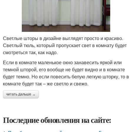
Светлые шторы в дизайне выглядят просто и красиво.
Светлый тюль, который пропускает свет в комнату будет
смотреться так, как надо.
Если в комнате маленькое окно занавесить яркой или
темной шторой, его вообще не будет видно и в комнате
будет темно. Но если повесить белую легкую шторку, то в
комнате будет так – же светло и свежо.
читать дальше →
Последние обновления на сайте: