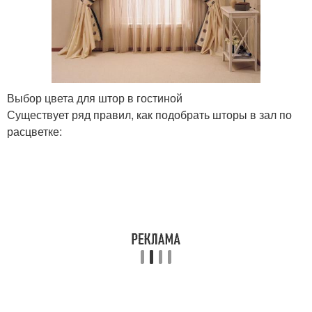
Выбор цвета для штор в гостиной
Существует ряд правил, как подобрать шторы в зал по
расцветке: