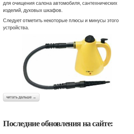
для очищения салона автомобиля, сантехнических
изделий, духовых шкафов.
Следует отметить некоторые плюсы и минусы этого
устройства.
читать дальше →
Последние обновления на сайте: