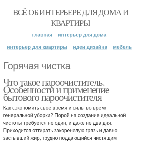
ВСЁ ОБ ИНТЕРЬЕРЕ ДЛЯ ДОМА И
КВАРТИРЫ
главная
интерьер для дома
интерьер для квартиры
идеи дизайна
мебель
Горячая чистка
Что такое пароочиститель.
Особенности и применение
бытового пароочистителя
Как сэкономить свое время и силы во время
генеральной уборки? Порой на создание идеальной
чистоты требуется не один, и даже не два дня.
Приходится оттирать закоренелую грязь и давно
застывший жир, трудно поддающийся чистящим