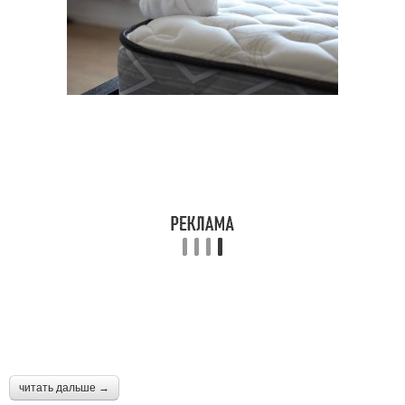
читать дальше →