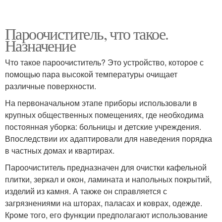
Пароочиститель, что такое.
Назначение
Что такое пароочиститель? Это устройство, которое с
помощью пара высокой температуры очищает
различные поверхности.
На первоначальном этапе приборы использовали в
крупных общественных помещениях, где необходима
постоянная уборка: больницы и детские учреждения.
Впоследствии их адаптировали для наведения порядка
в частных домах и квартирах.
Пароочиститель предназначен для очистки кафельной
плитки, зеркал и окон, ламината и напольных покрытий,
изделий из камня. А также он справляется с
загрязнениями на шторах, паласах и коврах, одежде.
Кроме того, его функции предполагают использование