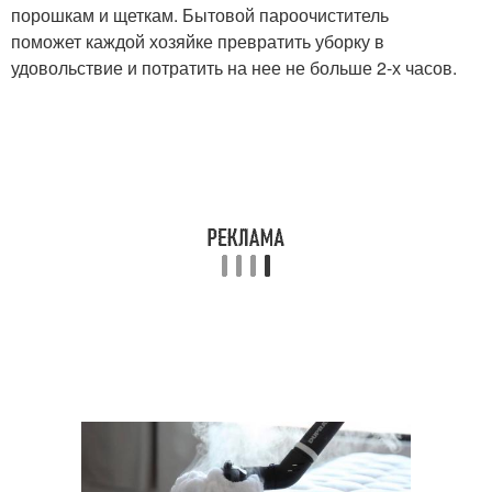
порошкам и щеткам. Бытовой пароочиститель
поможет каждой хозяйке превратить уборку в
удовольствие и потратить на нее не больше 2-х часов.