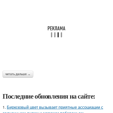
читать дальше →
Последние обновления на сайте:
1.
Бирюзовый цвет вызывает приятные ассоциации с