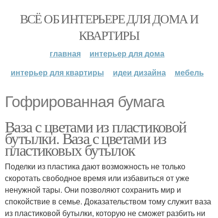
ВСЁ ОБ ИНТЕРЬЕРЕ ДЛЯ ДОМА И
КВАРТИРЫ
главная
интерьер для дома
интерьер для квартиры
идеи дизайна
мебель
Гофрированная бумага
Ваза с цветами из пластиковой
бутылки. Ваза с цветами из
пластиковых бутылок
Поделки из пластика дают возможность не только
скоротать свободное время или избавиться от уже
ненужной тары. Они позволяют сохранить мир и
спокойствие в семье. Доказательством тому служит ваза
из пластиковой бутылки, которую не сможет разбить ни