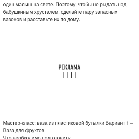
один малыш на свете. Поэтому, чтобы не рыдать над
бабушкиным хрусталем, сделайте пару запасных
вазонов и расставьте их по дому.
Мастер-класс: ваза из пластиковой бутылки Вариант 1 –
Ваза для фруктов
Что необходимо подготовить: