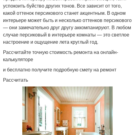
успокоить буйство других тонов. Все зависит от того,
какой оттенок персикового станет акцентным. В одном
интерьере может быть и несколько оттенков персикового
— они замечательно друг другу аккомпанируют. В любом
случае персиковый в интерьере комнаты — это светлое
настроение и ощущение лета круглый год.
Рассчитайте точную стоимость ремонта на онлайн-
калькуляторе
и бесплатно получите подробную смету на ремонт
Рассчитать