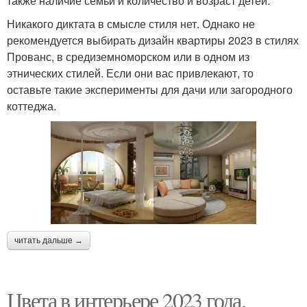
также наличие семьи и количество и возраст детей.
Никакого диктата в смысле стиля нет. Однако не
рекомендуется выбирать дизайн квартиры 2023 в стилях
Прованс, в средиземноморском или в одном из
этнических стилей. Если они вас привлекают, то
оставьте такие эксперименты для дачи или загородного
коттеджа.
читать дальше →
Цвета в интерьере 2023 года.