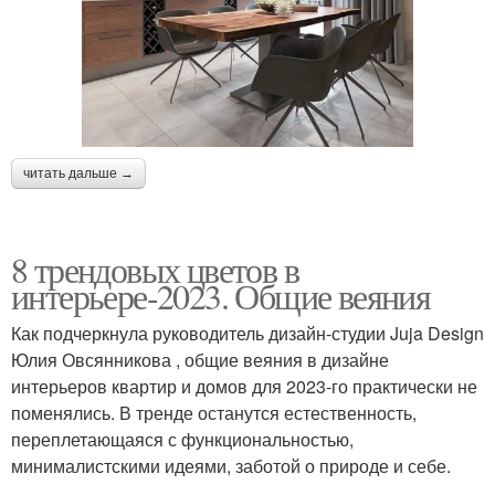
читать дальше →
8 трендовых цветов в
интерьере-2023. Общие веяния
Как подчеркнула руководитель дизайн-студии Juja Design
Юлия Овсянникова , общие веяния в дизайне
интерьеров квартир и домов для 2023-го практически не
поменялись. В тренде останутся естественность,
переплетающаяся с функциональностью,
минималистскими идеями, заботой о природе и себе.