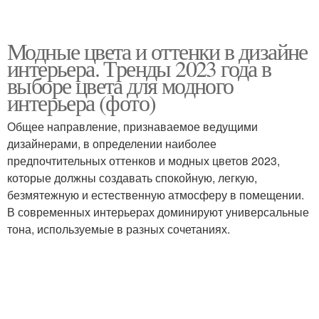
Модные цвета и оттенки в дизайне
интерьера. Тренды 2023 года в
выборе цвета для модного
интерьера (фото)
Общее направление, признаваемое ведущими
дизайнерами, в определении наиболее
предпочтительных оттенков и модных цветов 2023,
которые должны создавать спокойную, легкую,
безмятежную и естественную атмосферу в помещении.
В современных интерьерах доминируют универсальные
тона, используемые в разных сочетаниях.