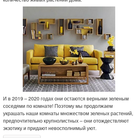
И в 2019 – 2020 годах они остаются верными зеленым
соседями по комнате! Поэтому мы продолжаем
украшать наши комнаты множеством зеленых растений,
предпочтительно крупнолистных – они отождествляют
экзотику и придают невосполнимый уют.