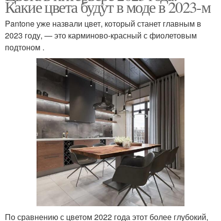
Какие цвета будут в моде в 2023-м
Pantone уже назвали цвет, который станет главным в
2023 году, — это карминово-красный с фиолетовым
подтоном .
По сравнению с цветом 2022 года этот более глубокий,