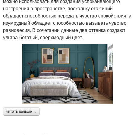
можно использовать для создания успокаивающего
настроения в пространстве, поскольку его синий
обладает способностью передать чувство спокойствия, а
изумрудный обладает способностью вызывать чувство
равновесия. В сочетании данные два оттенка создают
ультра-богатый, сверхмодный цвет.
читать дальше →