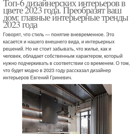
Топ-6 дизайнерских интерьеров в
цвете 2023 года. Преобразят ваш
дом: главные интерьерные тренды
2023 года
Говорят, что стиль — понятие вневременное. Это
касается и нашего внешнего вида, и интерьерных
решений. Но не стоит забывать, что жилье, как и
человек, обладает собственным характером, который
нужно подчеркивать в соответствии со временем. О том,
что будет модно в 2023 году рассказал дизайнер
интерьеров Евгений Гриневич.