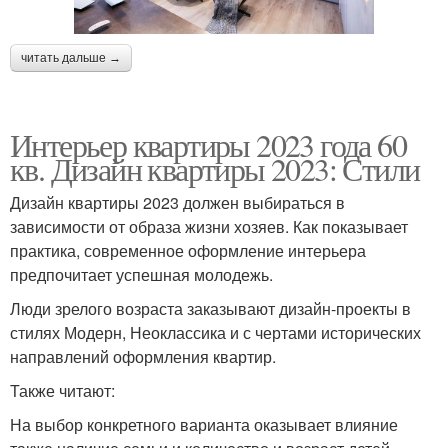
читать дальше →
Интерьер квартиры 2023 года 60
кв. Дизайн квартиры 2023: Стили
Дизайн квартиры 2023 должен выбираться в
зависимости от образа жизни хозяев. Как показывает
практика, современное оформление интерьера
предпочитает успешная молодежь.
Люди зрелого возраста заказывают дизайн-проекты в
стилях Модерн, Неоклассика и с чертами исторических
направлений оформления квартир.
Также читают:
На выбор конкретного варианта оказывает влияние