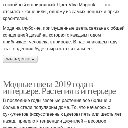
спокойный и природный. Цвет Viva Magenta — это
отсылка к кошенили , одному из самых ценных и ярких
красителей.
Мода на глубокие, приглушенные цвета связана с общей
концепцией дизайна, которая с каждым годом
приближает человека к природе. В наступающем году
эта тенденция будет выражаться сильнее.
читать дальше →
Модные цвета 2019 года в
интерьере. Растения в интерьере
В последние годы зеленые растения всё больше и
больше стали популярны дома. То, что началось с
суккулентов (искусственных цветов) пять или шесть лет
назад, привело к тенденции джунглей – весомое
количество живых растений дома.