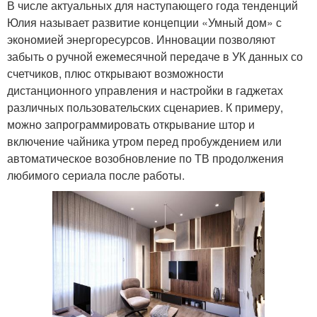
В числе актуальных для наступающего года тенденций
Юлия называет развитие концепции «Умный дом» с
экономией энергоресурсов. Инновации позволяют
забыть о ручной ежемесячной передаче в УК данных со
счетчиков, плюс открывают возможности
дистанционного управления и настройки в гаджетах
различных пользовательских сценариев. К примеру,
можно запрограммировать открывание штор и
включение чайника утром перед пробуждением или
автоматическое возобновление по ТВ продолжения
любимого сериала после работы.