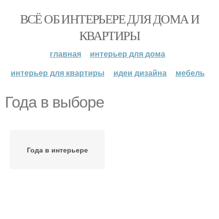
ВСЁ ОБ ИНТЕРЬЕРЕ ДЛЯ ДОМА И
КВАРТИРЫ
главная
интерьер для дома
интерьер для квартиры
идеи дизайна
мебель
Года в выборе
Года в интерьере