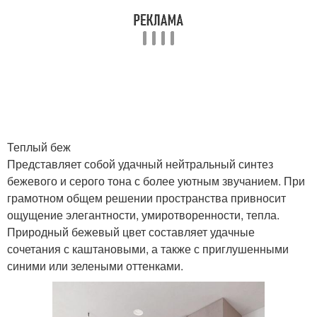
Теплый беж
Представляет собой удачный нейтральный синтез
бежевого и серого тона с более уютным звучанием. При
грамотном общем решении пространства привносит
ощущение элегантности, умиротворенности, тепла.
Природный бежевый цвет составляет удачные
сочетания с каштановыми, а также с приглушенными
синими или зелеными оттенками.