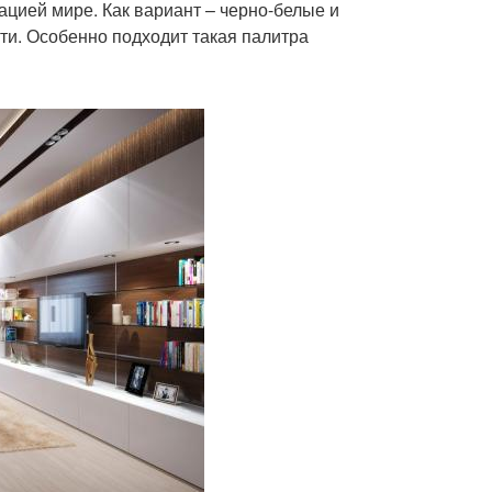
цией мире. Как вариант – черно-белые и
и. Особенно подходит такая палитра