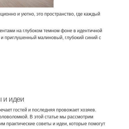
ионно и уютно, это пространство, где каждый
ентами на глубоком темном фоне в идентичной
й и приглушенный малиновый, глубокий синий с
ы и идеи
ечает гостей и последняя провожает хозяев.
головоломкой. В этой статье мы рассмотрим
им практические советы и идеи, которые помогут