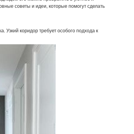
овные советы и идеи, которые помогут сделать
. Узкий коридор требует особого подхода к