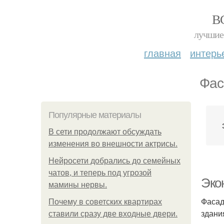
В
лучшие 
главная
интерь
Фас
Популярные материалы
В сети продолжают обсуждать
изменения во внешности актрисы.
Нейросети добрались до семейных
чатов, и теперь под угрозой
Эко
мамины нервы.
Фасад
Почему в советских квартирах
здани
ставили сразу две входные двери.