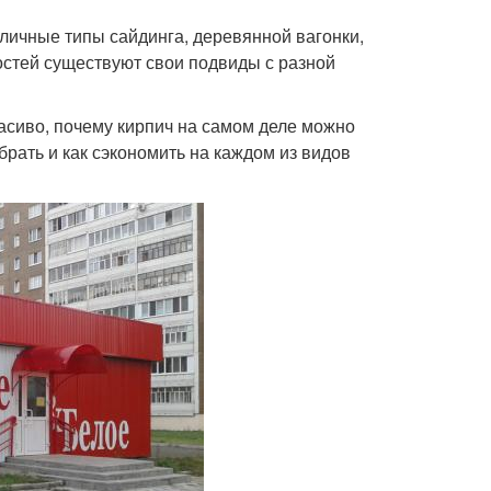
личные типы сайдинга, деревянной вагонки,
ностей существуют свои подвиды с разной
асиво, почему кирпич на самом деле можно
рать и как сэкономить на каждом из видов