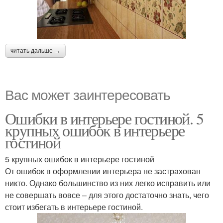
читать дальше →
Вас может заинтересовать
Ошибки в интерьере гостиной. 5
крупных ошибок в интерьере
гостиной
5 крупных ошибок в интерьере гостиной
От ошибок в оформлении интерьера не застрахован
никто. Однако большинство из них легко исправить или
не совершать вовсе – для этого достаточно знать, чего
стоит избегать в интерьере гостиной.