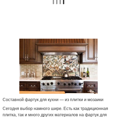
Составной фартук для кухни — из плитки и мозаики
Сегодня выбор намного шире. Есть как традиционная
плитка, так и много других материалов на фартук для