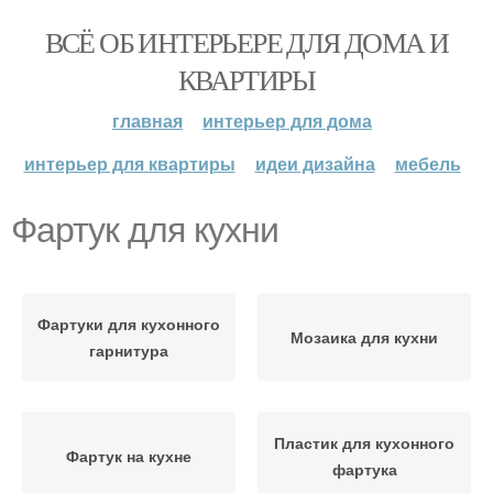
ВСЁ ОБ ИНТЕРЬЕРЕ ДЛЯ ДОМА И
КВАРТИРЫ
главная
интерьер для дома
интерьер для квартиры
идеи дизайна
мебель
Фартук для кухни
Фартуки для кухонного
Мозаика для кухни
гарнитура
Пластик для кухонного
Фартук на кухне
фартука