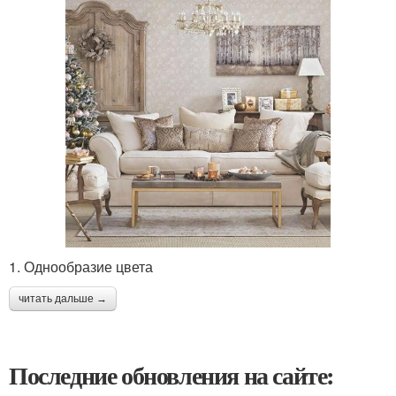
1. Однообразие цвета
читать дальше →
Последние обновления на сайте: