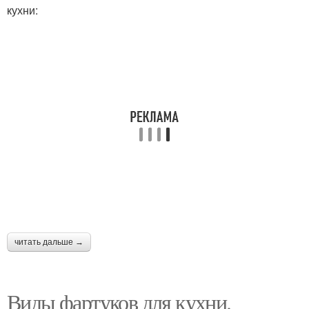
кухни:
читать дальше →
Виды фартуков для кухни.