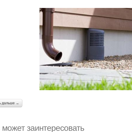
ь дальше →
 может заинтересовать