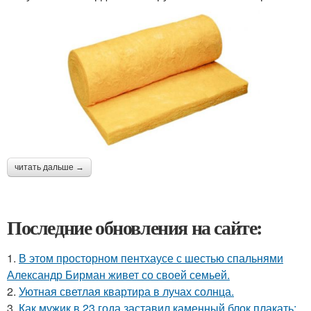
читать дальше →
Последние обновления на сайте:
1.
В этом просторном пентхаусе с шестью спальнями
Александр Бирман живет со своей семьей.
2.
Уютная светлая квартира в лучах солнца.
3.
Как мужик в 23 года заставил каменный блок плакать: