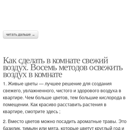
читать дальше →
Как сделать в комнате свежий
воздух. Восемь методов освежить
воздух в комнате
1. Живые цветы — лучшее решение для создания
свежего, увлажненного, чистого и здорового воздуха в
квартире. Чем больше цветов, тем большие кислорода в
помещении. Как красиво расставить растения в
квартире, смотрите здесь ;
2. Вместо цветов можно посадить ароматные травы. Это
базилик, тимьян или мята, которые цветут круглый год и