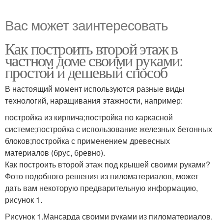
Вас может заинтересовать
Как построить второй этаж в
частном доме своими руками:
простой и дешевый способ
В настоящий момент используются разные виды
технологий, наращивания этажности, например:
постройка из кирпича;постройка по каркасной
системе;постройка с использование железных бетонных
блоков;постройка с применением древесных
материалов (брус, бревно).
Как построить второй этаж под крышей своими руками?
Фото подобного решения из пиломатериалов, может
дать вам некоторую предварительную информацию,
рисунок 1.
Рисунок 1.Мансарда своими руками из пиломатериалов.