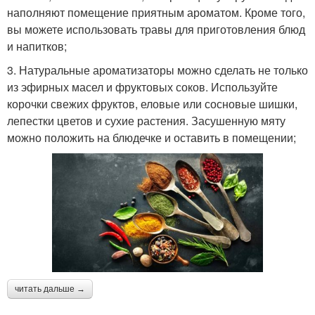
наполняют помещение приятным ароматом. Кроме того,
вы можете использовать травы для приготовления блюд
и напитков;
3. Натуральные ароматизаторы можно сделать не только
из эфирных масел и фруктовых соков. Используйте
корочки свежих фруктов, еловые или сосновые шишки,
лепестки цветов и сухие растения. Засушенную мяту
можно положить на блюдечке и оставить в помещении;
читать дальше →