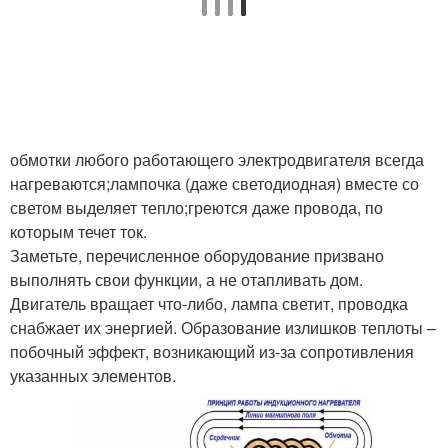
обмотки любого работающего электродвигателя всегда
нагреваются;лампочка (даже светодиодная) вместе со
светом выделяет тепло;греются даже провода, по
которым течет ток.
Заметьте, перечисленное оборудование призвано
выполнять свои функции, а не отапливать дом.
Двигатель вращает что-либо, лампа светит, проводка
снабжает их энергией. Образование излишков теплоты –
побочный эффект, возникающий из-за сопротивления
указанных элементов.