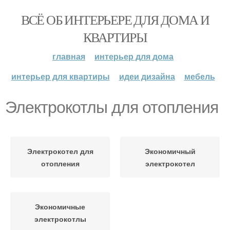
ВСЁ ОБ ИНТЕРЬЕРЕ ДЛЯ ДОМА И
КВАРТИРЫ
главная
интерьер для дома
интерьер для квартиры
идеи дизайна
мебель
Электрокотлы для отопления
Электрокотел для
Экономичный
отопления
электрокотел
Экономичные
электрокотлы