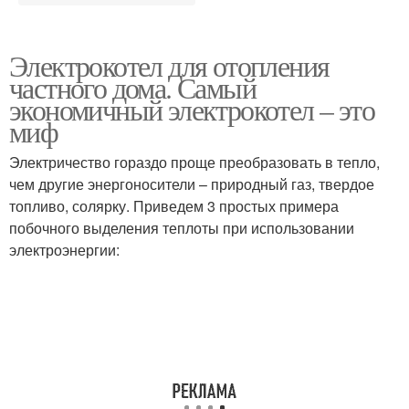
Электрокотел для отопления
частного дома. Самый
экономичный электрокотел – это
миф
Электричество гораздо проще преобразовать в тепло,
чем другие энергоносители – природный газ, твердое
топливо, солярку. Приведем 3 простых примера
побочного выделения теплоты при использовании
электроэнергии: