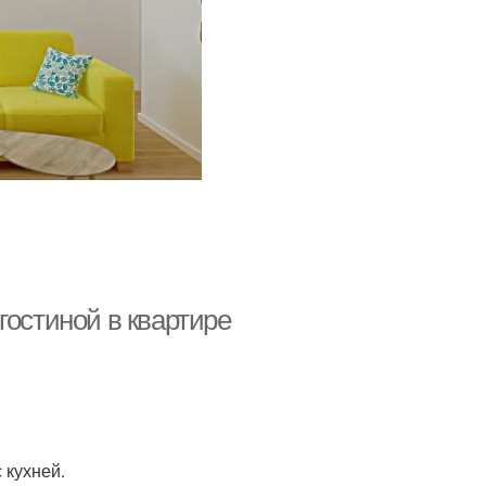
гостиной в квартире
 кухней.