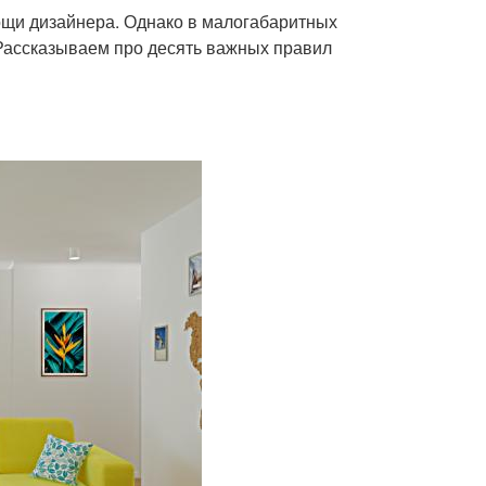
мощи дизайнера. Однако в малогабаритных
 Рассказываем про десять важных правил