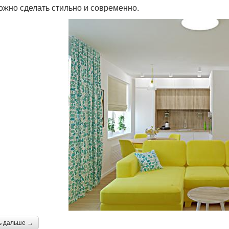
ожно сделать стильно и современно.
ь дальше →