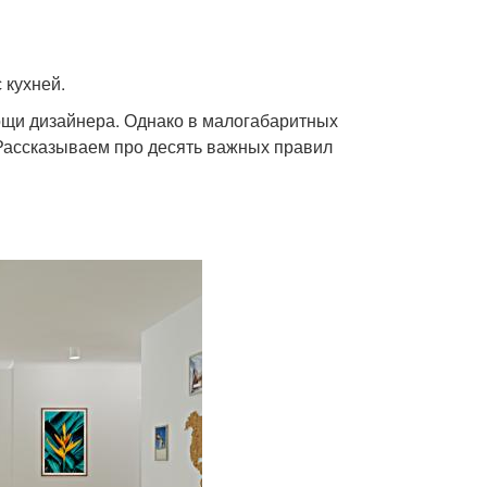
 кухней.
мощи дизайнера. Однако в малогабаритных
 Рассказываем про десять важных правил